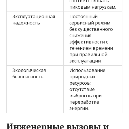
соответствовать
пиковым нагрузкам.
Эксплуатационная
Постоянный
надежность
сервисный режим
без существенного
снижения
эффективности с
течением времени
при правильной
эксплуатации.
Экологическая
Использование
безопасность
природных
ресурсов;
отсутствие
выбросов при
переработке
энергии.
Инженерные вызовы и