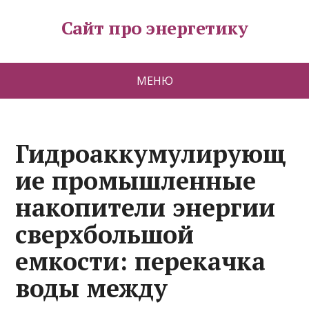
Сайт про энергетику
МЕНЮ
Гидроаккумулирующ
ие промышленные
накопители энергии
сверхбольшой
емкости: перекачка
воды между