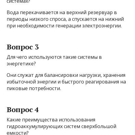
системах?
Вода перекачивается на верхний резервуар в
периоды низкого спроса, а спускается на нижний
при необходимости генерации электроэнергии.
Вопрос 3
Для чего используются такие системы в
энергетике?
Они служат для балансировки нагрузки, хранения
избыточной энергии и быстрого реагирования на
пиковые потребности.
Вопрос 4
Какие преимущества использования
гидроаккумулирующих систем сверхбольшой
емкости?