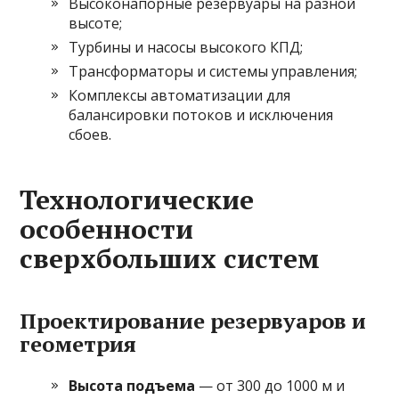
Высоконапорные резервуары на разной
высоте;
Турбины и насосы высокого КПД;
Трансформаторы и системы управления;
Комплексы автоматизации для
балансировки потоков и исключения
сбоев.
Технологические
особенности
сверхбольших систем
Проектирование резервуаров и
геометрия
Высота подъема
— от 300 до 1000 м и