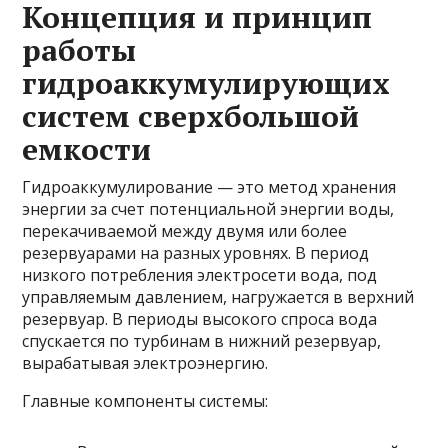
Концепция и принцип
работы
гидроаккумулирующих
систем сверхбольшой
емкости
Гидроаккумулирование — это метод хранения
энергии за счет потенциальной энергии воды,
перекачиваемой между двумя или более
резервуарами на разных уровнях. В период
низкого потребления электросети вода, под
управляемым давлением, нагружается в верхний
резервуар. В периоды высокого спроса вода
спускается по турбинам в нижний резервуар,
вырабатывая электроэнергию.
Главные компоненты системы: