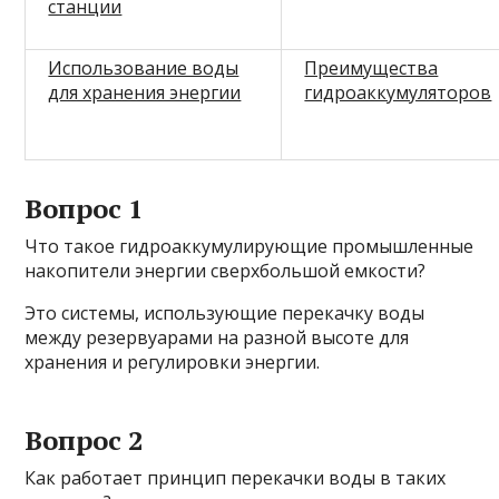
станции
Использование воды
Преимущества
для хранения энергии
гидроаккумуляторов
Вопрос 1
Что такое гидроаккумулирующие промышленные
накопители энергии сверхбольшой емкости?
Это системы, использующие перекачку воды
между резервуарами на разной высоте для
хранения и регулировки энергии.
Вопрос 2
Как работает принцип перекачки воды в таких