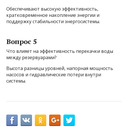
Обеспечивают высокую эффективность,
кратковременное накопление энергии и
поддержку стабильности энергосистемы.
Вопрос 5
Что влияет на эффективность перекачки воды
между резервуарами?
Высота разницы уровней, напорная мощность
насосов и гидравлические потери внутри
системы.