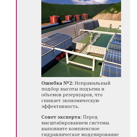
Ошибка №2:
Неправильный
подбор высоты подъема и
объемов резервуаров, что
снижает экономическую
эффективность.
Совет эксперта:
Перед
масштабированием системы
выполните комплексное
гидравлическое моделирование