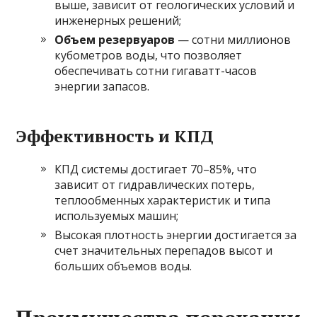
выше, зависит от геологических условий и
инженерных решений;
Объем резервуаров
— сотни миллионов
кубометров воды, что позволяет
обеспечивать сотни гигаватт-часов
энергии запасов.
Эффективность и КПД
КПД системы достигает 70–85%, что
зависит от гидравлических потерь,
теплообменных характеристик и типа
используемых машин;
Высокая плотность энергии достигается за
счет значительных перепадов высот и
больших объемов воды.