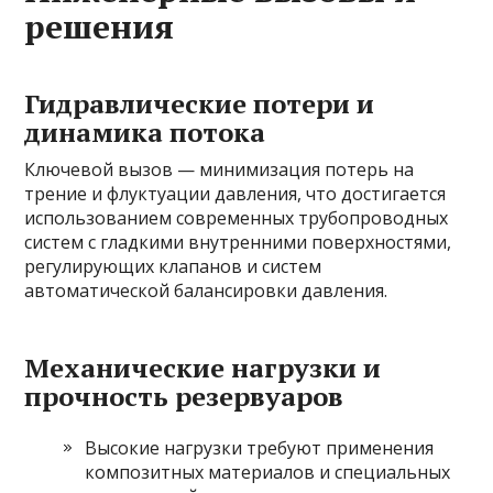
решения
Гидравлические потери и
динамика потока
Ключевой вызов — минимизация потерь на
трение и флуктуации давления, что достигается
использованием современных трубопроводных
систем с гладкими внутренними поверхностями,
регулирующих клапанов и систем
автоматической балансировки давления.
Механические нагрузки и
прочность резервуаров
Высокие нагрузки требуют применения
композитных материалов и специальных