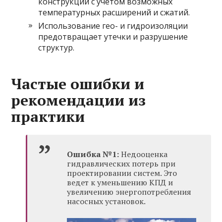
конструкций с учетом возможных
температурных расширений и сжатий.
Использование гео- и гидроизоляции
предотвращает утечки и разрушение
структур.
Частые ошибки и
рекомендации из
практики
Ошибка №1:
Недооценка
гидравлических потерь при
проектировании систем. Это
ведет к уменьшению КПД и
увеличению энергопотребления
насосных установок.