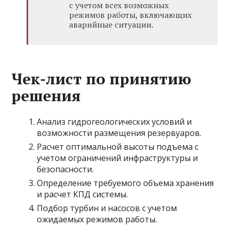
с учетом всех возможных
режимов работы, включающих
аварийные ситуации.
Чек-лист по принятию
решения
Анализ гидрогеологических условий и
возможности размещения резервуаров.
Расчет оптимальной высоты подъема с
учетом ограничений инфраструктуры и
безопасности.
Определение требуемого объема хранения
и расчет КПД системы.
Подбор турбин и насосов с учетом
ожидаемых режимов работы.