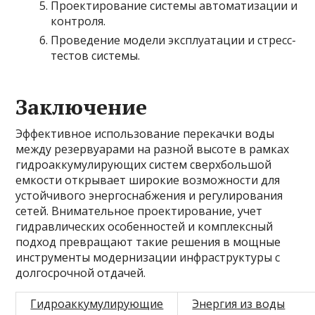
Проектирование системы автоматизации и
контроля.
Проведение модели эксплуатации и стресс-
тестов системы.
Заключение
Эффективное использование перекачки воды
между резервуарами на разной высоте в рамках
гидроаккумулирующих систем сверхбольшой
емкости открывает широкие возможности для
устойчивого энергоснабжения и регулирования
сетей. Внимательное проектирование, учет
гидравлических особенностей и комплексный
подход превращают такие решения в мощные
инструменты модернизации инфраструктуры с
долгосрочной отдачей.
Гидроаккумулирующие
Энергия из воды