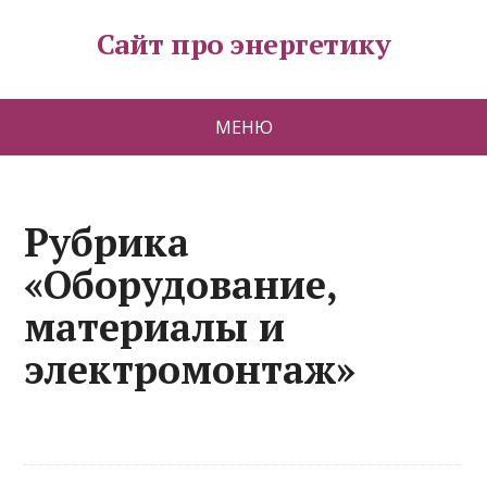
Сайт про энергетику
МЕНЮ
Рубрика
«Оборудование,
материалы и
электромонтаж»