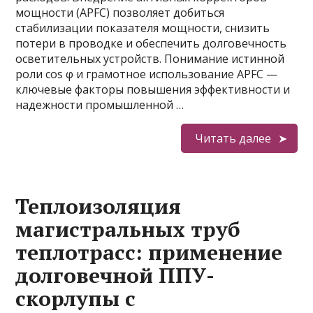
мощности (APFC) позволяет добиться
стабилизации показателя мощности, снизить
потери в проводке и обеспечить долговечность
осветительных устройств. Понимание истинной
роли cos φ и грамотное использование APFC —
ключевые факторы повышения эффективности и
надежности промышленной …
Читать далее
Теплоизоляция
магистральных труб
теплотрасс: применение
долговечной ППУ-
скорлупы с