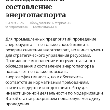
составление
энергопаспорта
1 июня 2026
Оборудование, материалы и
электромонтаж
Комментарии: 0
Для промышленных предприятий проведение
энергоаудита — не только способ выявить
резервы снижения энергозатрат, но и инструмент
для стратегического управления ресурсами.
Правильное выполнение инструментального
обследования и составление энергопаспорта
позволяют не только повысить
энергоэффективность, но и обеспечить
соответствие нормативным требованиям,
снизить издержки и подготовить базу для
инвестиционной деятельности по модернизации.
В этой статье раскрываем пошаговую методику
проведения …