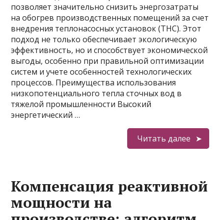
позволяет значительно снизить энергозатраты
на обогрев производственных помещений за счет
внедрения теплонасосных установок (ТНС). Этот
подход не только обеспечивает экологическую
эффективность, но и способствует экономической
выгоды, особенно при правильной оптимизации
систем и учете особенностей технологических
процессов. Преимущества использования
низкопотенциального тепла сточных вод в
тяжелой промышленности Высокий
энергетический …
Читать далее
Компенсация реактивной
мощности на
производстве: алгоритм