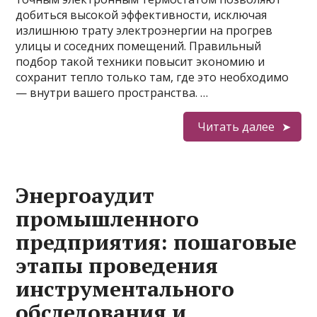
добиться высокой эффективности, исключая
излишнюю трату электроэнергии на прогрев
улицы и соседних помещений. Правильный
подбор такой техники повысит экономию и
сохранит тепло только там, где это необходимо
— внутри вашего пространства. …
Читать далее
Энергоаудит
промышленного
предприятия: пошаговые
этапы проведения
инструментального
обследования и