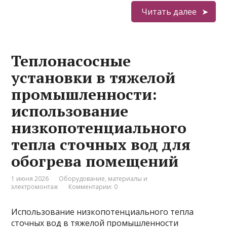
Читать далее
Теплонасосные
установки в тяжелой
промышленности:
использование
низкопотенциального
тепла сточных вод для
обогрева помещений
1 июня 2026
Оборудование, материалы и
электромонтаж
Комментарии: 0
Использование низкопотенциального тепла
сточных вод в тяжелой промышленности