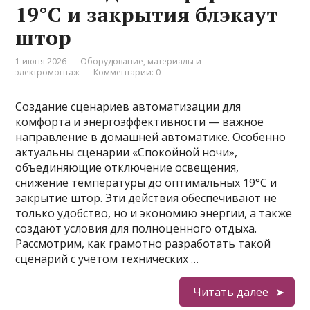
19°C и закрытия блэкаут
штор
1 июня 2026
Оборудование, материалы и
электромонтаж
Комментарии: 0
Создание сценариев автоматизации для
комфорта и энергоэффективности — важное
направление в домашней автоматике. Особенно
актуальны сценарии «Спокойной ночи»,
объединяющие отключение освещения,
снижение температуры до оптимальных 19°C и
закрытие штор. Эти действия обеспечивают не
только удобство, но и экономию энергии, а также
создают условия для полноценного отдыха.
Рассмотрим, как грамотно разработать такой
сценарий с учетом технических …
Читать далее