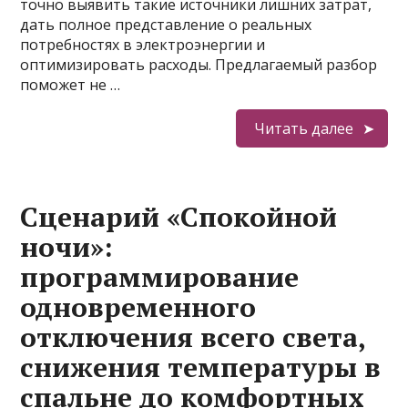
точно выявить такие источники лишних затрат,
дать полное представление о реальных
потребностях в электроэнергии и
оптимизировать расходы. Предлагаемый разбор
поможет не …
Читать далее
Сценарий «Спокойной
ночи»:
программирование
одновременного
отключения всего света,
снижения температуры в
спальне до комфортных