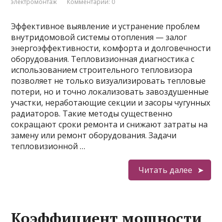
электромонтаж
Комментарии: 0
Эффективное выявление и устранение проблем
внутридомовой системы отопления — залог
энергоэффективности, комфорта и долговечности
оборудования. Тепловизионная диагностика с
использованием строительного тепловизора
позволяет не только визуализировать тепловые
потери, но и точно локализовать завоздушенные
участки, неработающие секции и засоры чугунных
радиаторов. Такие методы существенно
сокращают сроки ремонта и снижают затраты на
замену или ремонт оборудования. Задачи
тепловизионной …
Читать далее
Коэффициент мощности