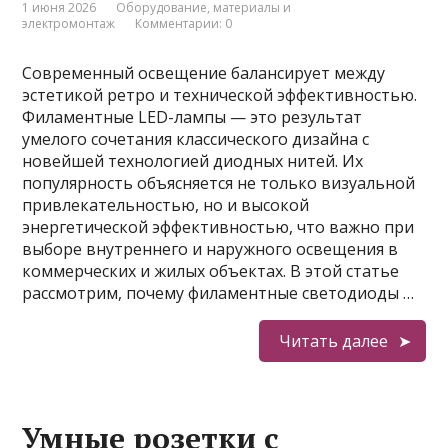
1 июня 2026
Оборудование, материалы и
электромонтаж
Комментарии: 0
Современный освещение балансирует между
эстетикой ретро и технической эффективностью.
Филаментные LED-лампы — это результат
умелого сочетания классического дизайна с
новейшей технологией диодных нитей. Их
популярность объясняется не только визуальной
привлекательностью, но и высокой
энергетической эффективностью, что важно при
выборе внутреннего и наружного освещения в
коммерческих и жилых объектах. В этой статье
рассмотрим, почему филаментные светодиоды …
Читать далее
Умные розетки с