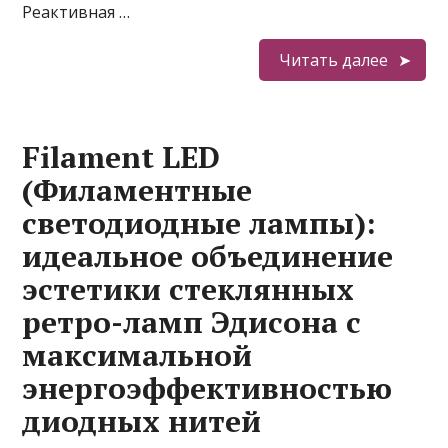
Реактивная …
Читать далее
Filament LED
(Филаментные
светодиодные лампы):
идеальное объединение
эстетики стеклянных
ретро-ламп Эдисона с
максимальной
энергоэффективностью
диодных нитей