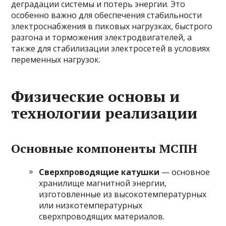
деградации системы и потерь энергии. Это
особенно важно для обеспечения стабильности
электроснабжения в пиковых нагрузках, быстрого
разгона и торможения электродвигателей, а
также для стабилизации электросетей в условиях
переменных нагрузок.
Физические основы и
технологии реализации
Основные компоненты МСПН
Сверхпроводящие катушки
— основное
хранилище магнитной энергии,
изготовленные из высокотемпературных
или низкотемпературных
сверхпроводящих материалов.