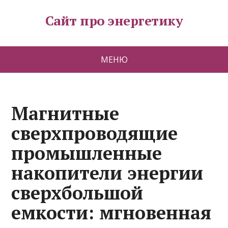
Сайт про энергетику
МЕНЮ
Магнитные
сверхпроводящие
промышленные
накопители энергии
сверхбольшой
емкости: мгновенная