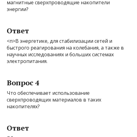
магнитные сверхпроводящие накопители
энергии?
Ответ
<п>В энергетике, для стабилизации сетей и
быстрого реагирования на колебания, а также в
научных исследованиях и больших системах
электропитания.
Вопрос 4
Что обеспечивает использование
сверхпроводящих материалов в таких
накопителях?
Ответ