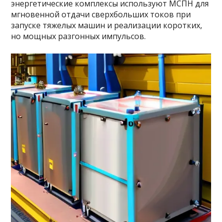
энергетические комплексы используют МСПН для
мгновенной отдачи сверхбольших токов при
запуске тяжелых машин и реализации коротких,
но мощных разгонных импульсов.