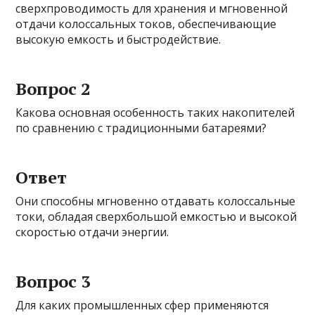
сверхпроводимость для хранения и мгновенной
отдачи колоссальных токов, обеспечивающие
высокую емкость и быстродействие.
Вопрос 2
Какова основная особенность таких накопителей
по сравнению с традиционными батареями?
Ответ
Они способны мгновенно отдавать колоссальные
токи, обладая сверхбольшой емкостью и высокой
скоростью отдачи энергии.
Вопрос 3
Для каких промышленных сфер применяются