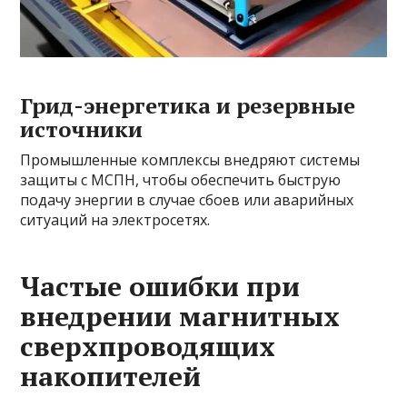
Грид-энергетика и резервные
источники
Промышленные комплексы внедряют системы
защиты с МСПН, чтобы обеспечить быструю
подачу энергии в случае сбоев или аварийных
ситуаций на электросетях.
Частые ошибки при
внедрении магнитных
сверхпроводящих
накопителей