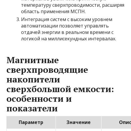
температуру сверхпроводимости, расширяя
область применения МСПН.
Интеграция систем с высоким уровнем
автоматизации позволяет управлять
отдачей энергии в реальном времени с
логикой на миллисекундных интервалах.
Магнитные
сверхпроводящие
накопители
сверхбольшой емкости:
особенности и
показатели
Параметр
Значение
Опи