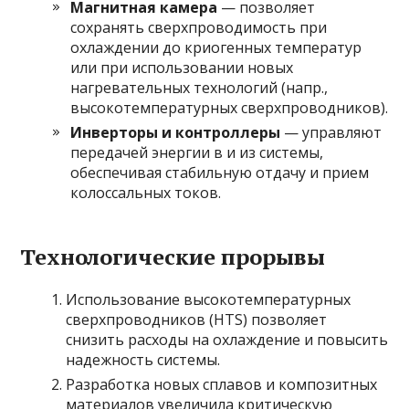
Магнитная камера
— позволяет
сохранять сверхпроводимость при
охлаждении до криогенных температур
или при использовании новых
нагревательных технологий (напр.,
высокотемпературных сверхпроводников).
Инверторы и контроллеры
— управляют
передачей энергии в и из системы,
обеспечивая стабильную отдачу и прием
колоссальных токов.
Технологические прорывы
Использование высокотемпературных
сверхпроводников (HTS) позволяет
снизить расходы на охлаждение и повысить
надежность системы.
Разработка новых сплавов и композитных
материалов увеличила критическую