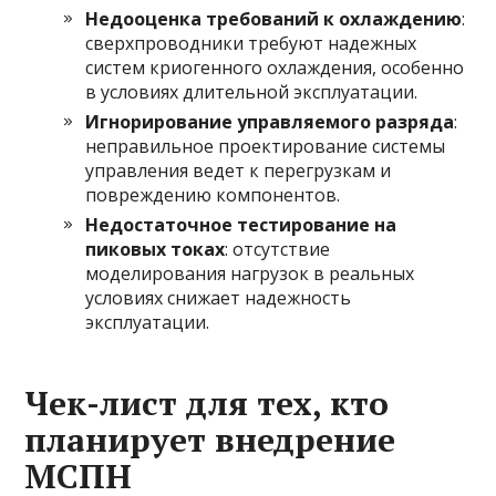
Недооценка требований к охлаждению
:
сверхпроводники требуют надежных
систем криогенного охлаждения, особенно
в условиях длительной эксплуатации.
Игнорирование управляемого разряда
:
неправильное проектирование системы
управления ведет к перегрузкам и
повреждению компонентов.
Недостаточное тестирование на
пиковых токах
: отсутствие
моделирования нагрузок в реальных
условиях снижает надежность
эксплуатации.
Чек-лист для тех, кто
планирует внедрение
МСПН