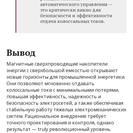
автоматического управления —
это критически важно для
безопасности и эффективности
отдачи колоссальных токов.
Вывод
Магнитные сверхпроводящие накопители
энергии с сверхбольшой емкостью открывают
новые горизонты для промышленной энергетики.
Они позволяют мгновенно отдавать
колоссальные токи с минимальными потерями,
повышая эффективность, надежность и
безопасность электросетей, а также обеспечивая
стабильную работу тяжелых электромеханических
систем. Рациональное внедрение требует
точного проектирования и контроля, однако
результат — truly революционный уровень