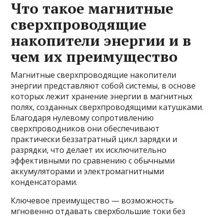
Что такое магнитные
сверхпроводящие
накопители энергии и в
чем их преимущество
Магнитные сверхпроводящие накопители
энергии представляют собой системы, в основе
которых лежит хранение энергии в магнитных
полях, созданных сверхпроводящими катушками.
Благодаря нулевому сопротивлению
сверхпроводников они обеспечивают
практически беззатратный цикл зарядки и
разрядки, что делает их исключительно
эффективными по сравнению с обычными
аккумуляторами и электромагнитными
конденсаторами.
Ключевое преимущество — возможность
мгновенно отдавать сверхбольшие токи без