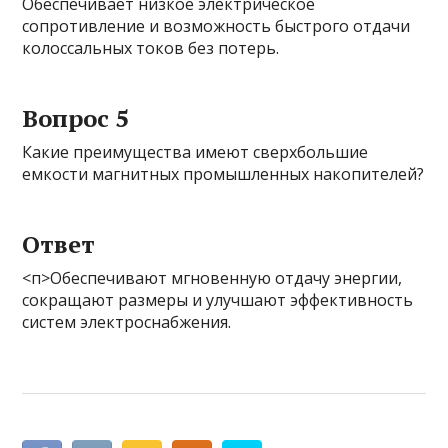
Обеспечивает низкое электрическое
сопротивление и возможность быстрого отдачи
колоссальных токов без потерь.
Вопрос 5
Какие преимущества имеют сверхбольшие
емкости магнитных промышленных накопителей?
Ответ
<п>Обеспечивают мгновенную отдачу энергии,
сокращают размеры и улучшают эффективность
систем электроснабжения.