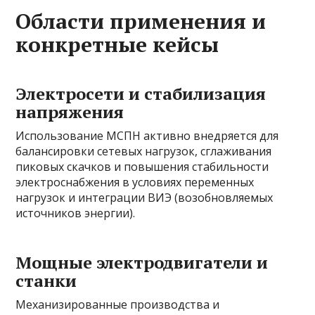
Области применения и
конкретные кейсы
Электросети и стабилизация
напряжения
Использование МСПН активно внедряется для
балансировки сетевых нагрузок, сглаживания
пиковых скачков и повышения стабильности
электроснабжения в условиях переменных
нагрузок и интеграции ВИЭ (возобновляемых
источников энергии).
Мощные электродвигатели и
станки
Механизированные производства и