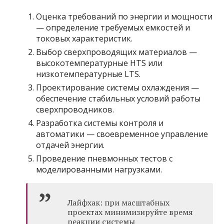
Оценка требований по энергии и мощности
— определение требуемых емкостей и
токовых характеристик.
Выбор сверхпроводящих материалов —
высокотемпературные HTS или
низкотемпературные LTS.
Проектирование системы охлаждения —
обеспечение стабильных условий работы
сверхпроводников.
Разработка системы контроля и
автоматики — своевременное управление
отдачей энергии.
Проведение пневмонных тестов с
моделированными нагрузками.
Лайфхак: при масштабных
проектах минимизируйте время
реакции системы