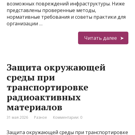
возможных повреждений инфраструктуры. Ниже
представлены проверенные методы,
нормативные требования и советы практики для
организации …
Читать далее
Защита окружающей
среды при
транспортировке
радиоактивных
материалов
31 мая 2026
Разное
Комментарии: 0
Защита окружающей среды при транспортировке