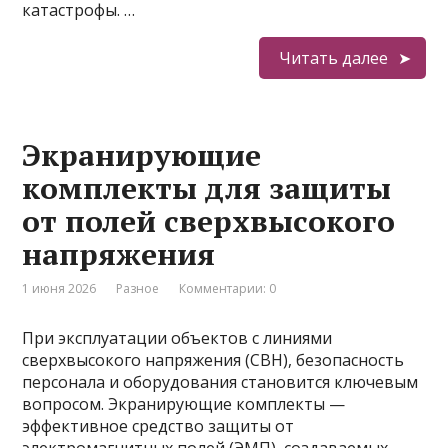
катастрофы. …
Читать далее
Экранирующие
комплекты для защиты
от полей сверхвысокого
напряжения
1 июня 2026
Разное
Комментарии: 0
При эксплуатации объектов с линиями
сверхвысокого напряжения (СВН), безопасность
персонала и оборудования становится ключевым
вопросом. Экранирующие комплекты —
эффективное средство защиты от