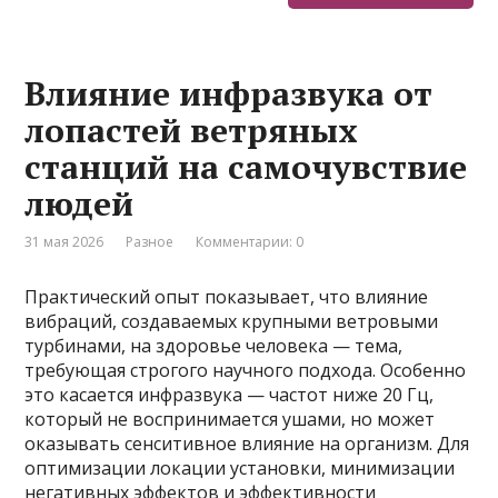
Влияние инфразвука от
лопастей ветряных
станций на самочувствие
людей
31 мая 2026
Разное
Комментарии: 0
Практический опыт показывает, что влияние
вибраций, создаваемых крупными ветровыми
турбинами, на здоровье человека — тема,
требующая строгого научного подхода. Особенно
это касается инфразвука — частот ниже 20 Гц,
который не воспринимается ушами, но может
оказывать сенситивное влияние на организм. Для
оптимизации локации установки, минимизации
негативных эффектов и эффективности