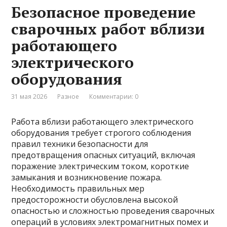
Безопасное проведение
сварочных работ вблизи
работающего
электрического
оборудования
31 мая 2026
Разное
Комментарии: 0
Работа вблизи работающего электрического
оборудования требует строгого соблюдения
правил техники безопасности для
предотвращения опасных ситуаций, включая
поражение электрическим током, короткие
замыкания и возникновение пожара.
Необходимость правильных мер
предосторожности обусловлена высокой
опасностью и сложностью проведения сварочных
операций в условиях электромагнитных помех и