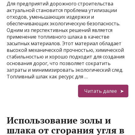
Для предприятий дорожного строительства
актуальной становится проблема утилизации
отходов, уменьшающих издержки и
обеспечивающих экологическую безопасность.
Одним из перспективных решений является
применение топливного шлака в качестве
засыпных материалов. Этот материал обладает
высокой механической прочностью, химической
стабильностью и хорошо подходит для создания
основания дорог, что позволяет сократить
затраты и минимизировать экологический след.
Топливный шлак как ресурс для …
Читать далее
Использование золы и
шлака от сгорания угля в