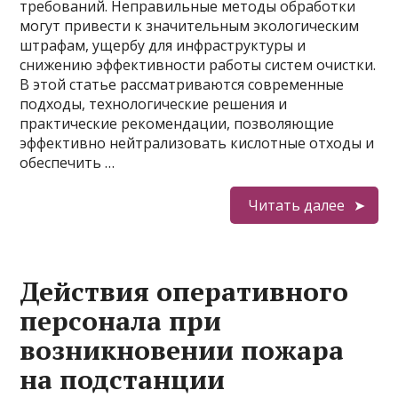
требований. Неправильные методы обработки
могут привести к значительным экологическим
штрафам, ущербу для инфраструктуры и
снижению эффективности работы систем очистки.
В этой статье рассматриваются современные
подходы, технологические решения и
практические рекомендации, позволяющие
эффективно нейтрализовать кислотные отходы и
обеспечить …
Читать далее
Действия оперативного
персонала при
возникновении пожара
на подстанции