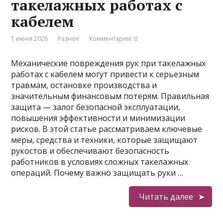
такелажных работах с
кабелем
1 июня 2026
Разное
Комментарии: 0
Механические повреждения рук при такелажных
работах с кабелем могут привести к серьезным
травмам, остановке производства и
значительным финансовым потерям. Правильная
защита — залог безопасной эксплуатации,
повышения эффективности и минимизации
рисков. В этой статье рассматриваем ключевые
меры, средства и техники, которые защищают
рукостов и обеспечивают безопасность
работников в условиях сложных такелажных
операций. Почему важно защищать руки …
Читать далее