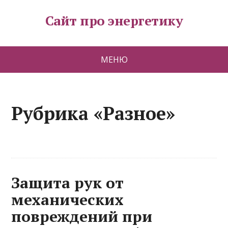
Сайт про энергетику
МЕНЮ
Рубрика «Разное»
Защита рук от
механических
повреждений при