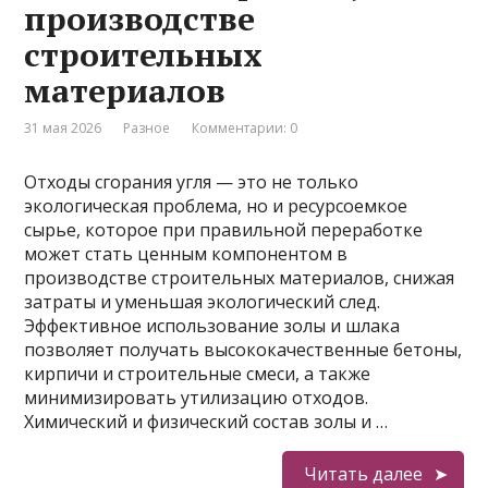
производстве
строительных
материалов
31 мая 2026
Разное
Комментарии: 0
Отходы сгорания угля — это не только
экологическая проблема, но и ресурсоемкое
сырье, которое при правильной переработке
может стать ценным компонентом в
производстве строительных материалов, снижая
затраты и уменьшая экологический след.
Эффективное использование золы и шлака
позволяет получать высококачественные бетоны,
кирпичи и строительные смеси, а также
минимизировать утилизацию отходов.
Химический и физический состав золы и …
Читать далее