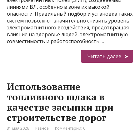
электромагнитных полей (ЭМП), создаваемых
линиями ВЛ, особенно в зоне их высокой
опасности. Правильный подбор и установка таких
систем позволяют значительно снизить уровень
электромагнитного воздействия, предотвращая
влияние на здоровье людей, электромагнитную
совместимость и работоспособность …
Читать далее
Использование
топливного шлака в
качестве засыпки при
строительстве дорог
31 мая 2026
Разное
Комментарии: 0