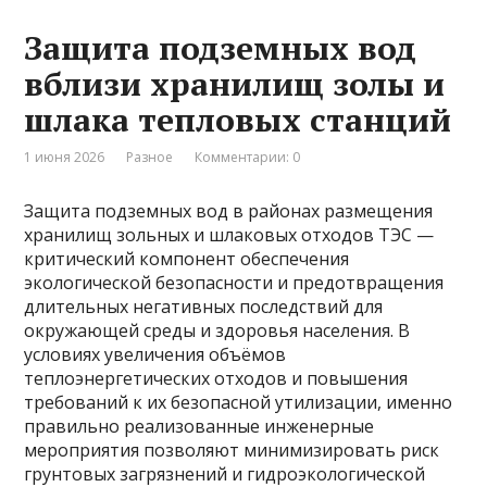
Защита подземных вод
вблизи хранилищ золы и
шлака тепловых станций
1 июня 2026
Разное
Комментарии: 0
Защита подземных вод в районах размещения
хранилищ зольных и шлаковых отходов ТЭС —
критический компонент обеспечения
экологической безопасности и предотвращения
длительных негативных последствий для
окружающей среды и здоровья населения. В
условиях увеличения объёмов
теплоэнергетических отходов и повышения
требований к их безопасной утилизации, именно
правильно реализованные инженерные
мероприятия позволяют минимизировать риск
грунтовых загрязнений и гидроэкологической