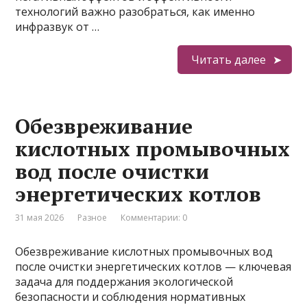
технологий важно разобраться, как именно
инфразвук от …
Читать далее
Обезвреживание
кислотных промывочных
вод после очистки
энергетических котлов
31 мая 2026
Разное
Комментарии: 0
Обезвреживание кислотных промывочных вод
после очистки энергетических котлов — ключевая
задача для поддержания экологической
безопасности и соблюдения нормативных