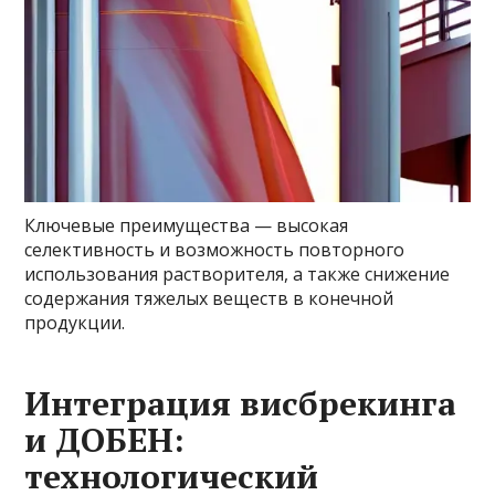
Ключевые преимущества — высокая
селективность и возможность повторного
использования растворителя, а также снижение
содержания тяжелых веществ в конечной
продукции.
Интеграция висбрекинга
и ДОБЕН:
технологический