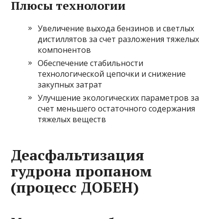
Плюсы технологии
Увеличение выхода бензинов и светлых
дистиллятов за счет разложения тяжелых
компонентов
Обеспечение стабильности
технологической цепочки и снижение
закупных затрат
Улучшение экологических параметров за
счет меньшего остаточного содержания
тяжелых веществ
Деасфальтизация
гудрона пропаном
(процесс ДОБЕН)