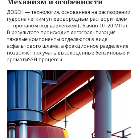
Механизм и особенности
ДОБЕН — технология, основанная на растворении
гудрона легким углеводородным растворителем
— пропаном под давлением (обычно 10–20 МПа).
В результате происходит дегасфальтизация:
тяжелые компоненты отделяются в виде
асфальтового шлама, а фракционное разделение
позволяет получать высокоценные бензиновые и
ароматиSSH процессы.