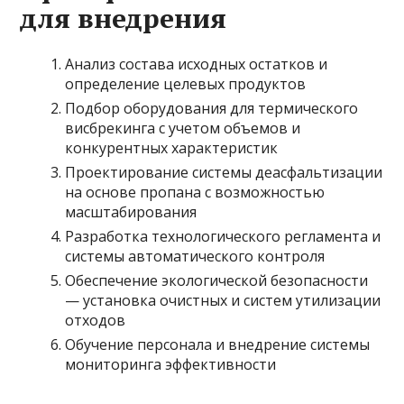
для внедрения
Анализ состава исходных остатков и
определение целевых продуктов
Подбор оборудования для термического
висбрекинга с учетом объемов и
конкурентных характеристик
Проектирование системы деасфальтизации
на основе пропана с возможностью
масштабирования
Разработка технологического регламента и
системы автоматического контроля
Обеспечение экологической безопасности
— установка очистных и систем утилизации
отходов
Обучение персонала и внедрение системы
мониторинга эффективности