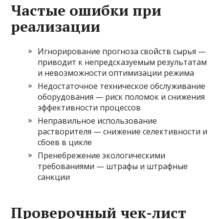
Частые ошибки при
реализации
Игнорирование прогноза свойств сырья —
приводит к непредсказуемым результатам
и невозможности оптимизации режима
Недостаточное техническое обслуживание
оборудования — риск поломок и снижения
эффективности процессов
Неправильное использование
растворителя — снижение селективности и
сбоев в цикле
Пренебрежение экологическими
требованиями — штрафы и штрафные
санкции
Проверочный чек-лист