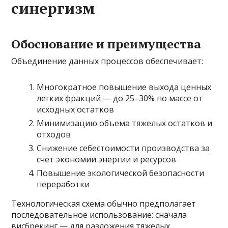
синергизм
Обоснование и преимущества
Объединение данных процессов обеспечивает:
Многократное повышение выхода ценных
легких фракций — до 25–30% по массе от
исходных остатков
Минимизацию объема тяжелых остатков и
отходов
Снижение себестоимости производства за
счет экономии энергии и ресурсов
Повышение экологической безопасности
переработки
Технологическая схема обычно предполагает
последовательное использование: сначала
висбрекинг — для разложения тяжелых