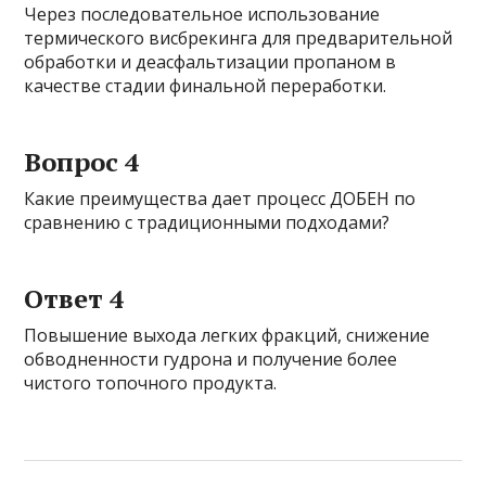
Через последовательное использование
термического висбрекинга для предварительной
обработки и деасфальтизации пропаном в
качестве стадии финальной переработки.
Вопрос 4
Какие преимущества дает процесс ДОБЕН по
сравнению с традиционными подходами?
Ответ 4
Повышение выхода легких фракций, снижение
обводненности гудрона и получение более
чистого топочного продукта.