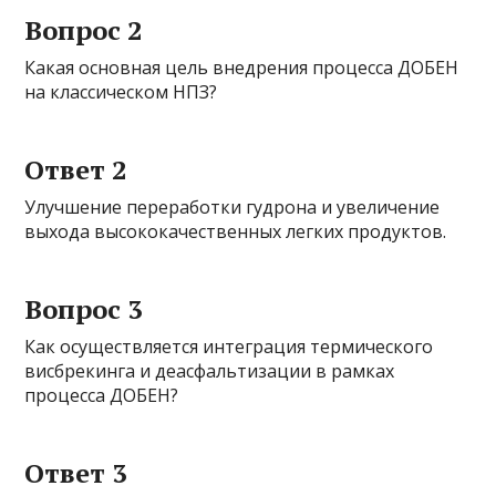
Вопрос 2
Какая основная цель внедрения процесса ДОБЕН
на классическом НПЗ?
Ответ 2
Улучшение переработки гудрона и увеличение
выхода высококачественных легких продуктов.
Вопрос 3
Как осуществляется интеграция термического
висбрекинга и деасфальтизации в рамках
процесса ДОБЕН?
Ответ 3