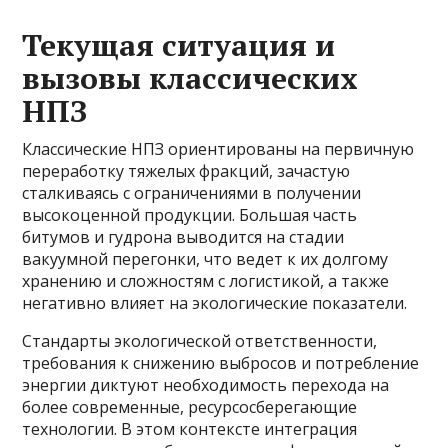
Текущая ситуация и
вызовы классических
НПЗ
Классические НПЗ ориентированы на первичную
переработку тяжелых фракций, зачастую
сталкиваясь с ограничениями в получении
высокоценной продукции. Большая часть
битумов и гудрона выводится на стадии
вакуумной перегонки, что ведет к их долгому
хранению и сложностям с логистикой, а также
негативно влияет на экологические показатели.
Стандарты экологической ответственности,
требования к снижению выбросов и потребление
энергии диктуют необходимость перехода на
более современные, ресурсосберегающие
технологии. В этом контексте интеграция