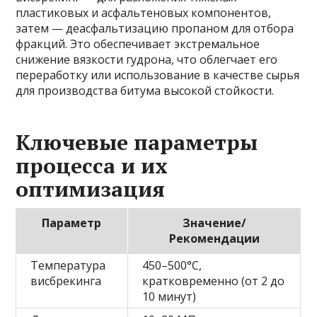
пластиковых и асфальтеновых компонентов,
затем — деасфальтизацию пропаном для отбора
фракций. Это обеспечивает экстремальное
снижение вязкости гудрона, что облегчает его
переработку или использование в качестве сырья
для производства битума высокой стойкости.
Ключевые параметры
процесса и их
оптимизация
Параметр
Значение/
Рекомендации
Температура
450–500°C,
висбрекинга
кратковременно (от 2 до
10 минут)