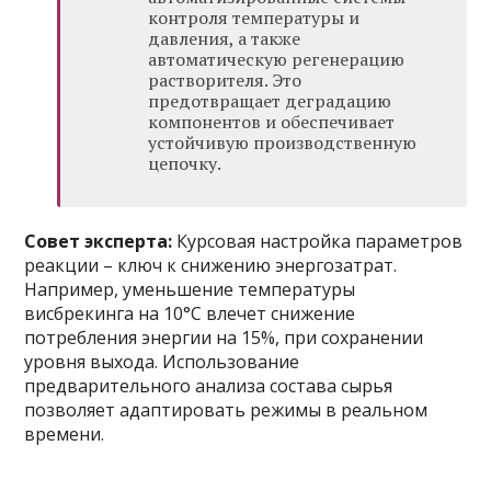
контроля температуры и
давления, а также
автоматическую регенерацию
растворителя. Это
предотвращает деградацию
компонентов и обеспечивает
устойчивую производственную
цепочку.
Совет эксперта:
Курсовая настройка параметров
реакции – ключ к снижению энергозатрат.
Например, уменьшение температуры
висбрекинга на 10°C влечет снижение
потребления энергии на 15%, при сохранении
уровня выхода. Использование
предварительного анализа состава сырья
позволяет адаптировать режимы в реальном
времени.