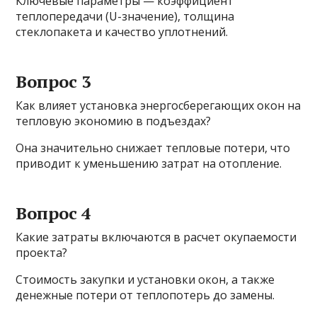
Ключевые параметры — коэффициент
теплопередачи (U-значение), толщина
стеклопакета и качество уплотнений.
Вопрос 3
Как влияет установка энергосберегающих окон на
тепловую экономию в подъездах?
Она значительно снижает тепловые потери, что
приводит к уменьшению затрат на отопление.
Вопрос 4
Какие затраты включаются в расчет окупаемости
проекта?
Стоимость закупки и установки окон, а также
денежные потери от теплопотерь до замены.