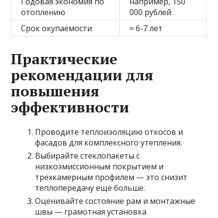
Годовая экономия по
например, 150
отоплению
000 рублей
Срок окупаемости
≈ 6-7 лет
Практические
рекомендации для
повышения
эффективности
Проводите теплоизоляцию откосов и
фасадов для комплексного утепления.
Выбирайте стеклопакеты с
низкоэмиссионным покрытием и
трехкамерным профилем — это снизит
теплопередачу еще больше.
Оценивайте состояние рам и монтажные
швы — грамотная установка