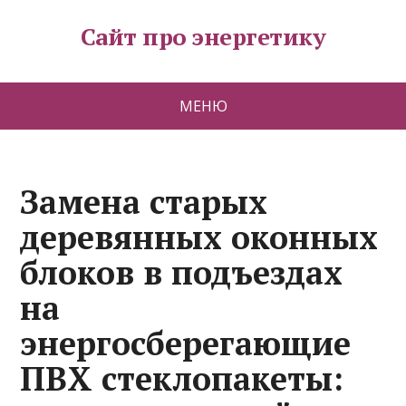
Сайт про энергетику
МЕНЮ
Замена старых
деревянных оконных
блоков в подъездах
на
энергосберегающие
ПВХ стеклопакеты: