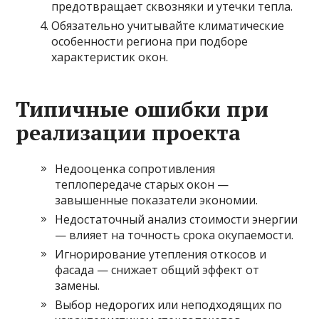
предотвращает сквозняки и утечки тепла.
Обязательно учитывайте климатические
особенности региона при подборе
характеристик окон.
Типичные ошибки при
реализации проекта
Недооценка сопротивления
теплопередаче старых окон —
завышенные показатели экономии.
Недостаточный анализ стоимости энергии
— влияет на точность срока окупаемости.
Игнорирование утепления откосов и
фасада — снижает общий эффект от
замены.
Выбор недорогих или неподходящих по