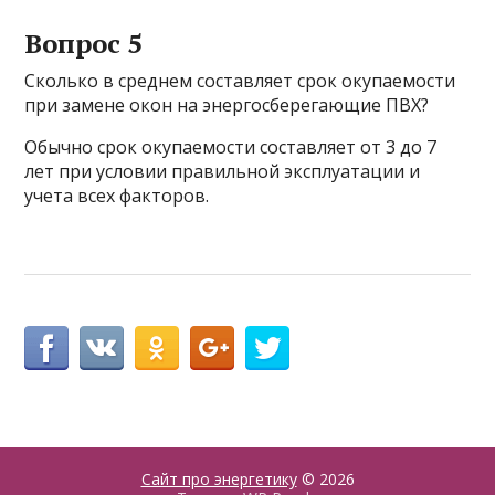
Вопрос 5
Сколько в среднем составляет срок окупаемости
при замене окон на энергосберегающие ПВХ?
Обычно срок окупаемости составляет от 3 до 7
лет при условии правильной эксплуатации и
учета всех факторов.
Сайт про энергетику
© 2026