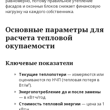
равномерно, потому правильное утепление
фасадов и оконных блоков снижает финансовую
нагрузку на каждого собственника.
Основные параметры для
расчета тепловой
окупаемости
Ключевые показатели
Текущие теплопотери
— измеряются или
оцениваются по HЧП (тепловая потеря в
Вт/м²).
Энергопотребление до и после замены
— в кВт·ч/год.
Стоимость тепловой энергии
— цена за 1
кВт·ч.