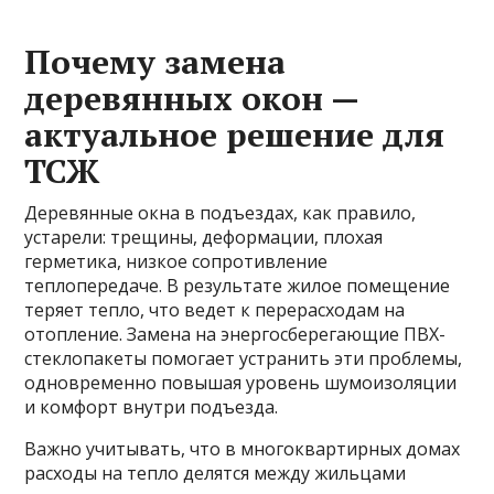
Почему замена
деревянных окон —
актуальное решение для
ТСЖ
Деревянные окна в подъездах, как правило,
устарели: трещины, деформации, плохая
герметика, низкое сопротивление
теплопередаче. В результате жилое помещение
теряет тепло, что ведет к перерасходам на
отопление. Замена на энергосберегающие ПВХ-
стеклопакеты помогает устранить эти проблемы,
одновременно повышая уровень шумоизоляции
и комфорт внутри подъезда.
Важно учитывать, что в многоквартирных домах
расходы на тепло делятся между жильцами