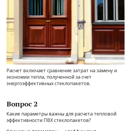
Расчет включает сравнение затрат на замену и
экономии тепла, полученной за счет
энергоэффективных стеклопакетов.
Вопрос 2
Какие параметры важны для расчета тепловой
эффективности ПВХ стеклопакетов?