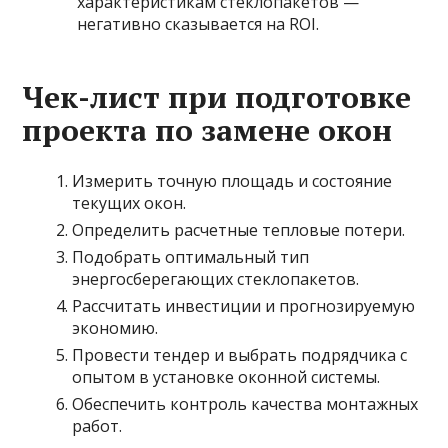
характеристикам стеклопакетов —
негативно сказывается на ROI.
Чек-лист при подготовке
проекта по замене окон
Измерить точную площадь и состояние
текущих окон.
Определить расчетные тепловые потери.
Подобрать оптимальный тип
энергосберегающих стеклопакетов.
Рассчитать инвестиции и прогнозируемую
экономию.
Провести тендер и выбрать подрядчика с
опытом в установке оконной системы.
Обеспечить контроль качества монтажных
работ.