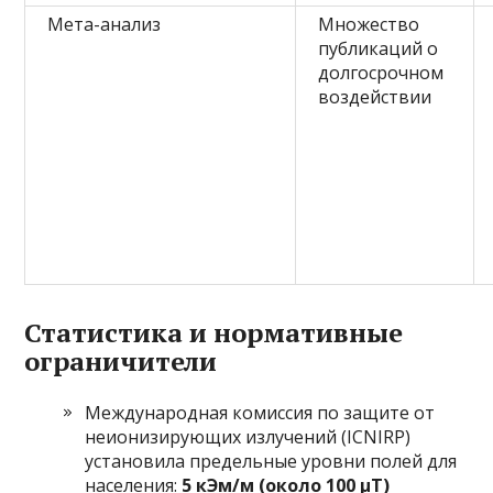
Мета-анализ
Множество
публикаций о
долгосрочном
воздействии
Статистика и нормативные
ограничители
Международная комиссия по защите от
неионизирующих излучений (ICNIRP)
установила предельные уровни полей для
населения:
5 кЭм/м (около 100 μТ)