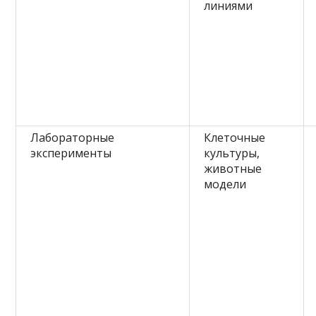
линиями
Лабораторные
Клеточные
эксперименты
культуры,
животные
модели