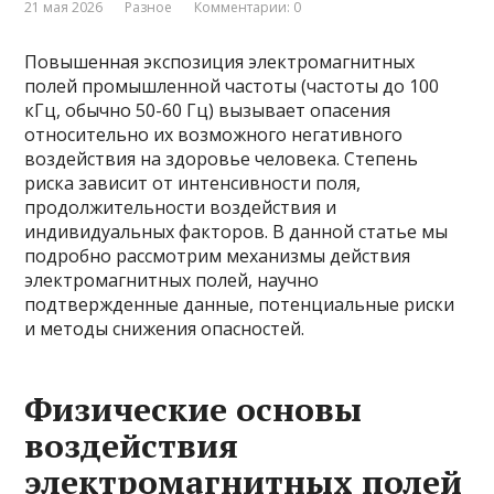
21 мая 2026
Разное
Комментарии: 0
Повышенная экспозиция электромагнитных
полей промышленной частоты (частоты до 100
кГц, обычно 50-60 Гц) вызывает опасения
относительно их возможного негативного
воздействия на здоровье человека. Степень
риска зависит от интенсивности поля,
продолжительности воздействия и
индивидуальных факторов. В данной статье мы
подробно рассмотрим механизмы действия
электромагнитных полей, научно
подтвержденные данные, потенциальные риски
и методы снижения опасностей.
Физические основы
воздействия
электромагнитных полей