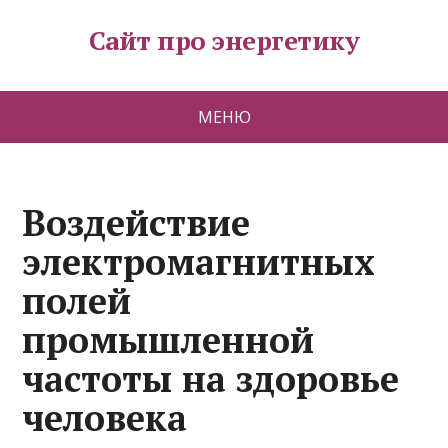
Сайт про энергетику
МЕНЮ
Воздействие
электромагнитных
полей
промышленной
частоты на здоровье
человека