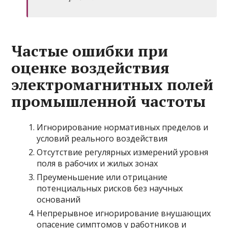
Частые ошибки при
оценке воздействия
электромагнитных полей
промышленной частоты
Игнорирование нормативных пределов и
условий реального воздействия
Отсутствие регулярных измерений уровня
поля в рабочих и жилых зонах
Преуменьшение или отрицание
потенциальных рисков без научных
оснований
Непрерывное игнорирование внушающих
опасение симптомов у работников и