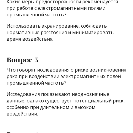
Какие меры предосторожности рекомендуется
при работе с электромагнитными полями
промышленной частоты?
Использовать экранирование, соблюдать
нормативные расстояния и минимизировать
время воздействия.
Вопрос 3
Что говорят исследования о риске возникновения
рака при воздействии электромагнитных полей
промышленной частоты?
Исследования показывают неоднозначные
данные, однако существует потенциальный риск,
особенно при длительном и высоком
воздействии.