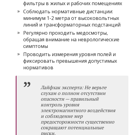
фильтры в жилых и рабочих помещениях
Соблюдать нормативные дистанции:
минимум 1-2 метра от высоковольтных
линий и трансформаторных подстанций
Регулярно проходить медосмотры,
обращая внимание на неврологические
симптомы
Проводить измерения уровня полей и
фиксировать превышения допустимых
нормативов
Лайфхак эксперта: Не верьте
слухам о полном отсутствии
опасности — правильный
контроль уровня
электромагнитного воздействия
и соблюдение мер
предосторожности существенно
сокращают потенциальные
риски.