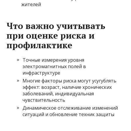
жителей
Что важно учитывать
при оценке риска и
профилактике
Точные измерения уровня
электромагнитных полей в
инфраструктуре
Многие факторы риска могут усугублять
эффект: возраст, наличие хронических
заболеваний, индивидуальная
чувствительность
Динамическое отслеживание изменений
ситуаций и обновление техник защиты