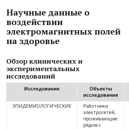
Научные данные о
воздействии
электромагнитных полей
на здоровье
Обзор клинических и
экспериментальных
исследований
Исследование
Объекты
исследования
ЭПИДЕМИОЛОГИЧЕСКИЕ
Работники
электросетей,
проживающие
рядом с