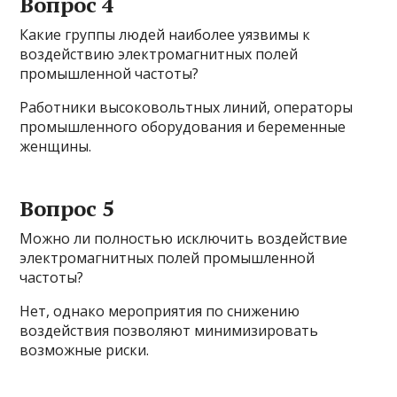
Вопрос 4
Какие группы людей наиболее уязвимы к
воздействию электромагнитных полей
промышленной частоты?
Работники высоковольтных линий, операторы
промышленного оборудования и беременные
женщины.
Вопрос 5
Можно ли полностью исключить воздействие
электромагнитных полей промышленной
частоты?
Нет, однако мероприятия по снижению
воздействия позволяют минимизировать
возможные риски.