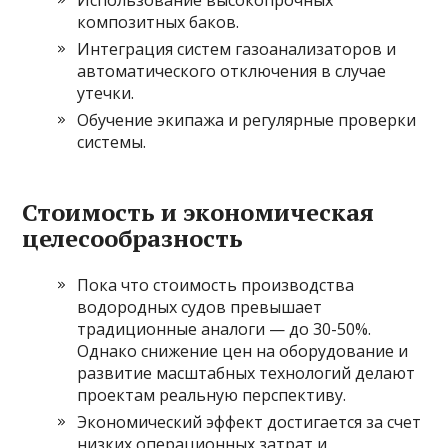
Использование высокопрочных
композитных баков.
Интеграция систем газоанализаторов и
автоматического отключения в случае
утечки.
Обучение экипажа и регулярные проверки
системы.
Стоимость и экономическая
целесообразность
Пока что стоимость производства
водородных судов превышает
традиционные аналоги — до 30-50%.
Однако снижение цен на оборудование и
развитие масштабных технологий делают
проектам реальную перспективу.
Экономический эффект достигается за счет
низких операционных затрат и