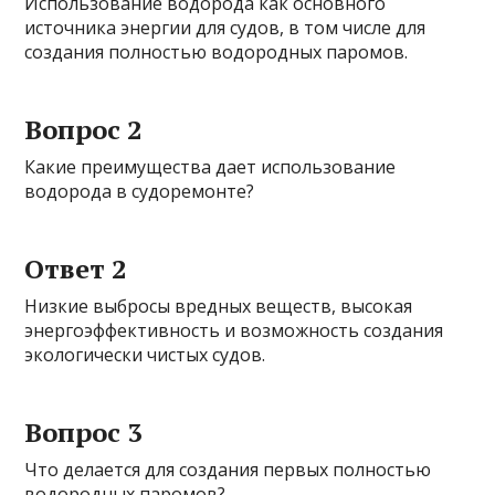
Использование водорода как основного
источника энергии для судов, в том числе для
создания полностью водородных паромов.
Вопрос 2
Какие преимущества дает использование
водорода в судоремонте?
Ответ 2
Низкие выбросы вредных веществ, высокая
энергоэффективность и возможность создания
экологически чистых судов.
Вопрос 3
Что делается для создания первых полностью
водородных паромов?