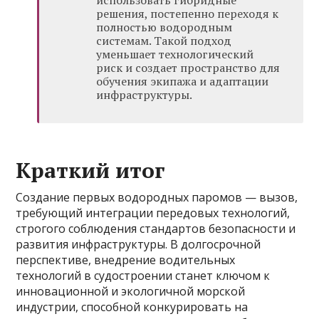
использовать гибридные
решения, постепенно переходя к
полностью водородным
системам. Такой подход
уменьшает технологический
риск и создает пространство для
обучения экипажа и адаптации
инфраструктуры.
Краткий итог
Создание первых водородных паромов — вызов,
требующий интеграции передовых технологий,
строгого соблюдения стандартов безопасности и
развития инфраструктуры. В долгосрочной
перспективе, внедрение водительных
технологий в судостроении станет ключом к
инновационной и экологичной морской
индустрии, способной конкурировать на