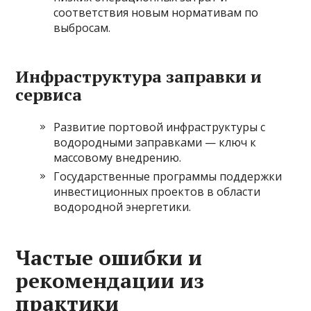
соответствия новым нормативам по
выбросам.
Инфраструктура заправки и
сервиса
Развитие портовой инфраструктуры с
водородными заправками — ключ к
массовому внедрению.
Государственные программы поддержки
инвестиционных проектов в области
водородной энергетики.
Частые ошибки и
рекомендации из
практики