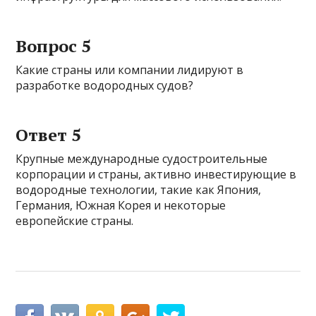
Вопрос 5
Какие страны или компании лидируют в
разработке водородных судов?
Ответ 5
Крупные международные судостроительные
корпорации и страны, активно инвестирующие в
водородные технологии, такие как Япония,
Германия, Южная Корея и некоторые
европейские страны.