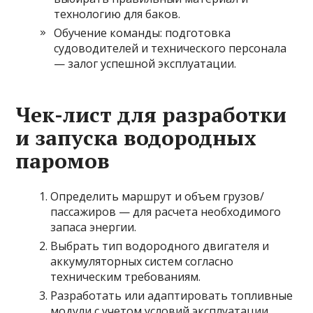
технологию для баков.
Обучение команды: подготовка
судоводителей и технического персонала
— залог успешной эксплуатации.
Чек-лист для разработки
и запуска водородных
паромов
Определить маршрут и объем грузов/
пассажиров — для расчета необходимого
запаса энергии.
Выбрать тип водородного двигателя и
аккумуляторных систем согласно
техническим требованиям.
Разработать или адаптировать топливные
модули с учетом условий эксплуатации.