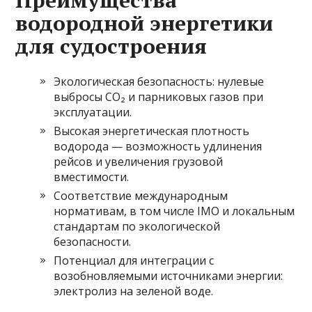
Преимущества
водородной энергетики
для судостроения
Экологическая безопасность: нулевые
выбросы CO₂ и парниковых газов при
эксплуатации.
Высокая энергетическая плотность
водорода — возможность удлинения
рейсов и увеличения грузовой
вместимости.
Соответствие международным
нормативам, в том числе IMO и локальным
стандартам по экологической
безопасности.
Потенциал для интеграции с
возобновляемыми источниками энергии:
электролиз на зеленой воде.