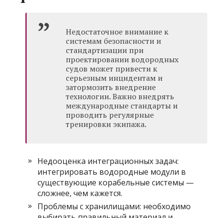
Недостаточное внимание к
системам безопасности и
стандартизации при
проектировании водородных
судов может привести к
серьезным инцидентам и
затормозить внедрение
технологии. Важно внедрять
международные стандарты и
проводить регулярные
тренировки экипажа.
Недооценка интеграционных задач:
интегрировать водородные модули в
существующие корабельные системы —
сложнее, чем кажется.
Проблемы с хранилищами: необходимо
выбирать правильный материал и