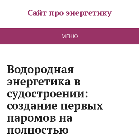
Сайт про энергетику
МЕНЮ
Водородная
энергетика в
судостроении:
создание первых
паромов на
полностью