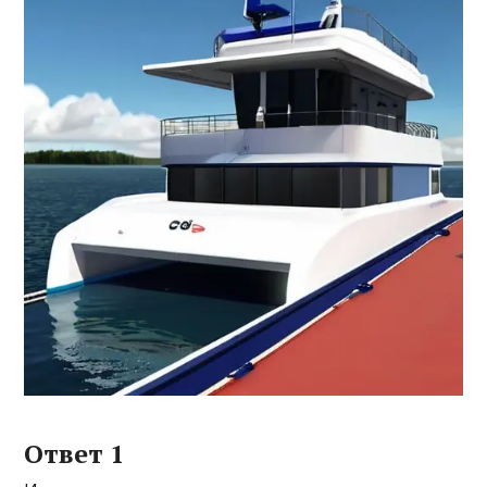
Ответ 1