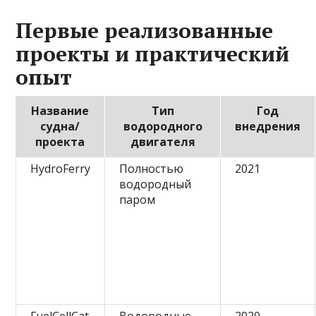
Первые реализованные
проекты и практический
опыт
Название
Тип
Год
судна/
водородного
внедрения
проекта
двигателя
HydroFerry
Полностью
2021
водородный
паром