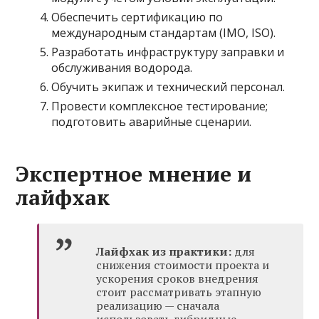
Обеспечить сертификацию по
международным стандартам (IMO, ISO).
Разработать инфраструктуру заправки и
обслуживания водорода.
Обучить экипаж и технический персонал.
Провести комплексное тестирование;
подготовить аварийные сценарии.
Экспертное мнение и
лайфхак
Лайфхак из практики:
для
снижения стоимости проекта и
ускорения сроков внедрения
стоит рассматривать этапную
реализацию — сначала