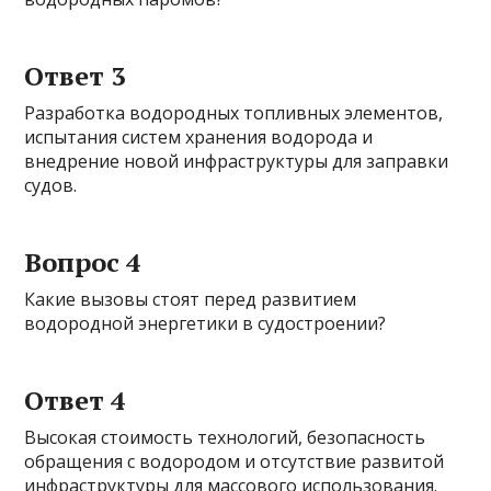
Ответ 3
Разработка водородных топливных элементов,
испытания систем хранения водорода и
внедрение новой инфраструктуры для заправки
судов.
Вопрос 4
Какие вызовы стоят перед развитием
водородной энергетики в судостроении?
Ответ 4
Высокая стоимость технологий, безопасность
обращения с водородом и отсутствие развитой
инфраструктуры для массового использования.