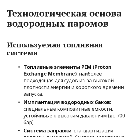
Технологическая основа
водородных паромов
Используемая топливная
система
Топливные элементы PEM (Proton
Exchange Membrane)
: наиболее
подходящая для судов из-за высокой
плотности энергии и короткого времени
запуска.
Имплантация водородных баков
:
специальные композитные емкости,
устойчивые к высоким давлениям (до 700
бар).
Система заправки
: стандартизация