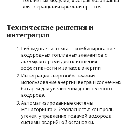
топливных модулей, быстрая дозаправка
для сокращения времени простоя.
Технические решения и
интеграция
Гибридные системы — комбинирование
водородных топливных элементов с
аккумуляторами для повышения
эффективности и запасов энергии.
Интеграция энергообеспечения:
использование энергии ветра и солнечных
батарей для увеличения доли зеленого
водорода.
Автоматизированные системы
мониторинга и безопасности: контроль
утечек, управление подачей водорода,
системы аварийной остановки.