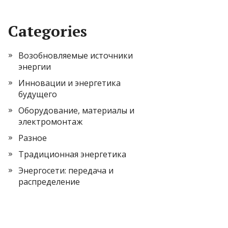
Categories
Возобновляемые источники
энергии
Инновации и энергетика
будущего
Оборудование, материалы и
электромонтаж
Разное
Традиционная энергетика
Энергосети: передача и
распределение