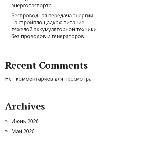
энергопаспорта
Беспроводная передача энергии
на стройплощадках: питание
тяжелой аккумуляторной техники
без проводов и генераторов
Recent Comments
Нет комментариев для просмотра.
Archives
Июнь 2026
Май 2026