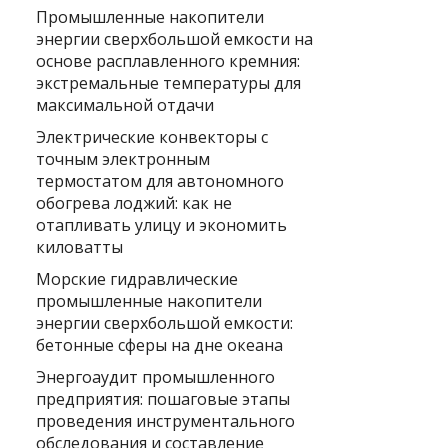
Промышленные накопители
энергии сверхбольшой емкости на
основе расплавленного кремния:
экстремальные температуры для
максимальной отдачи
Электрические конвекторы с
точным электронным
термостатом для автономного
обогрева лоджий: как не
отапливать улицу и экономить
киловатты
Морские гидравлические
промышленные накопители
энергии сверхбольшой емкости:
бетонные сферы на дне океана
Энергоаудит промышленного
предприятия: пошаговые этапы
проведения инструментального
обследования и составление