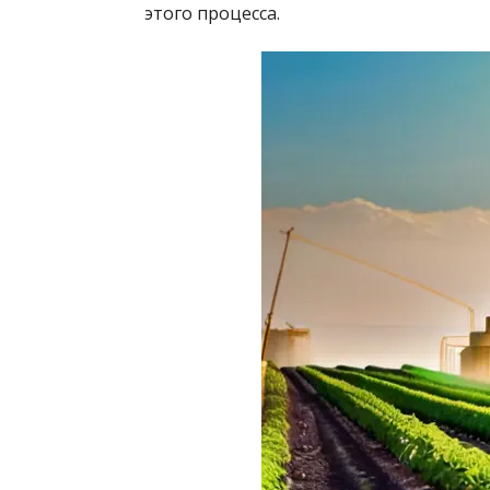
этого процесса.