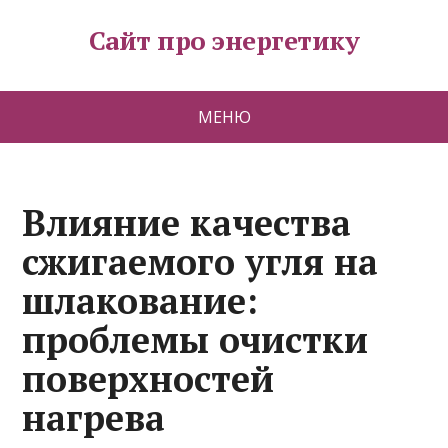
Сайт про энергетику
МЕНЮ
Влияние качества
сжигаемого угля на
шлакование:
проблемы очистки
поверхностей
нагрева