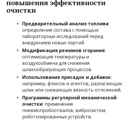
повышения эффективности
очистки
Предварительный анализ топлива
:
определение состава с помощью
лабораторных исследований перед
внедрением новых партий.
Модификация режимов сгорания
:
оптимизация температуры и
воздухообмена для снижения
шлакообразующих процессов.
Использование присадок и добавок
:
например, флюсов и агентов, разлагающих
шлак или снижающих вязкость отложений.
Программы регулярной механической
очистки
: применение
пневмопробоотвалов, вибросистем,
роботизированных устройств.