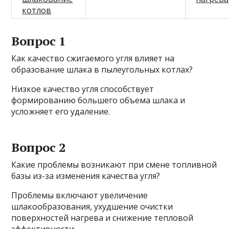
котлов
Вопрос 1
Как качество сжигаемого угля влияет на
образование шлака в пылеугольных котлах?
Низкое качество угля способствует
формированию большего объема шлака и
усложняет его удаление.
Вопрос 2
Какие проблемы возникают при смене топливной
базы из-за изменения качества угля?
Проблемы включают увеличение
шлакообразования, ухудшение очистки
поверхностей нагрева и снижение тепловой