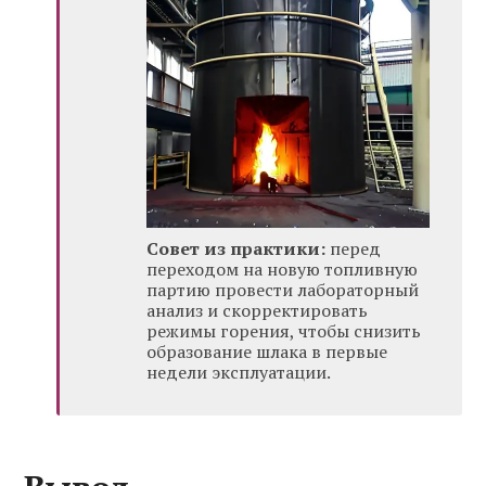
Совет из практики:
перед
переходом на новую топливную
партию провести лабораторный
анализ и скорректировать
режимы горения, чтобы снизить
образование шлака в первые
недели эксплуатации.