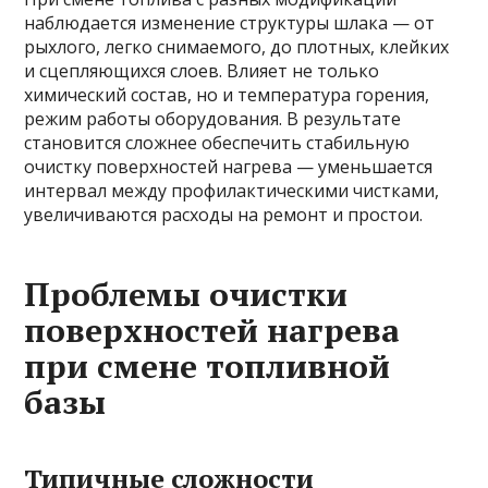
наблюдается изменение структуры шлака — от
рыхлого, легко снимаемого, до плотных, клейких
и сцепляющихся слоев. Влияет не только
химический состав, но и температура горения,
режим работы оборудования. В результате
становится сложнее обеспечить стабильную
очистку поверхностей нагрева — уменьшается
интервал между профилактическими чистками,
увеличиваются расходы на ремонт и простои.
Проблемы очистки
поверхностей нагрева
при смене топливной
базы
Типичные сложности