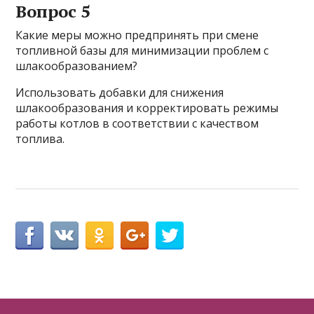
Вопрос 5
Какие меры можно предпринять при смене
топливной базы для минимизации проблем с
шлакообразованием?
Использовать добавки для снижения
шлакообразования и корректировать режимы
работы котлов в соответствии с качеством
топлива.