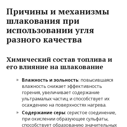
Причины и механизмы
шлакования при
использовании угля
разного качества
Химический состав топлива и
его влияние на шлакование
Влажность и зольность
: повысившаяся
влажность снижает эффективность
горения, увеличивает содержание
ультрамалых частиц и способствует их
осаждению на поверхностях нагрева.
Содержание серы
: серистое соединение,
при окислении образующее сульфаты,
способствует образованию значительных