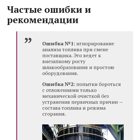
Частые ошибки и
рекомендации
Ошибка №1:
игнорирование
анализа топлива при смене
поставщика. Это ведет к
внезапному росту
шлакообразования и простою
оборудования.
Ошибка №2:
попытки бороться
с отложениями только
механической очисткой без
устранения первичных причин —
состава топлива и режима
сгорания.