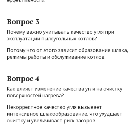
эффективности.
Вопрос 3
Почему важно учитывать качество угля при
эксплуатации пылеугольных котлов?
Потому что от этого зависит образование шлака,
режимы работы и обслуживание котлов.
Вопрос 4
Как влияет изменение качества угля на очистку
поверхностей нагрева?
Некорректное качество угля вызывает
интенсивное шлакообразование, что ухудшает
очистку и увеличивает риск засоров.