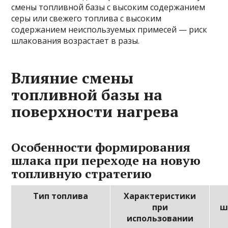
смены топливной базы с высоким содержанием
серы или свежего топлива с высоким
содержанием неиспользуемых примесей — риск
шлакования возрастает в разы.
Влияние смены
топливной базы на
поверхности нагрева
Особенности формирования
шлака при переходе на новую
топливную стратегию
Тип топлива
Характеристики
при
ш
использовании