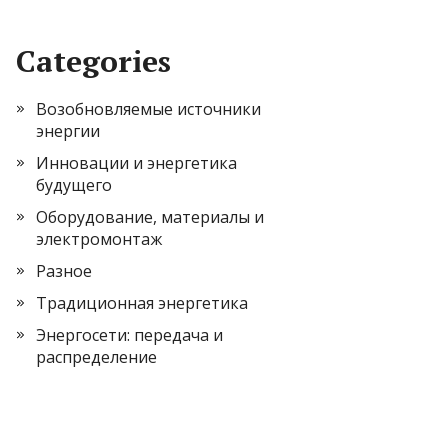
Categories
Возобновляемые источники
энергии
Инновации и энергетика
будущего
Оборудование, материалы и
электромонтаж
Разное
Традиционная энергетика
Энергосети: передача и
распределение