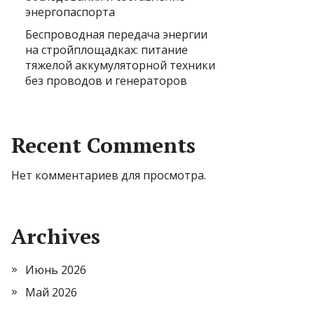
энергопаспорта
Беспроводная передача энергии
на стройплощадках: питание
тяжелой аккумуляторной техники
без проводов и генераторов
Recent Comments
Нет комментариев для просмотра.
Archives
Июнь 2026
Май 2026