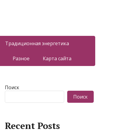
Традиционная энергетика
Разное
Карта сайта
Поиск
Поиск
Recent Posts