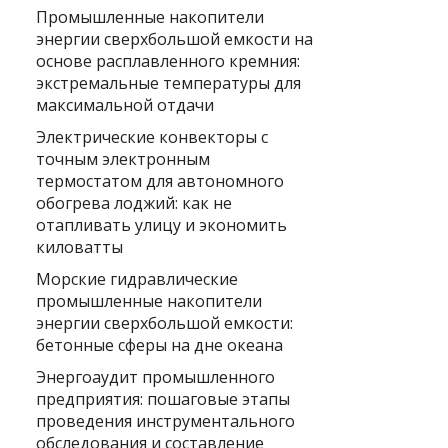
Промышленные накопители
энергии сверхбольшой емкости на
основе расплавленного кремния:
экстремальные температуры для
максимальной отдачи
Электрические конвекторы с
точным электронным
термостатом для автономного
обогрева лоджий: как не
отапливать улицу и экономить
киловатты
Морские гидравлические
промышленные накопители
энергии сверхбольшой емкости:
бетонные сферы на дне океана
Энергоаудит промышленного
предприятия: пошаговые этапы
проведения инструментального
обследования и составление