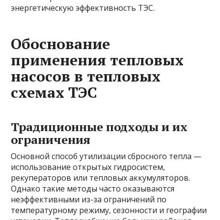
энергетическую эффективность ТЭС.
Обоснование
применения тепловых
насосов в тепловых
схемах ТЭС
Традиционные подходы и их
ограничения
Основной способ утилизации сбросного тепла —
использование открытых гидросистем,
рекуператоров или тепловых аккумуляторов.
Однако такие методы часто оказываются
неэффективными из-за ограничений по
температурному режиму, сезонности и географии