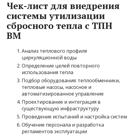
Чек-лист для внедрения
системы утилизации
сбросного тепла с ТПН
ВМ
Анализ теплового профиля
циркуляционной воды
Определение целей повторного
использования тепла
Подбор оборудования: теплообменники,
тепловые насосы, насосное и
автоматизированное управление
Проектирование и интеграция в
существующую инфраструктуру
Проведение испытаний и настройка систем
Обучение персонала и разработка
регламентов эксплуатации