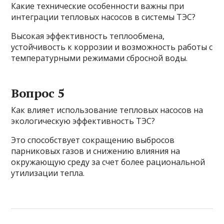
Какие технические особенности важны при
интеграции тепловых насосов в системы ТЭС?
Высокая эффективность теплообмена,
устойчивость к коррозии и возможность работы с
температурными режимами сбросной воды.
Вопрос 5
Как влияет использование тепловых насосов на
экологическую эффективность ТЭС?
Это способствует сокращению выбросов
парниковых газов и снижению влияния на
окружающую среду за счет более рациональной
утилизации тепла.