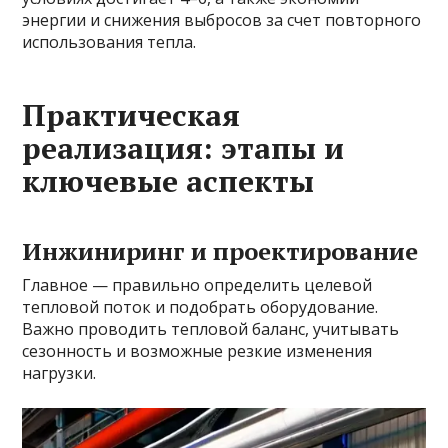
энергии и снижения выбросов за счет повторного
использования тепла.
Практическая
реализация: этапы и
ключевые аспекты
Инжиниринг и проектирование
Главное — правильно определить целевой
тепловой поток и подобрать оборудованиe.
Важно проводить тепловой баланс, учитывать
сезонность и возможные резкие изменения
нагрузки.