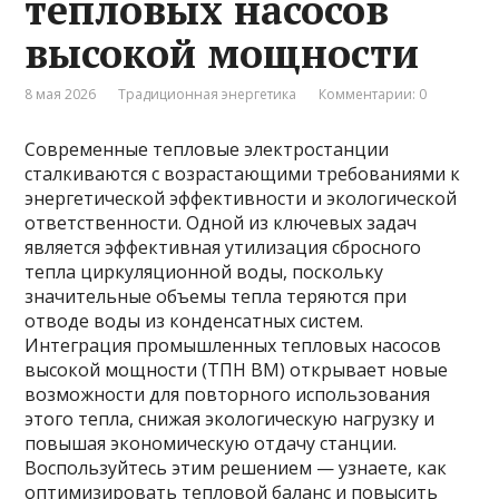
тепловых насосов
высокой мощности
8 мая 2026
Традиционная энергетика
Комментарии: 0
Современные тепловые электростанции
сталкиваются с возрастающими требованиями к
энергетической эффективности и экологической
ответственности. Одной из ключевых задач
является эффективная утилизация сбросного
тепла циркуляционной воды, поскольку
значительные объемы тепла теряются при
отводе воды из конденсатных систем.
Интеграция промышленных тепловых насосов
высокой мощности (ТПН ВМ) открывает новые
возможности для повторного использования
этого тепла, снижая экологическую нагрузку и
повышая экономическую отдачу станции.
Воспользуйтесь этим решением — узнаете, как
оптимизировать тепловой баланс и повысить