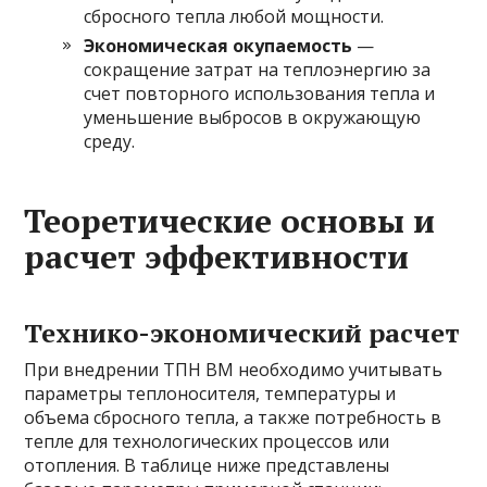
сбросного тепла любой мощности.
Экономическая окупаемость
—
сокращение затрат на теплоэнергию за
счет повторного использования тепла и
уменьшение выбросов в окружающую
среду.
Теоретические основы и
расчет эффективности
Технико-экономический расчет
При внедрении ТПН ВМ необходимо учитывать
параметры теплоносителя, температуры и
объема сбросного тепла, а также потребность в
тепле для технологических процессов или
отопления. В таблице ниже представлены