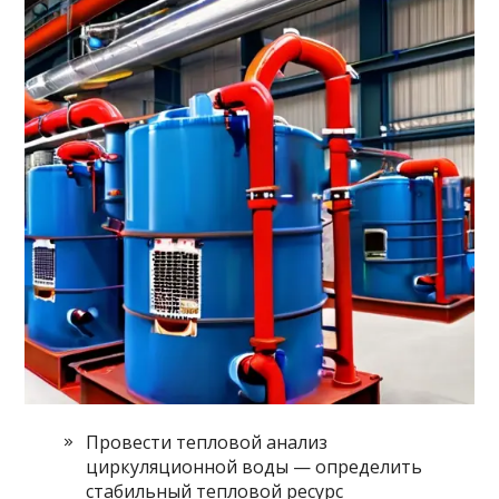
Провести тепловой анализ
циркуляционной воды — определить
стабильный тепловой ресурс