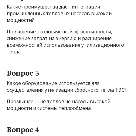
Какие преимущества дает интеграция
промышленных тепловых насосов высокой
мощности?
Повышение экологической эффективности,
снижение затрат на энергию и расширение
возможностей использования утилизационного
тепла.
Вопрос 3
Какое оборудование используется для
осуществления утилизации сбросного тепла ТЭС?
Промышленные тепловые насосы высокой
мощности и системы теплообмена.
Вопрос 4