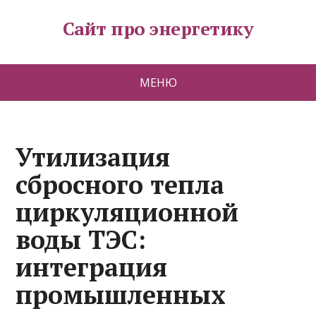
Сайт про энергетику
МЕНЮ
Утилизация
сбросного тепла
циркуляционной
воды ТЭС:
интеграция
промышленных