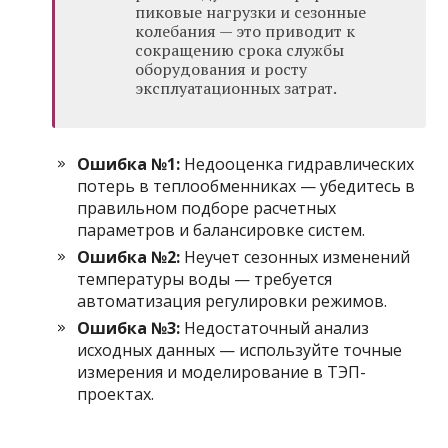
пиковые нагрузки и сезонные
колебания — это приводит к
сокращению срока службы
оборудования и росту
эксплуатационных затрат.
Ошибка №1:
Недооценка гидравлических
потерь в теплообменниках — убедитесь в
правильном подборе расчетных
параметров и балансировке систем.
Ошибка №2:
Неучет сезонных изменений
температуры воды — требуется
автоматизация регулировки режимов.
Ошибка №3:
Недостаточный анализ
исходных данных — используйте точные
измерения и моделирование в ТЭП-
проектах.