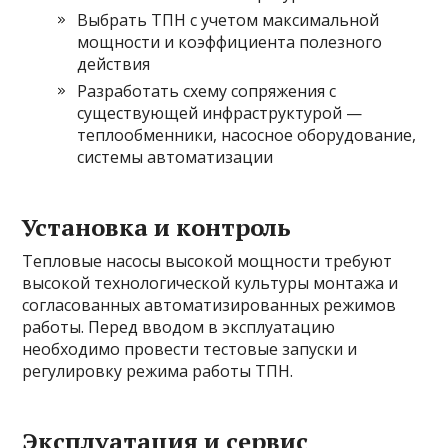
Выбрать ТПН с учетом максимальной
мощности и коэффициента полезного
действия
Разработать схему сопряжения с
существующей инфраструктурой —
теплообменники, насосное оборудование,
системы автоматизации
Установка и контроль
Тепловые насосы высокой мощности требуют
высокой технологической культуры монтажа и
согласованных автоматизированных режимов
работы. Перед вводом в эксплуатацию
необходимо провести тестовые запуски и
регулировку режима работы ТПН.
Эксплуатация и сервис