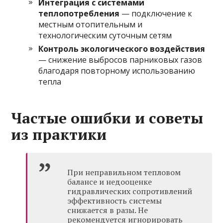
Интеграция с системами
теплопотребления
— подключение к
местным отопительным и
технологическим суточным сетям
Контроль экологического воздействия
— снижение выбросов парниковых газов
благодаря повторному использованию
тепла
Частые ошибки и советы
из практики
При неправильном тепловом
балансе и недооценке
гидравлических сопротивлений
эффективность системы
снижается в разы. Не
рекомендуется игнорировать