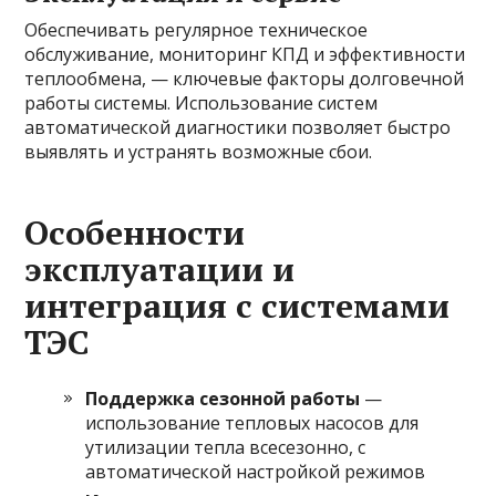
Обеспечивать регулярное техническое
обслуживание, мониторинг КПД и эффективности
теплообмена, — ключевые факторы долговечной
работы системы. Использование систем
автоматической диагностики позволяет быстро
выявлять и устранять возможные сбои.
Особенности
эксплуатации и
интеграция с системами
ТЭС
Поддержка сезонной работы
—
использование тепловых насосов для
утилизации тепла всесезонно, с
автоматической настройкой режимов