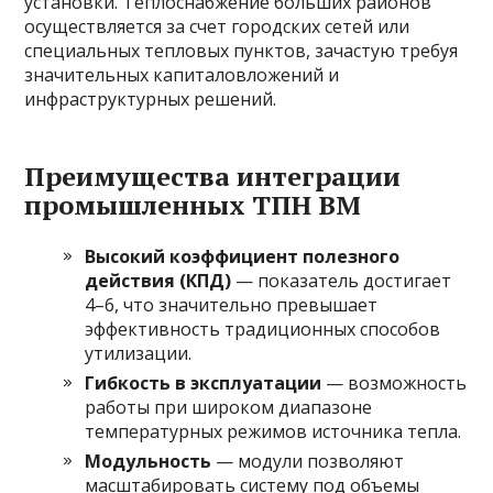
установки. Теплоснабжение больших районов
осуществляется за счет городских сетей или
специальных тепловых пунктов, зачастую требуя
значительных капиталовложений и
инфраструктурных решений.
Преимущества интеграции
промышленных ТПН ВМ
Высокий коэффициент полезного
действия (КПД)
— показатель достигает
4–6, что значительно превышает
эффективность традиционных способов
утилизации.
Гибкость в эксплуатации
— возможность
работы при широком диапазоне
температурных режимов источника тепла.
Модульность
— модули позволяют
масштабировать систему под объемы