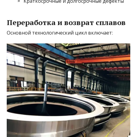
Краткосрочные и долгосрочные дефекты
Переработка и возврат сплавов
Основной технологический цикл включает: