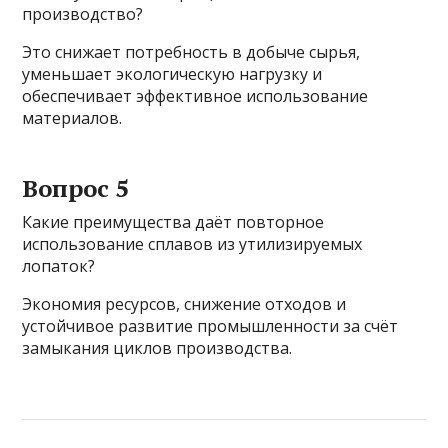
производство?
Это снижает потребность в добыче сырья,
уменьшает экологическую нагрузку и
обеспечивает эффективное использование
материалов.
Вопрос 5
Какие преимущества даёт повторное
использование сплавов из утилизируемых
лопаток?
Экономия ресурсов, снижение отходов и
устойчивое развитие промышленности за счёт
замыкания циклов производства.