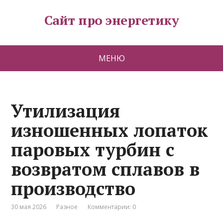
Сайт про энергетику
МЕНЮ
Утилизация
изношенных лопаток
паровых турбин с
возвратом сплавов в
производство
30 мая 2026
Разное
Комментарии: 0