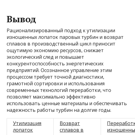
Вывод
Рационализированный подход к утилизации
изношенных лопаток паровых турбин и возврат
сплавов в производственный цикл приносит
ощутимую экономию ресурсов, снижает
экологический след и повышает
конкурентоспособность энергетических
предприятий. Осознанное управление этим
процессом требует точной диагностики,
грамотной сортировки и использования
современных технологий переработки, что
позволяет максимально эффективно
использовать ценные материалы и обеспечивать
надежность работы турбин на долгие годы.
Утилизация
Возврат
Переработ
лопаток
сплавов в
изношенны