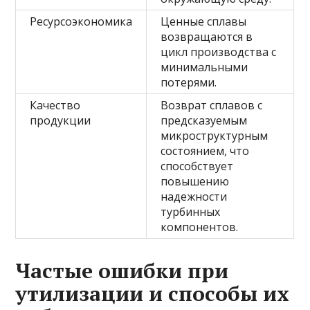
Ресурсоэкономика
Ценные сплавы
возвращаются в
цикл производства с
минимальными
потерями.
Качество
Возврат сплавов с
продукции
предсказуемым
микроструктурным
состоянием, что
способствует
повышению
надежности
турбинных
компонентов.
Частые ошибки при
утилизации и способы их