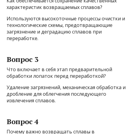
Как обеспечивается сохранение качественных
характеристик возвращаемых сплавов?
Используются высокоточные процессы очистки и
технологические схемы, предотвращающие
загрязнение и деградацию сплавов при
переработке.
Вопрос 3
Что включает в себя этап предварительной
обработки лопаток перед переработкой?
Удаление загрязнений, механическая обработка и
дробление для облегчения последующего
извлечения сплавов.
Вопрос 4
Почему важно возвращать сплавы в