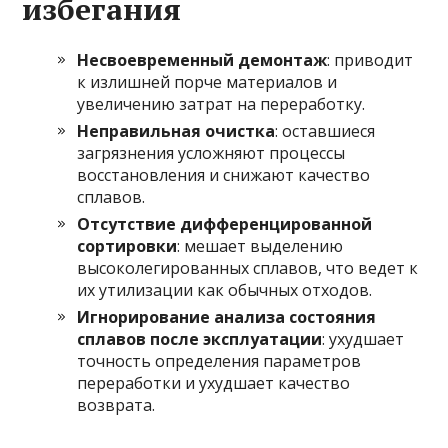
избегания
Несвоевременный демонтаж
: приводит
к излишней порче материалов и
увеличению затрат на переработку.
Неправильная очистка
: оставшиеся
загрязнения усложняют процессы
восстановления и снижают качество
сплавов.
Отсутствие дифференцированной
сортировки
: мешает выделению
высоколегированных сплавов, что ведет к
их утилизации как обычных отходов.
Игнорирование анализа состояния
сплавов после эксплуатации
: ухудшает
точность определения параметров
переработки и ухудшает качество
возврата.