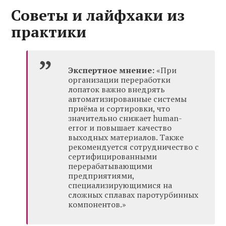
Советы и лайфхаки из
практики
Экспертное мнение:
«При
организации переработки
лопаток важно внедрять
автоматизированные системы
приёма и сортировки, что
значительно снижает human-
error и повышает качество
выходных материалов. Также
рекомендуется сотрудничество с
сертифицированными
перерабатывающими
предприятиями,
специализирующимися на
сложных сплавах паротурбинных
компонентов.»