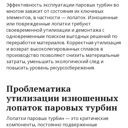
Эффективность эксплуатации паровых турбин во
многом зависит от состояния их ключевых
элементов, в частности — лопаток. Изношенные
или поврежденные лопатки требуют
своевременной утилизации и демонтажа с
одновременным поиском выгодных решений по
переработке материалов. Корректная утилизация
и возврат высоколегированных сплавов в
производство позволяют снизить материальные
затраты, уменьшить экологический след и
повысить уровень ресурсосбережения.
Проблематика
утилизации изношенных
лопаток паровых турбин
Лопатки паровых турбин — это критические
компоненты, постоянно подверженные