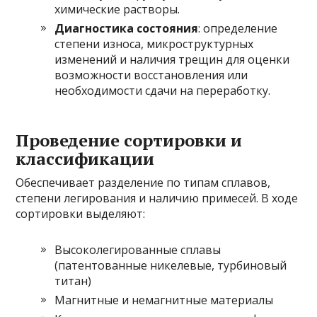
химические растворы.
Диагностика состояния
: определение
степени износа, микроструктурных
изменений и наличия трещин для оценки
возможности восстановления или
необходимости сдачи на переработку.
Проведение сортировки и
классификации
Обеспечивает разделение по типам сплавов,
степени легирования и наличию примесей. В ходе
сортировки выделяют:
Высоколегированные сплавы
(патентованные никелевые, турбиновый
титан)
Магнитные и немагнитные материалы