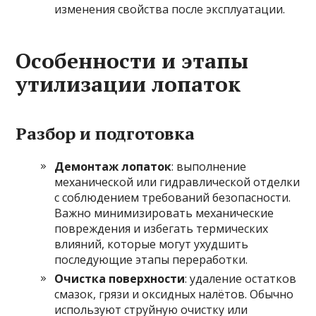
изменения свойства после эксплуатации.
Особенности и этапы
утилизации лопаток
Разбор и подготовка
Демонтаж лопаток
: выполнение
механической или гидравлической отделки
с соблюдением требований безопасности.
Важно минимизировать механические
повреждения и избегать термических
влияний, которые могут ухудшить
последующие этапы переработки.
Очистка поверхности
: удаление остатков
смазок, грязи и оксидных налётов. Обычно
используют струйную очистку или