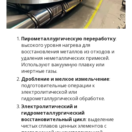
Пирометаллургическую переработку
:
высокого уровня нагрева для
восстановления металлов из отходов и
удаления неметаллических примесей.
Используют вакуумную плавку или
инертные газы.
Дробление и мелкое измельчение
:
подготовительные операции к
электролитической или
гидрометаллургической обработке.
Электролитический и
гидрометаллургический
восстановительный цикл
: выделение
чистых сплавов ценных элементов с