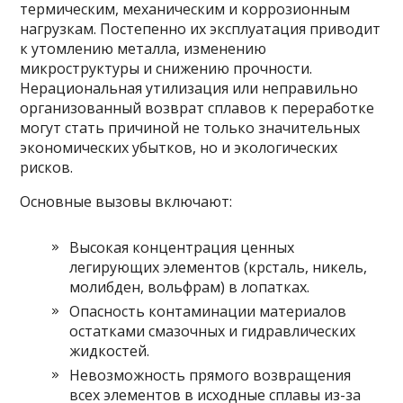
термическим, механическим и коррозионным
нагрузкам. Постепенно их эксплуатация приводит
к утомлению металла, изменению
микроструктуры и снижению прочности.
Нерациональная утилизация или неправильно
организованный возврат сплавов к переработке
могут стать причиной не только значительных
экономических убытков, но и экологических
рисков.
Основные вызовы включают:
Высокая концентрация ценных
легирующих элементов (крсталь, никель,
молибден, вольфрам) в лопатках.
Опасность контаминации материалов
остатками смазочных и гидравлических
жидкостей.
Невозможность прямого возвращения
всех элементов в исходные сплавы из-за