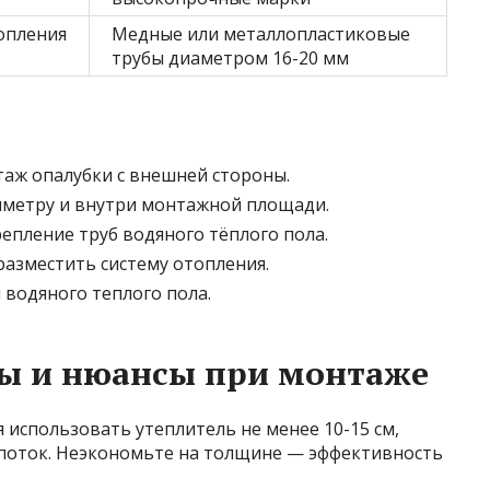
опления
Медные или металлопластиковые
трубы диаметром 16-20 мм
аж опалубки с внешней стороны.
иметру и внутри монтажной площади.
епление труб водяного тёплого пола.
разместить систему отопления.
 водяного теплого пола.
ты и нюансы при монтаже
я использовать утеплитель не менее 10-15 см,
поток. Неэкономьте на толщине — эффективность