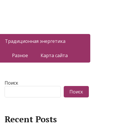
Традиционная энергетика
Разное
Карта сайта
Поиск
Поиск
Recent Posts