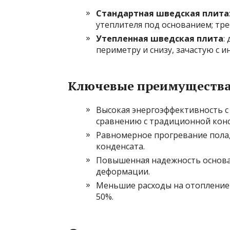
Стандартная шведская плита
утеплителя под основанием; тре
Утепленная шведская плита
:
периметру и снизу, зачастую с 
Ключевые преимуществ
Высокая энергоэффективность с
сравнению с традиционной конс
Равномерное прогревание пола
конденсата.
Повышенная надежность основан
деформации.
Меньшие расходы на отопление 
50%.