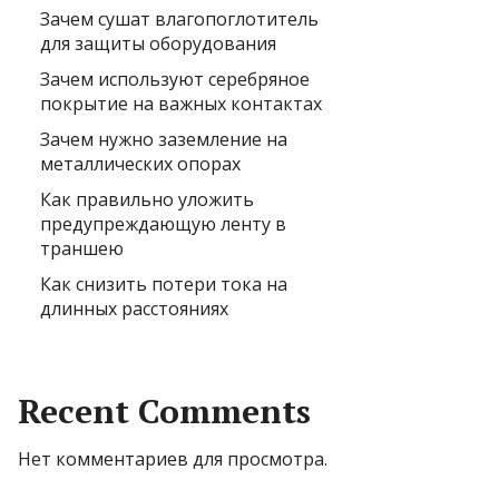
Зачем сушат влагопоглотитель
для защиты оборудования
Зачем используют серебряное
покрытие на важных контактах
Зачем нужно заземление на
металлических опорах
Как правильно уложить
предупреждающую ленту в
траншею
Как снизить потери тока на
длинных расстояниях
Recent Comments
Нет комментариев для просмотра.