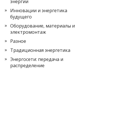
энергии
Инновации и энергетика
будущего
Оборудование, материалы и
электромонтаж
Разное
Традиционная энергетика
Энергосети: передача и
распределение