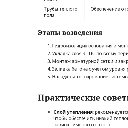
Трубы теплого
Обеспечение от
пола
Этапы возведения
Гидроизоляция основания и монт
Укладка слоя ЭППС по всему пер
Монтаж арматурной сетки и закр
Заливка бетона с учетом уровня 
Наладка и тестирование системы
Практические сове
Слой утепления
: рекомендуетс
чтобы обеспечить низкий тепло
зависит именно от этого.