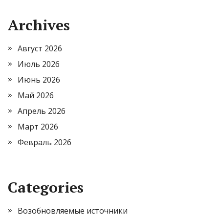
Archives
Август 2026
Июль 2026
Июнь 2026
Май 2026
Апрель 2026
Март 2026
Февраль 2026
Categories
Возобновляемые источники