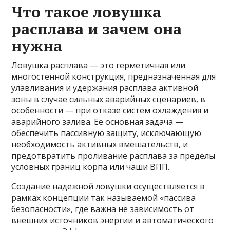
Что такое ловушка
расплава и зачем она
нужна
Ловушка расплава — это герметичная или
многостенной конструкция, предназначенная для
улавливания и удержания расплава активной
зоны в случае сильных аварийных сценариев, в
особенности — при отказе систем охлаждения и
аварийного залива. Ее основная задача —
обеспечить пассивную защиту, исключающую
необходимость активных вмешательств, и
предотвратить проливание расплава за пределы
условных границ корпа или чаши ВПП.
Создание надежной ловушки осуществляется в
рамках концепции так называемой «пассива
безопасности», где важна не зависимость от
внешних источников энергии и автоматического