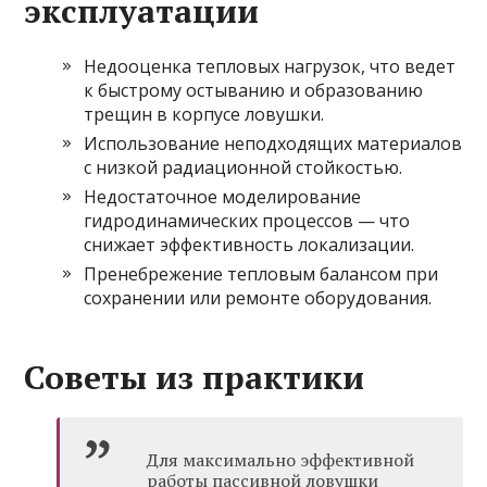
эксплуатации
Недооценка тепловых нагрузок, что ведет
к быстрому остыванию и образованию
трещин в корпусе ловушки.
Использование неподходящих материалов
с низкой радиационной стойкостью.
Недостаточное моделирование
гидродинамических процессов — что
снижает эффективность локализации.
Пренебрежение тепловым балансом при
сохранении или ремонте оборудования.
Советы из практики
Для максимально эффективной
работы пассивной ловушки