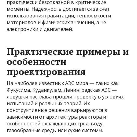
практически безотказной в критические
моменты. Надежность достигается за счет
использования гравитации, теплоемкости
материалов и физических значений, а не
электроники и двигателей.
Практические примеры и
особенности
проектирования
На наиболее известных АЭС мира — таких как
Фукусима, Куданкулам, Ленинградская АЭС —
ловушки расплава прошли проверку в условиях
испытаний и реальных аварий. Их
конструктивные решения варьируются в
зависимости от архитектуры реактора и
особенностей охлаждающих сред: воду,
газообразные среды или сухие системы.