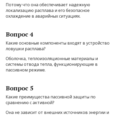
Потому что она обеспечивает надежную
локализацию расплава и его безопасное
охлаждение в аварийных ситуациях.
Вопрос 4
Какие основные компоненты входят в устройство
ловушки расплава?
Оболочка, теплоизоляционные материалы и
системы отвода тепла, функционирующие в
пассивном режиме.
Вопрос 5
Какие преимущества пассивной защиты по
сравнению с активной?
Она не зависит от внешних источников энергии и