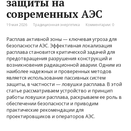
защиты на
современных АЭС
19 мая 2026
Традиционная энергетика
Комментарии: 0
Расплав активной зоны — ключевая угроза для
безопасности АЭС. Эффективная локализация
расплава становится критической задачей для
предотвращения разрушения конструкций и
возникновения радиационной аварии. Одним из
наиболее надежных и проверенных методов
является использование пассивных систем
защиты, в частности — ловушки расплава. В этой
статье рассматриваем устройство и принцип
работы ловушки расплава, раскрываем ее роль в
обеспечении безопасности и приводим
практические рекомендации для
проектировщиков и операторов АЭС.