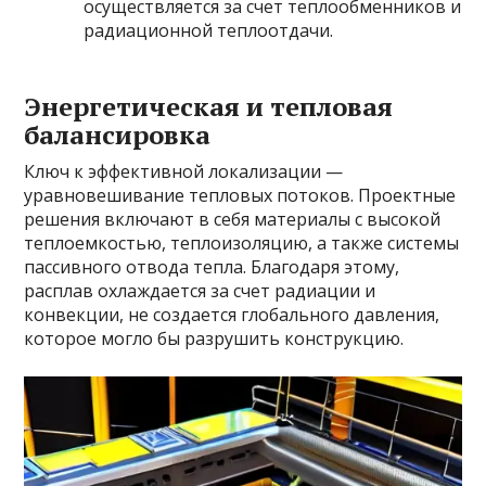
осуществляется за счет теплообменников и
радиационной теплоотдачи.
Энергетическая и тепловая
балансировка
Ключ к эффективной локализации —
уравновешивание тепловых потоков. Проектные
решения включают в себя материалы с высокой
теплоемкостью, теплоизоляцию, а также системы
пассивного отвода тепла. Благодаря этому,
расплав охлаждается за счет радиации и
конвекции, не создается глобального давления,
которое могло бы разрушить конструкцию.