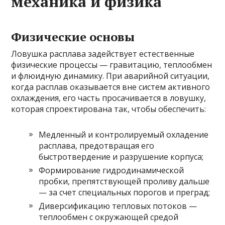
механика и физика
Физические основы
Ловушка расплава задействует естественные
физические процессы — гравитацию, теплообмен
и флюидную динамику. При аварийной ситуации,
когда расплав оказывается вне систем активного
охлаждения, его часть просачивается в ловушку,
которая спроектирована так, чтобы обеспечить:
Медленный и контролируемый охладение
расплава, предотвращая его
быстротвердение и разрушение корпуса;
Формирование гидродинамической
пробки, препятствующей проливу дальше
— за счет специальных порогов и преград;
Диверсификацию тепловых потоков —
теплообмен с окружающей средой