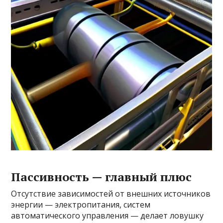
Пассивность — главный плюс
Отсутствие зависимостей от внешних источников
энергии — электропитания, систем
автоматического управления — делает ловушку