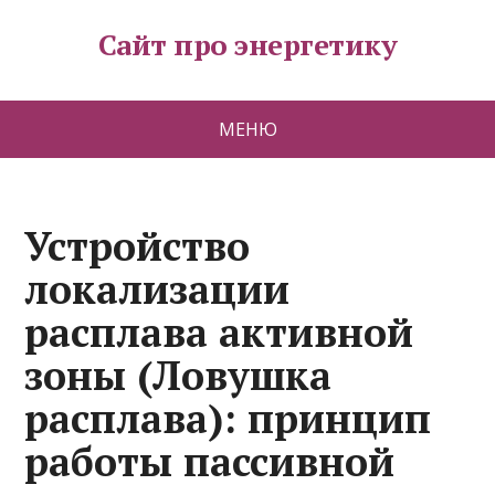
Сайт про энергетику
МЕНЮ
Устройство
локализации
расплава активной
зоны (Ловушка
расплава): принцип
работы пассивной