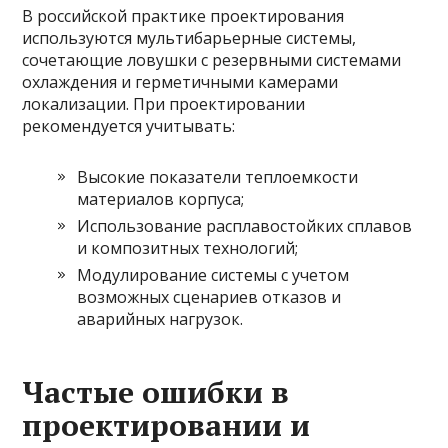
В российской практике проектирования
используются мультибарьерные системы,
сочетающие ловушки с резервными системами
охлаждения и герметичными камерами
локализации. При проектировании
рекомендуется учитывать:
Высокие показатели теплоемкости
материалов корпуса;
Использование расплавостойких сплавов
и композитных технологий;
Модулирование системы с учетом
возможных сценариев отказов и
аварийных нагрузок.
Частые ошибки в
проектировании и