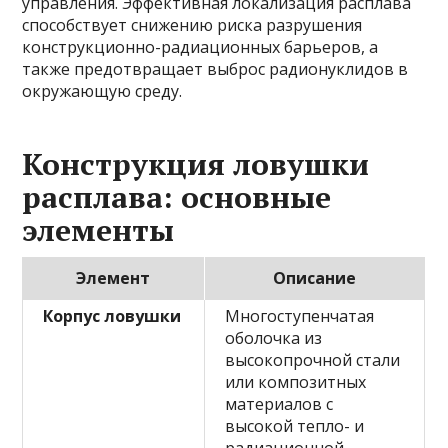
управления. Эффективная локализация расплава
способствует снижению риска разрушения
конструкционно-радиационных барьеров, а
также предотвращает выброс радионуклидов в
окружающую среду.
Конструкция ловушки
расплава: основные
элементы
Элемент
Описание
Корпус ловушки
Многоступенчатая
оболочка из
высокопрочной стали
или композитных
материалов с
высокой тепло- и