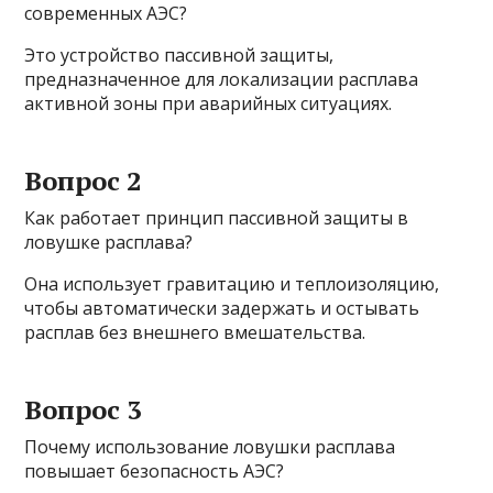
современных АЭС?
Это устройство пассивной защиты,
предназначенное для локализации расплава
активной зоны при аварийных ситуациях.
Вопрос 2
Как работает принцип пассивной защиты в
ловушке расплава?
Она использует гравитацию и теплоизоляцию,
чтобы автоматически задержать и остывать
расплав без внешнего вмешательства.
Вопрос 3
Почему использование ловушки расплава
повышает безопасность АЭС?