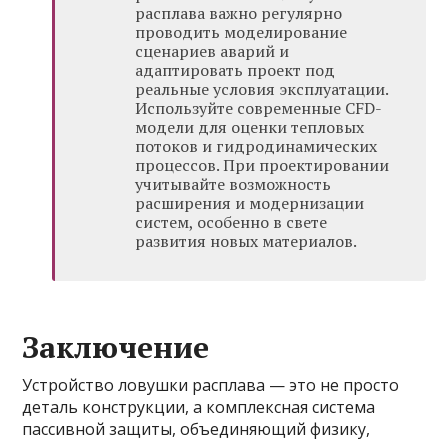
расплава важно регулярно
проводить моделирование
сценариев аварий и
адаптировать проект под
реальные условия эксплуатации.
Используйте современные CFD-
модели для оценки тепловых
потоков и гидродинамических
процессов. При проектировании
учитывайте возможность
расширения и модернизации
систем, особенно в свете
развития новых материалов.
Заключение
Устройство ловушки расплава — это не просто
деталь конструкции, а комплексная система
пассивной защиты, объединяющий физику,