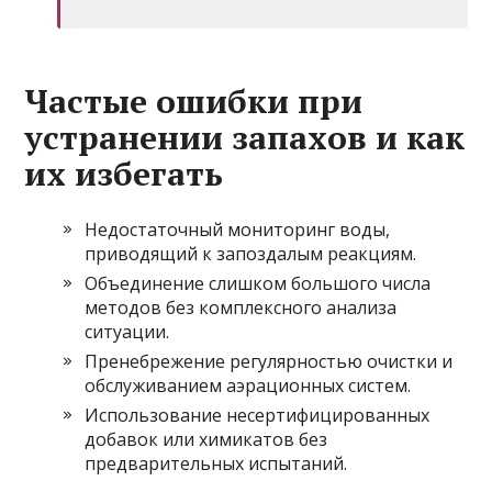
Частые ошибки при
устранении запахов и как
их избегать
Недостаточный мониторинг воды,
приводящий к запоздалым реакциям.
Объединение слишком большого числа
методов без комплексного анализа
ситуации.
Пренебрежение регулярностью очистки и
обслуживанием аэрационных систем.
Использование несертифицированных
добавок или химикатов без
предварительных испытаний.