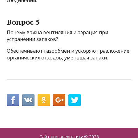
соединений.
Вопрос 5
Почему важна вентиляция и аэрация при
устранении запахов?
Обеспечивают газообмен и ускоряют разложение
органических отходов, уменьшая запахи.
Сайт про энергетику
© 2026