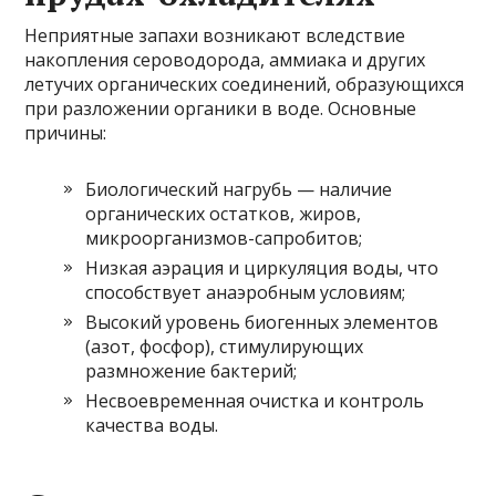
Неприятные запахи возникают вследствие
накопления сероводорода, аммиака и других
летучих органических соединений, образующихся
при разложении органики в воде. Основные
причины:
Биологический нагрубь — наличие
органических остатков, жиров,
микроорганизмов-сапробитов;
Низкая аэрация и циркуляция воды, что
способствует анаэробным условиям;
Высокий уровень биогенных элементов
(азот, фосфор), стимулирующих
размножение бактерий;
Несвоевременная очистка и контроль
качества воды.