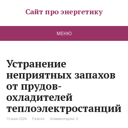
Сайт про энергетику
МЕНЮ
Устранение
неприятных запахов
от прудов-
охладителей
теплоэлектростанций
10 мая 2026
Разное
Комментарии: 0