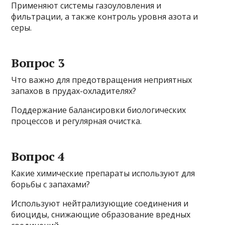
Применяют системы газоуловления и
фильтрации, а также контроль уровня азота и
серы.
Вопрос 3
Что важно для предотвращения неприятных
запахов в прудах-охладителях?
Поддержание балансировки биологических
процессов и регулярная очистка.
Вопрос 4
Какие химические препараты используют для
борьбы с запахами?
Используют нейтрализующие соединения и
биоциды, снижающие образование вредных