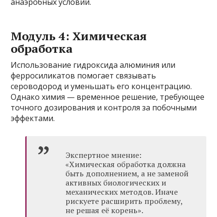
анаэробных условий.
Модуль 4: Химическая
обработка
Использование гидроксида алюминия или
ферросиликатов помогает связывать
сероводород и уменьшать его концентрацию.
Однако химия — временное решение, требующее
точного дозирования и контроля за побочными
эффектами.
Экспертное мнение:
«Химическая обработка должна
быть дополнением, а не заменой
активных биологических и
механических методов. Иначе
рискуете расширить проблему,
не решая её корень».