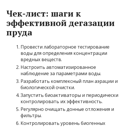
Чек-лист: шаги к
эффективной дегазации
пруда
Провести лабораторное тестирование
воды для определения концентрации
вредных веществ.
Настроить автоматизированное
наблюдение за параметрами воды.
Разработать комплексный план аэрации и
биологической очистки.
Запустить биоактиваторы и периодически
контролировать их эффективность.
Регулярно очищать донные отложения и
фильтры.
Контролировать уровень биогенных