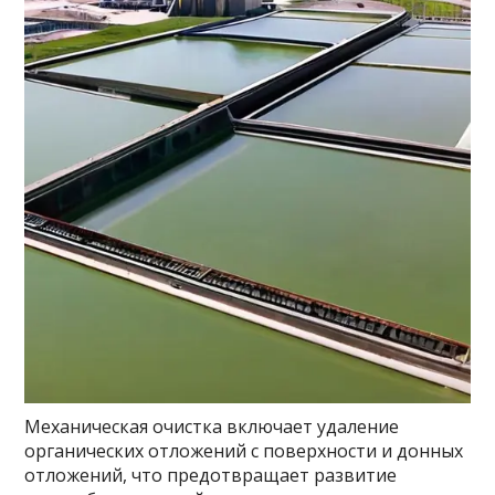
Механическая очистка включает удаление
органических отложений с поверхности и донных
отложений, что предотвращает развитие