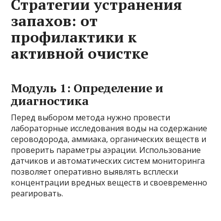
Стратегии устранения
запахов: от
профилактики к
активной очистке
Модуль 1: Определение и
диагностика
Перед выбором метода нужно провести
лабораторные исследования воды на содержание
сероводорода, аммиака, органических веществ и
проверить параметры аэрации. Использование
датчиков и автоматических систем мониторинга
позволяет оперативно выявлять всплески
концентрации вредных веществ и своевременно
реагировать.