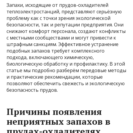
Запахи, исходящие от прудов-охладителей
теплоэлектростанций, представляют серьёзную
проблему как с точки зрения экологической
безопасности, так и репутации предприятия. Они
снижают комфорт персонала, создают конфликты
с местными сообществами и могут привести к
штрафным санкциям. Эффективное устранение
подобных запахов требует комплексного
подхода, включающего химическую,
биологическую обработку и профилактику. В этой
статье мы подробно разберём передовые методы
и практические рекомендации, которые
позволяют обеспечить свежесть и экологическую
безопасность прудов.
Причины появления
неприятных запахов в
прудах-охладителях