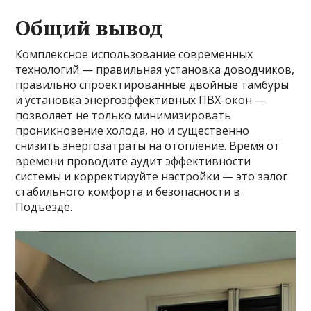
Общий вывод
Комплексное использование современных
технологий — правильная установка доводчиков,
правильно спроектированные двойные тамбуры
и установка энергоэффективных ПВХ-окон —
позволяет не только минимизировать
проникновение холода, но и существенно
снизить энергозатраты на отопление. Время от
времени проводите аудит эффективности
системы и корректируйте настройки — это залог
стабильного комфорта и безопасности в
Подъезде.