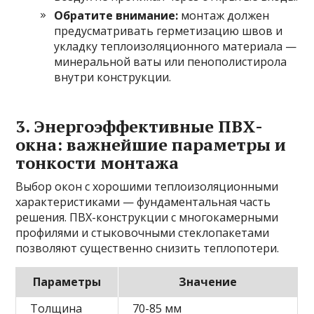
Обратите внимание:
монтаж должен
предусматривать герметизацию швов и
укладку теплоизоляционного материала —
минеральной ваты или пенополистирола
внутри конструкции.
3. Энергоэффективные ПВХ-
окна: важнейшие параметры и
тонкости монтажа
Выбор окон с хорошими теплоизоляционными
характеристиками — фундаментальная часть
решения. ПВХ-конструкции с многокамерными
профилями и стыковочными стеклопакетами
позволяют существенно снизить теплопотери.
Параметры
Значение
Толщина
70-85 мм