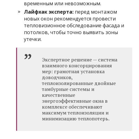
временным или невозможным.
Лайфхак эксперта:
перед монтажом
новых окон рекомендуется провести
тепловизионное обследование фасада и
потолков, чтобы точно выявить зоны
утечки.
Экспертное решение — система
взаимного консорцирования
мер: грамотная установка
доводчиков,
теплоизолированные двойные
тамбурные системы и
качественные
энергоэффективные окна в
комплексе обеспечивают
максимум теплоизоляции и
минимизацию теплопотерь.