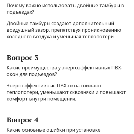
Почему важно использовать двойные тамбуры в
подъездах?
Двойные тамбуры создают дополнительный
воздушный зазор, препятствуя проникновению
холодного воздуха и уменьшая теплопотери.
Вопрос 3
Какие преимущества у энергоэффективных ПВХ-
окон для подъездов?
Энергоэффективные ПВХ-окна снижают
теплопотери, уменьшают сквозняки и повышают
комфорт внутри помещения.
Вопрос 4
Какие основные ошибки при установке