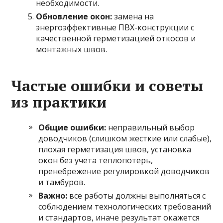
необходимости.
Обновление окон:
замена на
энергоэффективные ПВХ-конструкции с
качественной герметизацией откосов и
монтажных швов.
Частые ошибки и советы
из практики
Общие ошибки:
неправильный выбор
доводчиков (слишком жесткие или слабые),
плохая герметизация швов, установка
окон без учета теплопотерь,
пренебрежение регулировкой доводчиков
и тамбуров.
Важно:
все работы должны выполняться с
соблюдением технологических требований
и стандартов, иначе результат окажется