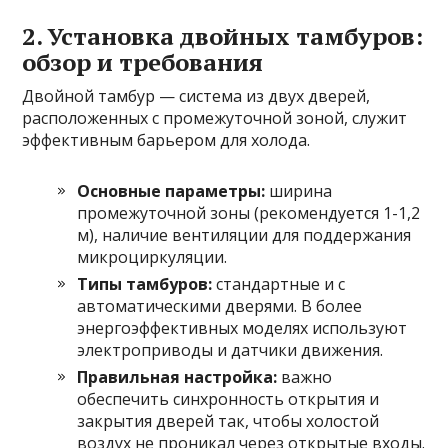
2. Установка двойных тамбуров:
обзор и требования
Двойной тамбур — система из двух дверей,
расположенных с промежуточной зоной, служит
эффективным барьером для холода.
Основные параметры:
ширина
промежуточной зоны (рекомендуется 1-1,2
м), наличие вентиляции для поддержания
микроциркуляции.
Типы тамбуров:
стандартные и с
автоматическими дверями. В более
энергоэффективных моделях используют
электроприводы и датчики движения.
Правильная настройка:
важно
обеспечить синхронность открытия и
закрытия дверей так, чтобы холостой
воздух не проникал через открытые входы.