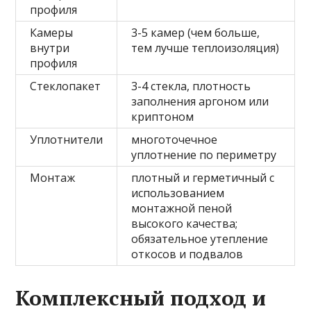
профиля
Камеры
3-5 камер (чем больше,
внутри
тем лучше теплоизоляция)
профиля
Стеклопакет
3-4 стекла, плотность
заполнения аргоном или
криптоном
Уплотнители
многоточечное
уплотнение по периметру
Монтаж
плотный и герметичный с
использованием
монтажной пеной
высокого качества;
обязательное утепление
откосов и подвалов
Комплексный подход и