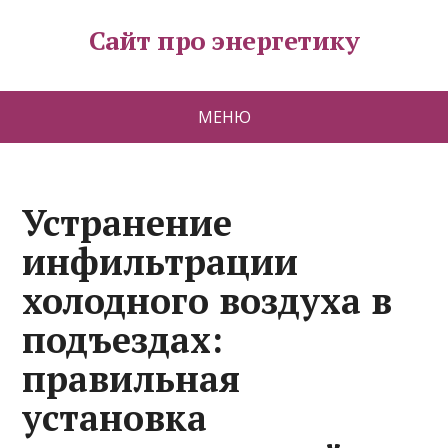
Сайт про энергетику
МЕНЮ
Устранение
инфильтрации
холодного воздуха в
подъездах:
правильная
установка