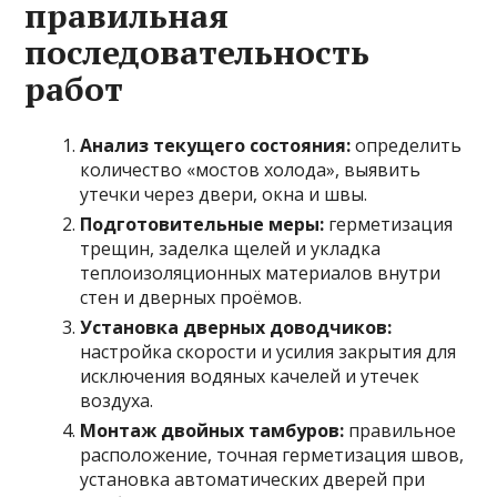
правильная
последовательность
работ
Анализ текущего состояния:
определить
количество «мостов холода», выявить
утечки через двери, окна и швы.
Подготовительные меры:
герметизация
трещин, заделка щелей и укладка
теплоизоляционных материалов внутри
стен и дверных проёмов.
Установка дверных доводчиков:
настройка скорости и усилия закрытия для
исключения водяных качелей и утечек
воздуха.
Монтаж двойных тамбуров:
правильное
расположение, точная герметизация швов,
установка автоматических дверей при