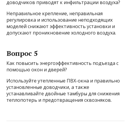
доводчиков приводят к инфильтрации воздуха?
Неправильное крепление, неправильная
регулировка и использование неподходящих
моделей снижают эффективность установки и
допускают проникновение холодного воздуха.
Вопрос 5
Как повысить энергоэффективность подъезда с
помощью окон и дверей?
Используйте утепленные ПВХ-окна и правильно
установленные доводчики, а также
устанавливайте двойные тамбуры для снижения
теплопотерь и предотвращения сквозняков.