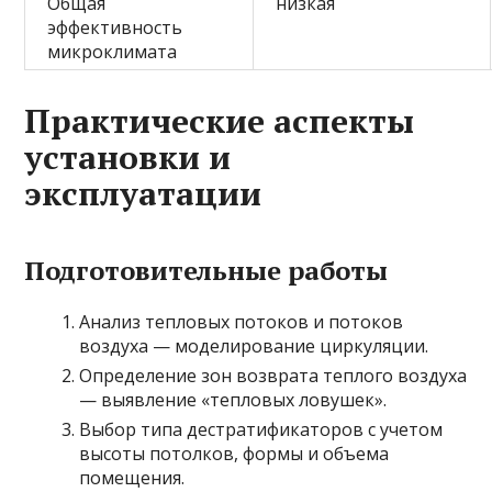
Общая
низкая
эффективность
микроклимата
Практические аспекты
установки и
эксплуатации
Подготовительные работы
Анализ тепловых потоков и потоков
воздуха — моделирование циркуляции.
Определение зон возврата теплого воздуха
— выявление «тепловых ловушек».
Выбор типа дестратификаторов с учетом
высоты потолков, формы и объема
помещения.