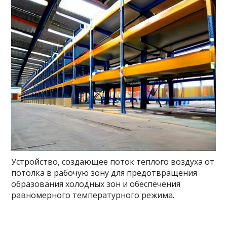
Устройство, создающее поток теплого воздуха от
потолка в рабочую зону для предотвращения
образования холодных зон и обеспечения
равномерного температурного режима.