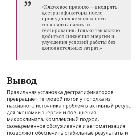
«Ключевое правило — внедрять
дестратификаторы после
проведения комплексного
теплового анализа и
тестирования. Только так можно
добиться снижения энергии и
улучшения условий работы без
дополнительных затрат.»
Вывод
Правильная установка дестратификаторов
превращает тепловой поток у потолка из
пассивного источника проблем в активный ресурс
для экономии энергии и повышения
микроклимата. Комплексный подход,
своевременное обслуживание и автоматизация
позволяют обеспечить стабильные результаты и