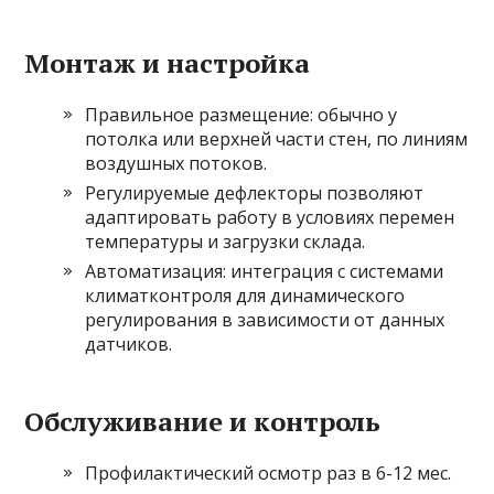
Монтаж и настройка
Правильное размещение: обычно у
потолка или верхней части стен, по линиям
воздушных потоков.
Регулируемые дефлекторы позволяют
адаптировать работу в условиях перемен
температуры и загрузки склада.
Автоматизация: интеграция с системами
климатконтроля для динамического
регулирования в зависимости от данных
датчиков.
Обслуживание и контроль
Профилактический осмотр раз в 6-12 мес.