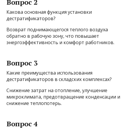
Вопрос 2
Какова основная функция установки
дестратификаторов?
Возврат поднимающегося теплого воздуха
обратно в рабочую зону, что повышает
энергоэффективность и комфорт работников.
Вопрос 3
Какие преимущества использования
дестратификаторов в складских комплексах?
Снижение затрат на отопление, улучшение
микроклимата, предотвращение конденсации и
снижение теплопотерь.
Вопрос 4