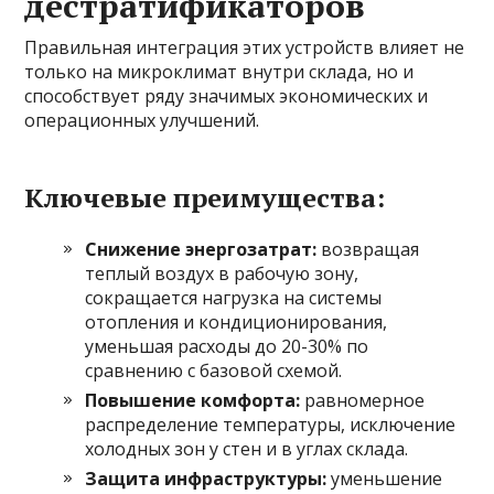
дестратификаторов
Правильная интеграция этих устройств влияет не
только на микроклимат внутри склада, но и
способствует ряду значимых экономических и
операционных улучшений.
Ключевые преимущества:
Снижение энергозатрат:
возвращая
теплый воздух в рабочую зону,
сокращается нагрузка на системы
отопления и кондиционирования,
уменьшая расходы до 20-30% по
сравнению с базовой схемой.
Повышение комфорта:
равномерное
распределение температуры, исключение
холодных зон у стен и в углах склада.
Защита инфраструктуры:
уменьшение