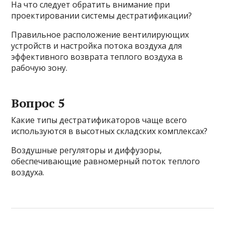
На что следует обратить внимание при
проектировании системы дестратификации?
Правильное расположение вентилирующих
устройств и настройка потока воздуха для
эффективного возврата теплого воздуха в
рабочую зону.
Вопрос 5
Какие типы дестратификаторов чаще всего
используются в высотных складских комплексах?
Воздушные регуляторы и диффузоры,
обеспечивающие равномерный поток теплого
воздуха.