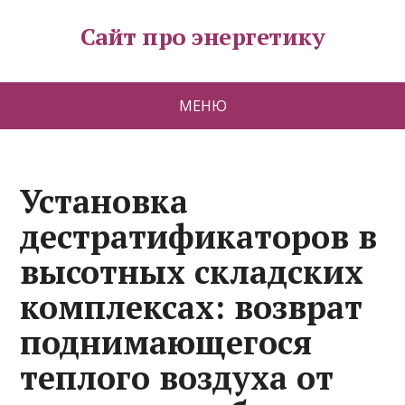
Сайт про энергетику
МЕНЮ
Установка
дестратификаторов в
высотных складских
комплексах: возврат
поднимающегося
теплого воздуха от