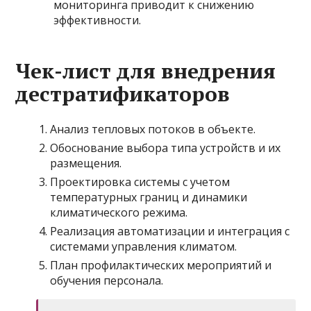
мониторинга приводит к снижению
эффективности.
Чек-лист для внедрения
дестратификаторов
Анализ тепловых потоков в объекте.
Обоснование выбора типа устройств и их
размещения.
Проектировка системы с учетом
температурных границ и динамики
климатического режима.
Реализация автоматизации и интеграция с
системами управления климатом.
План профилактических мероприятий и
обучения персонала.