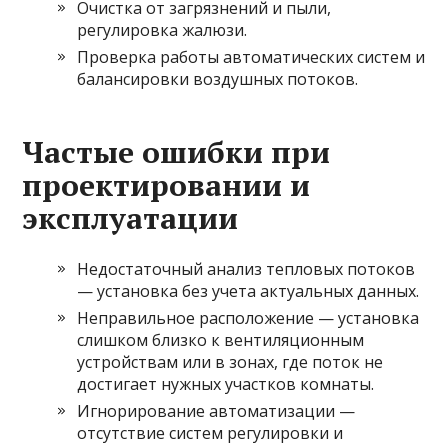
Очистка от загрязнений и пыли,
регулировка жалюзи.
Проверка работы автоматических систем и
балансировки воздушных потоков.
Частые ошибки при
проектировании и
эксплуатации
Недостаточный анализ тепловых потоков
— установка без учета актуальных данных.
Неправильное расположение — установка
слишком близко к вентиляционным
устройствам или в зонах, где поток не
достигает нужных участков комнаты.
Игнорирование автоматизации —
отсутствие систем регулировки и