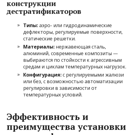
конструкции
дестратификаторов
Типы:
аэро- или гидродинамические
дефлекторы, регулируемые поверхности,
статические решетки.
Материалы:
нержавеющая сталь,
алюминий, современные композиты —
выбираются по стойкости к агрессивным
средам и циклам температурных нагрузок.
Конфигурация:
с регулируемыми жалюзи
или без, с возможностью автоматизации
регулировки в зависимости от
температурных условий.
Эффективность и
преимущества установки