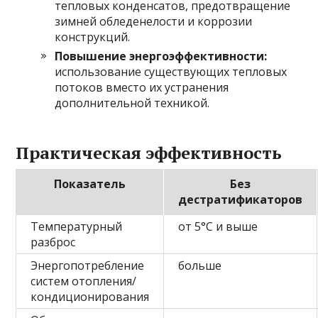
тепловых конденсатов, предотвращение
зимней обледенелости и коррозии
конструкций.
Повышение энергоэффективности:
использование существующих тепловых
потоков вместо их устранения
дополнительной техникой.
Практическая эффективность
Показатель
Без
дестратификаторов
Температурный
от 5°C и выше
разброс
Энергопотребление
больше
систем отопления/
кондиционирования