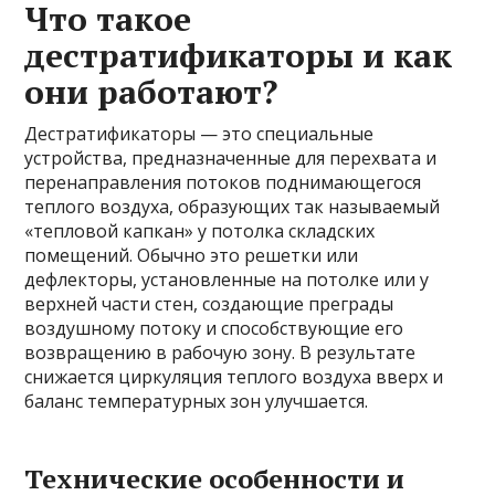
Что такое
дестратификаторы и как
они работают?
Дестратификаторы — это специальные
устройства, предназначенные для перехвата и
перенаправления потоков поднимающегося
теплого воздуха, образующих так называемый
«тепловой капкан» у потолка складских
помещений. Обычно это решетки или
дефлекторы, установленные на потолке или у
верхней части стен, создающие преграды
воздушному потоку и способствующие его
возвращению в рабочую зону. В результате
снижается циркуляция теплого воздуха вверх и
баланс температурных зон улучшается.
Технические особенности и