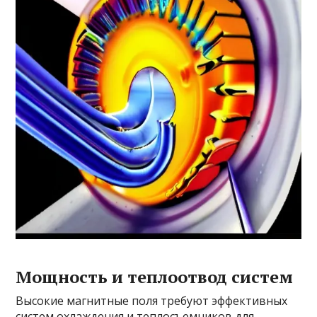
Мощность и теплоотвод систем
Высокие магнитные поля требуют эффективных
систем охлаждения и теплосъемников для