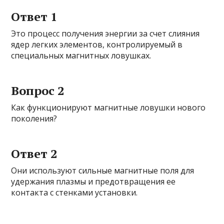
Ответ 1
Это процесс получения энергии за счет слияния
ядер легких элементов, контролируемый в
специальных магнитных ловушках.
Вопрос 2
Как функционируют магнитные ловушки нового
поколения?
Ответ 2
Они используют сильные магнитные поля для
удержания плазмы и предотвращения ее
контакта с стенками установки.