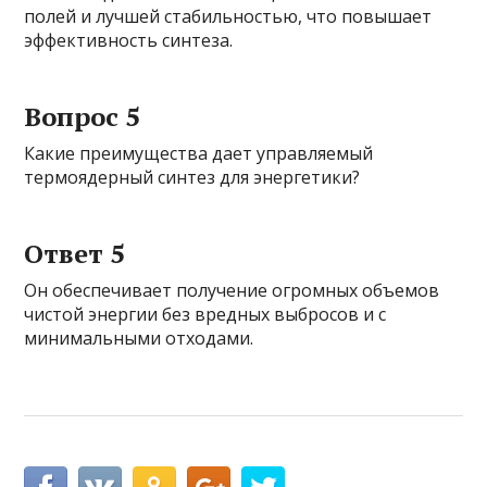
полей и лучшей стабильностью, что повышает
эффективность синтеза.
Вопрос 5
Какие преимущества дает управляемый
термоядерный синтез для энергетики?
Ответ 5
Он обеспечивает получение огромных объемов
чистой энергии без вредных выбросов и с
минимальными отходами.