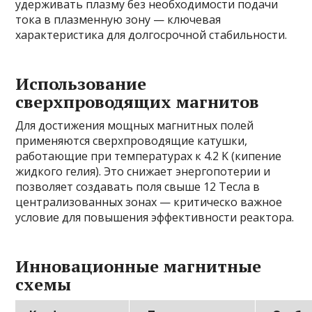
удерживать плазму без необходимости подачи
тока в плазменную зону — ключевая
характеристика для долгосрочной стабильности.
Использование
сверхпроводящих магнитов
Для достижения мощных магнитных полей
применяются сверхпроводящие катушки,
работающие при температурах к 4.2 K (кипение
жидкого гелия). Это снижает энергопотерии и
позволяет создавать поля свыше 12 Тесла в
централизованных зонах — критическо важное
условие для повышения эффективности реактора.
Инновационные магнитные
схемы