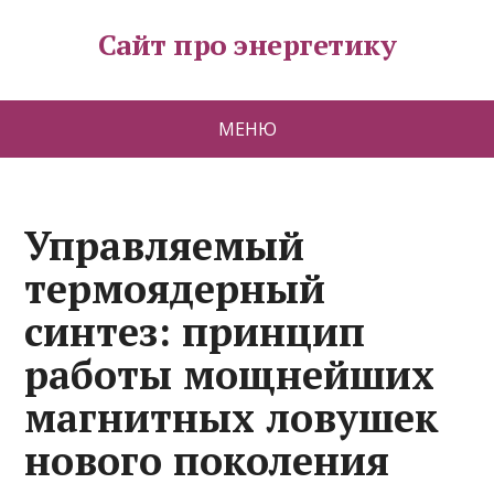
Сайт про энергетику
МЕНЮ
Управляемый
термоядерный
синтез: принцип
работы мощнейших
магнитных ловушек
нового поколения