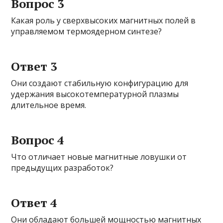
Вопрос 3
Какая роль у сверхвысоких магнитных полей в
управляемом термоядерном синтезе?
Ответ 3
Они создают стабильную конфигурацию для
удержания высокотемпературной плазмы
длительное время.
Вопрос 4
Что отличает новые магнитные ловушки от
предыдущих разработок?
Ответ 4
Они обладают большей мощностью магнитных