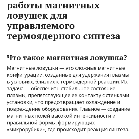
работы магнитных
ловушек для
управляемого
термоядерного синтеза
Что такое магнитная ловушка?
Магнитные ловушки — это сложные магнитные
конфигурации, созданные для удержания плазмы
в условиях, близких к термоядерной реакции. Их
задача — обеспечить стабильное состояние
плазмы, препятствующее ее контакту с стенками
установки, что предотвращает охлаждение и
повреждение оборудования. Главное — создание
магнитных полей высокой интенсивности и
правильной формы, формирующих
«микрорубики», где происходит реакция синтеза.