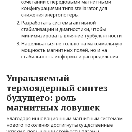
сочетании с передовыми магнитными
конфигурациями типа stellarator для
снижения энергопотерь.
Разработать системы активной
стабилизации и диагностики, чтобы
минимизировать влияние турбулентности.
Нацеливаться не только на максимальную
мощность магнитных полей, но и на
стабильность их формы и распределения.
Управляемый
термоядерный синтез
будущего: роль
магнитных ловушек
Благодаря инновационным магнитным системам
нового поколения достигнуты существенные
успехи в повышении стойкости плазмы,