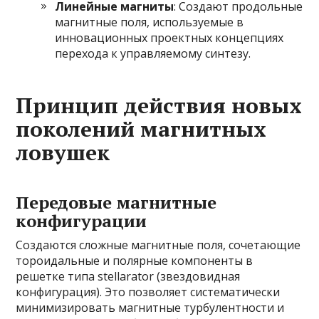
Линейные магниты
: Создают продольные
магнитные поля, используемые в
инновационных проектных концепциях
перехода к управляемому синтезу.
Принцип действия новых
поколений магнитных
ловушек
Передовые магнитные
конфигурации
Создаются сложные магнитные поля, сочетающие
тороидальные и полярные компоненты в
решетке типа stellarator (звездовидная
конфигурация). Это позволяет систематически
минимизировать магнитные турбулентности и