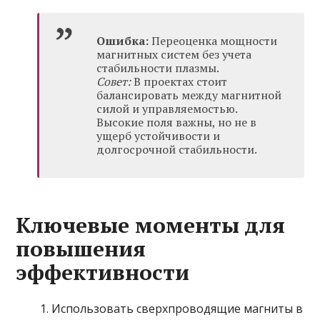
Ошибка:
Переоценка мощности
магнитных систем без учета
стабильности плазмы.
Совет:
В проектах стоит
балансировать между магнитной
силой и управляемостью.
Высокие поля важны, но не в
ущерб устойчивости и
долгосрочной стабильности.
Ключевые моменты для
повышения
эффективности
Использовать сверхпроводящие магниты в