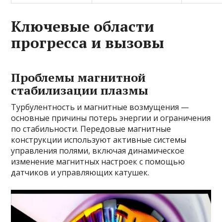
Ключевые области
прогресса и вызовы
Проблемы магнитной
стабилизации плазмы
Турбулентность и магнитные возмущения —
основные причины потерь энергии и ограничения
по стабильности. Передовые магнитные
конструкции используют активные системы
управления полями, включая динамическое
изменение магнитных настроек с помощью
датчиков и управляющих катушек.