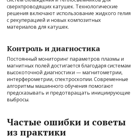
сверхпроводящих катушек. Технологические
решения включают использование жидкого гелия
с рекуперацией и новых композитных
материалов для катушек.
Контроль и диагностика
Постоянный мониторинг параметров плазмы и
магнитных полей достигается благодаря системам
высокоточной диагностики — магнитометрии,
интерферометрии, спектроскопии. Современные
алгоритмы машинного обучения помогают
предсказывать и предотвращать инициирующие
выбросы.
Частые ошибки и советы
из практики