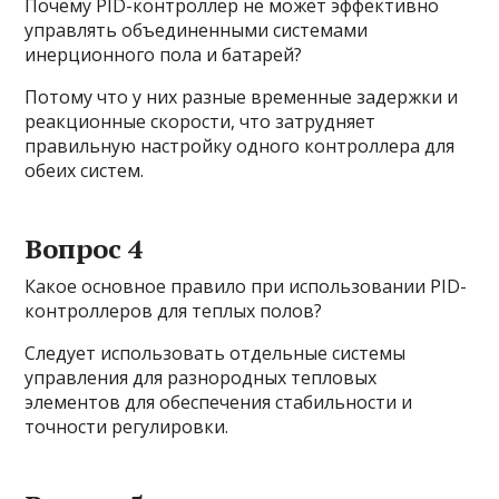
Почему PID-контроллер не может эффективно
управлять объединенными системами
инерционного пола и батарей?
Потому что у них разные временные задержки и
реакционные скорости, что затрудняет
правильную настройку одного контроллера для
обеих систем.
Вопрос 4
Какое основное правило при использовании PID-
контроллеров для теплых полов?
Следует использовать отдельные системы
управления для разнородных тепловых
элементов для обеспечения стабильности и
точности регулировки.