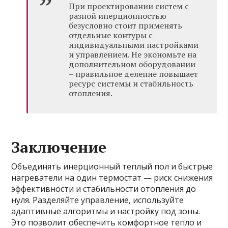
При проектировании систем с
разной инерционностью
безусловно стоит применять
отдельные контуры с
индивидуальными настройками
и управлением. Не экономьте на
дополнительном оборудовании
– правильное деление повышает
ресурс системы и стабильность
отопления.
Заключение
Объединять инерционный теплый пол и быстрые
нагреватели на один термостат — риск снижения
эффективности и стабильности отопления до
нуля. Разделяйте управление, используйте
адаптивные алгоритмы и настройку под зоны.
Это позволит обеспечить комфортное тепло и