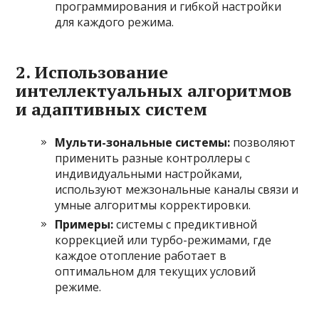
программирования и гибкой настройки
для каждого режима.
2. Использование
интеллектуальных алгоритмов
и адаптивных систем
Мульти-зональные системы:
позволяют
применить разные контроллеры с
индивидуальными настройками,
используют межзональные каналы связи и
умные алгоритмы корректировки.
Примеры:
системы с предиктивной
коррекцией или турбо-режимами, где
каждое отопление работает в
оптимальном для текущих условий
режиме.