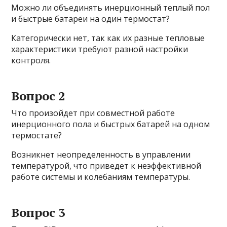
Можно ли объединять инерционный теплый пол
и быстрые батареи на один термостат?
Категорически нет, так как их разные тепловые
характеристики требуют разной настройки
контроля.
Вопрос 2
Что произойдет при совместной работе
инерционного пола и быстрых батарей на одном
термостате?
Возникнет неопределенность в управлении
температурой, что приведет к неэффективной
работе системы и колебаниям температуры.
Вопрос 3