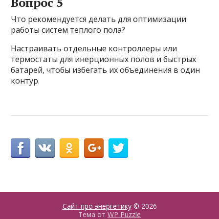
Вопрос 5
Что рекомендуется делать для оптимизации
работы систем теплого пола?
Настраивать отдельные контроллеры или
термостаты для инерционных полов и быстрых
батарей, чтобы избегать их объединения в один
контур.
Сайт про энергетику
© 2026
Тема от
WP Puzzle