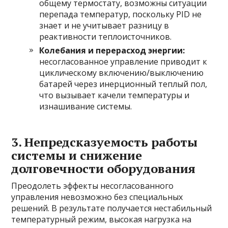
общему термостату, возможны ситуации
перепада температур, поскольку PID не
знает и не учитывает разницу в
реактивности теплоисточников.
Колебания и перерасход энергии:
несогласованное управление приводит к
циклическому включению/выключению
батарей через инерционный теплый пол,
что вызывает качели температуры и
изнашивание системы.
3. Непредсказуемость работы
системы и снижение
долговечности оборудования
Преодолеть эффекты несогласованного
управления невозможно без специальных
решений. В результате получается нестабильный
температурный режим, высокая нагрузка на