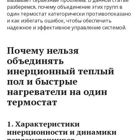
вызывает серьезные проблемы. В данной статье
разберемся, почему объединение этих групп в
один термостат категорически противопоказано
и как избегать ошибок, чтобы обеспечить
надежное и эффективное управление системой.
Почему нельзя
объединять
инерционный теплый
пол и быстрые
нагреватели на один
термостат
1. Характеристики
инерционности и динамики