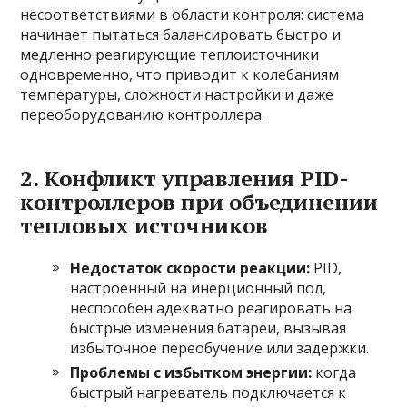
несоответствиями в области контроля: система
начинает пытаться балансировать быстро и
медленно реагирующие теплоисточники
одновременно, что приводит к колебаниям
температуры, сложности настройки и даже
переоборудованию контроллера.
2. Конфликт управления PID-
контроллеров при объединении
тепловых источников
Недостаток скорости реакции:
PID,
настроенный на инерционный пол,
неспособен адекватно реагировать на
быстрые изменения батареи, вызывая
избыточное переобучение или задержки.
Проблемы с избытком энергии:
когда
быстрый нагреватель подключается к