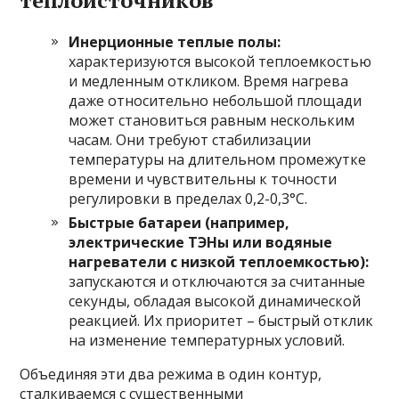
теплоисточников
Инерционные теплые полы:
характеризуются высокой теплоемкостью
и медленным откликом. Время нагрева
даже относительно небольшой площади
может становиться равным нескольким
часам. Они требуют стабилизации
температуры на длительном промежутке
времени и чувствительны к точности
регулировки в пределах 0,2-0,3°C.
Быстрые батареи (например,
электрические ТЭНы или водяные
нагреватели с низкой теплоемкостью):
запускаются и отключаются за считанные
секунды, обладая высокой динамической
реакцией. Их приоритет – быстрый отклик
на изменение температурных условий.
Объединяя эти два режима в один контур,
сталкиваемся с существенными