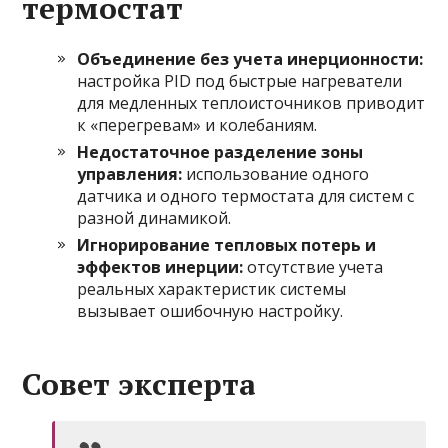
термостат
Объединение без учета инерционности:
настройка PID под быстрые нагреватели
для медленных теплоисточников приводит
к «перегревам» и колебаниям.
Недостаточное разделение зоны
управления:
использование одного
датчика и одного термостата для систем с
разной динамикой.
Игнорирование тепловых потерь и
эффектов инерции:
отсутствие учета
реальных характеристик системы
вызывает ошибочную настройку.
Совет эксперта