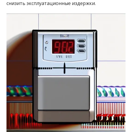
снизить эксплуатационные издержки.