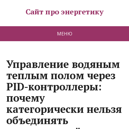
Сайт про энергетику
МЕНЮ
Управление водяным
теплым полом через
PID-контроллеры:
почему
категорически нельзя
объединять