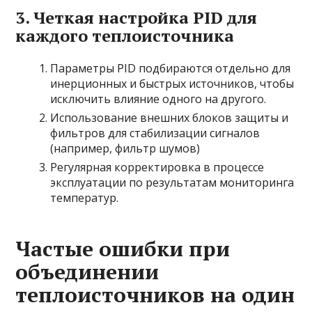
3. Четкая настройка PID для
каждого теплоисточника
Параметры PID подбираются отдельно для
инерционных и быстрых источников, чтобы
исключить влияние одного на другого.
Использование внешних блоков защиты и
фильтров для стабилизации сигналов
(например, фильтр шумов)
Регулярная корректировка в процессе
эксплуатации по результатам мониторинга
температур.
Частые ошибки при
объединении
теплоисточников на один