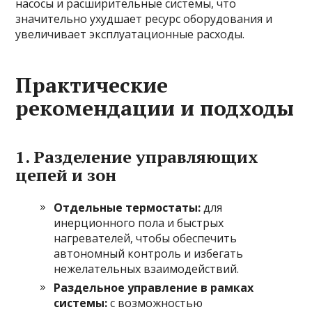
насосы и расширительные системы, что
значительно ухудшает ресурс оборудования и
увеличивает эксплуатационные расходы.
Практические
рекомендации и подходы
1. Разделение управляющих
цепей и зон
Отдельные термостаты:
для
инерционного пола и быстрых
нагревателей, чтобы обеспечить
автономный контроль и избегать
нежелательных взаимодействий.
Раздельное управление в рамках
системы:
с возможностью