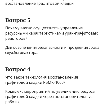
восстановление графитовой кладки.
Вопрос 3
Почему важно осуществлять управление
ресурсными характеристиками уран-графитовых
реакторов?
Для обеспечения безопасности и продления срока
службы реактора.
Вопрос 4
Что такое технология восстановления
графитовой кладки РБМК-1000?
Комплекс мероприятий по увеличению ресурса
графитовой кладки через восстановительные
работы.