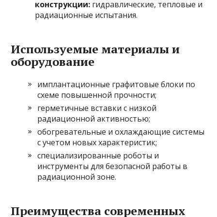
конструкции:
гидравлические, тепловые и
радиационные испытания.
Используемые материалы и
оборудование
имплантационные графитовые блоки по
схеме повышенной прочности;
герметичные вставки с низкой
радиационной активностью;
обогревательные и охлаждающие системы
с учетом новых характеристик;
специализированные роботы и
инструменты для безопасной работы в
радиационной зоне.
Преимущества современных