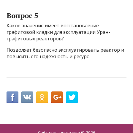
Вопрос 5
Какое значение имеет восстановление
графитовой кладки для эксплуатации Уран-
графитовых реакторов?
Позволяет безопасно эксплуатировать реактор и
повысить его надежность и ресурс.
Сайт про энергетику
© 2026