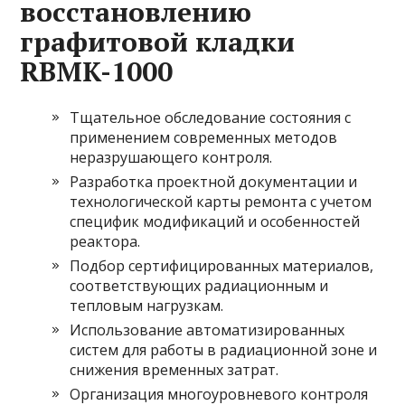
восстановлению
графитовой кладки
RBMK-1000
Тщательное обследование состояния с
применением современных методов
неразрушающего контроля.
Разработка проектной документации и
технологической карты ремонта с учетом
специфик модификаций и особенностей
реактора.
Подбор сертифицированных материалов,
соответствующих радиационным и
тепловым нагрузкам.
Использование автоматизированных
систем для работы в радиационной зоне и
снижения временных затрат.
Организация многоуровневого контроля