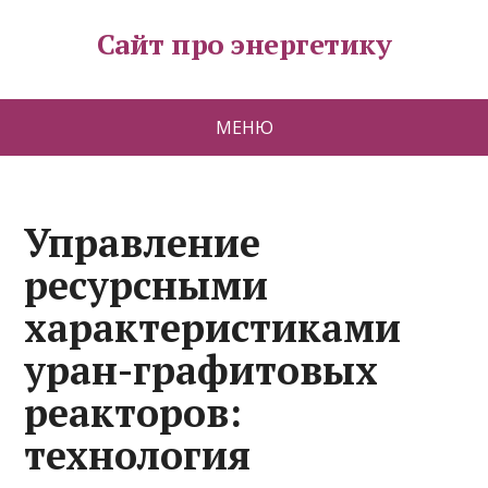
Сайт про энергетику
МЕНЮ
Управление
ресурсными
характеристиками
уран-графитовых
реакторов:
технология