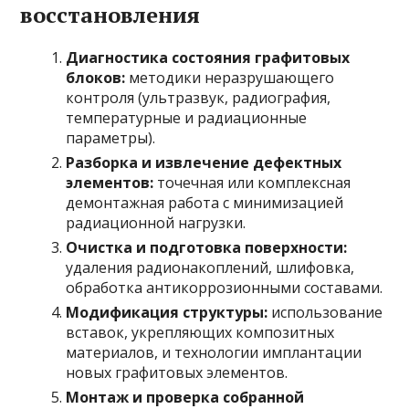
восстановления
Диагностика состояния графитовых
блоков:
методики неразрушающего
контроля (ультразвук, радиография,
температурные и радиационные
параметры).
Разборка и извлечение дефектных
элементов:
точечная или комплексная
демонтажная работа с минимизацией
радиационной нагрузки.
Очистка и подготовка поверхности:
удаления радионакоплений, шлифовка,
обработка антикоррозионными составами.
Модификация структуры:
использование
вставок, укрепляющих композитных
материалов, и технологии имплантации
новых графитовых элементов.
Монтаж и проверка собранной