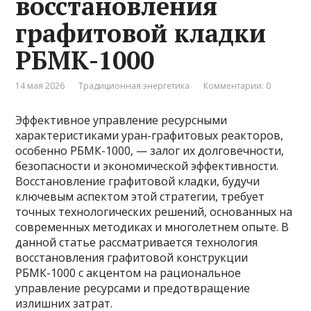
восстановления
графитовой кладки
РБМК-1000
14 мая 2026
Традиционная энергетика
Комментарии: 0
Эффективное управление ресурсными
характеристиками уран-графитовых реакторов,
особенно РБМК-1000, — залог их долговечности,
безопасности и экономической эффективности.
Восстановление графитовой кладки, будучи
ключевым аспектом этой стратегии, требует
точных технологических решений, основанных на
современных методиках и многолетнем опыте. В
данной статье рассматривается технология
восстановления графитовой конструкции
РБМК-1000 с акцентом на рациональное
управление ресурсами и предотвращение
излишних затрат.