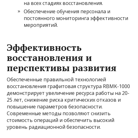
на всех стадиях восстановления.
Обеспечение обучения персонала и
постоянного мониторинга эффективности
мероприятий.
Эффективность
восстановления и
перспективы развития
Обеспеченные правильной технологией
восстановления графитовая структура RBMK-1000
демонстрирует увеличение ресурса работы на 20-
25 лет, снижение риска критических отказов и
повышение параметров безопасности.
Современные методы позволяют снизить
стоимость операций и обеспечить высокий
уровень радиационной безопасности.