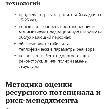
технологий
продлевают ресурс графитовой кладки на
15-25 лет;
повышают точность восстановления и
минимизируют радиационную нагрузку на
обслуживающий персонал;
обеспечивают стабильные
теплофизические параметры реактора;
позволяют избегать дорогостоящих
реконструкций или полной замены
структуры.
Методика оценки
ресурсного потенциала и
риск-менеджмента