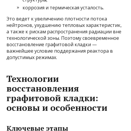
коррозия и термическая усталость.
Это ведет к увеличению плотности потока
нейтронов, ухудшению тепловых характеристик,
а также к рискам распространения радиации вне
технологической зоны. Поэтому своевременное
восстановление графитовой кладки —
важнейшее условие поддержания реактора в
допустимых режимах.
Технологии
восстановления
графитовой кладки:
основы и особенности
Ключевые этапы