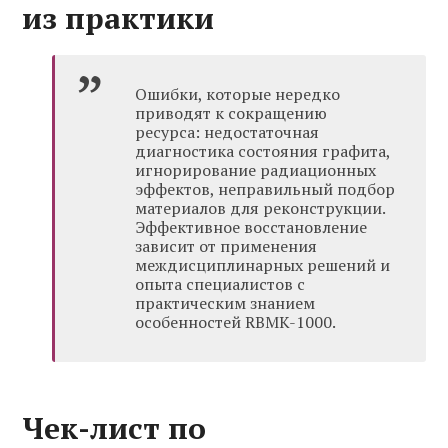
из практики
Ошибки, которые нередко
приводят к сокращению
ресурса: недостаточная
диагностика состояния графита,
игнорирование радиационных
эффектов, неправильный подбор
материалов для реконструкции.
Эффективное восстановление
зависит от применения
междисциплинарных решений и
опыта специалистов с
практическим знанием
особенностей RBMK-1000.
Чек-лист по