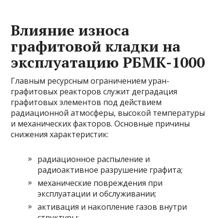
Влияние износа
графитовой кладки на
эксплуатацию РБМК-1000
Главным ресурсным ограничением уран-
графитовых реакторов служит деградация
графитовых элементов под действием
радиационной атмосферы, высокой температуры
и механических факторов. Основные причины
снижения характеристик:
радиационное распыление и
радиоактивное разрушение графита;
механические повреждения при
эксплуатации и обслуживании;
активация и накопление газов внутри
структуры;