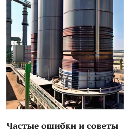
Частые ошибки и советы