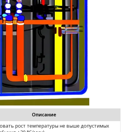
Описание
овать рост температуры не выше допустимых