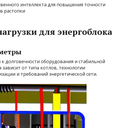
венного интеллекта для повышения точности
в растопки
агрузки для энергоблока
метры
к долговечности оборудования и стабильной
 зависит от типа котлов, технологии
зации и требований энергетической сети.