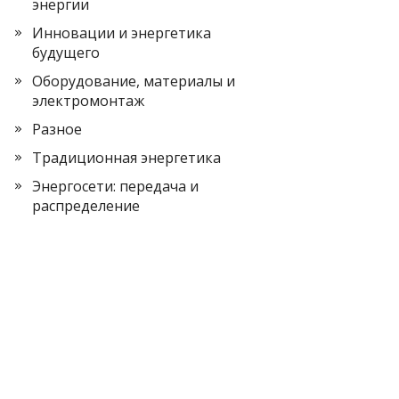
энергии
Инновации и энергетика
будущего
Оборудование, материалы и
электромонтаж
Разное
Традиционная энергетика
Энергосети: передача и
распределение