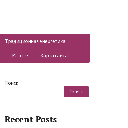
Традиционная энергетика
Разное
Карта сайта
Поиск
Поиск
Recent Posts