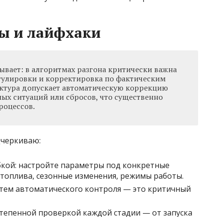
ы и лайфхаки
ывает: в алгоритмах разгона критически важна
гулировки и корректировка по фактическим
ктура допускает автоматическую коррекцию
ых ситуаций или сбросов, что существенно
роцессов.
дчеркиваю:
кой: настройте параметры под конкретные
 топлива, сезонные изменения, режимы работы.
тем автоматического контроля — это критичный
степенной проверкой каждой стадии — от запуска