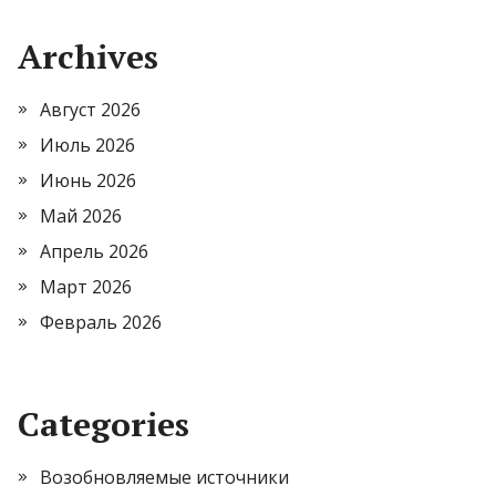
Archives
Август 2026
Июль 2026
Июнь 2026
Май 2026
Апрель 2026
Март 2026
Февраль 2026
Categories
Возобновляемые источники