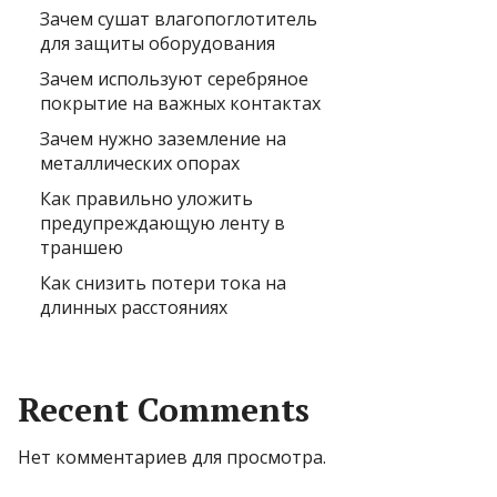
Зачем сушат влагопоглотитель
для защиты оборудования
Зачем используют серебряное
покрытие на важных контактах
Зачем нужно заземление на
металлических опорах
Как правильно уложить
предупреждающую ленту в
траншею
Как снизить потери тока на
длинных расстояниях
Recent Comments
Нет комментариев для просмотра.