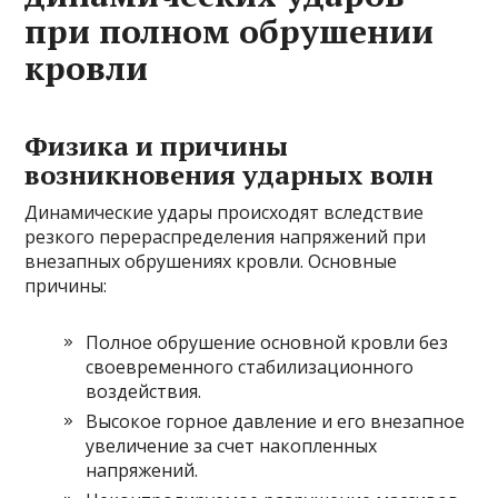
при полном обрушении
кровли
Физика и причины
возникновения ударных волн
Динамические удары происходят вследствие
резкого перераспределения напряжений при
внезапных обрушениях кровли. Основные
причины:
Полное обрушение основной кровли без
своевременного стабилизационного
воздействия.
Высокое горное давление и его внезапное
увеличение за счет накопленных
напряжений.