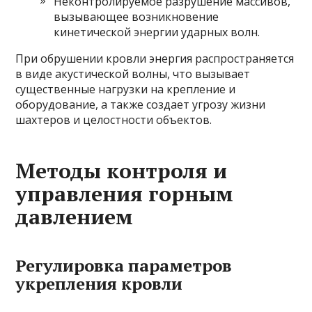
Неконтролируемое разрушение массивов,
вызывающее возникновение
кинетической энергии ударных волн.
При обрушении кровли энергия распространяется
в виде акустической волны, что вызывает
существенные нагрузки на крепление и
оборудование, а также создает угрозу жизни
шахтеров и целостности объектов.
Методы контроля и
управления горным
давлением
Регулировка параметров
укрепления кровли