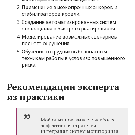
Применение высокопрочных анкеров и
стабилизаторов кровли.
Создание автоматизированных систем
оповещения и быстрого реагирования.
Моделирование возможных сценариев
полного обрушения.
Обучение сотрудников безопасным
техникам работы в условиях повышенного
риска.
Рекомендации эксперта
из практики
Мой опыт показывает: наиболее
эффективная стратегия —
интеграция систем мониторинга