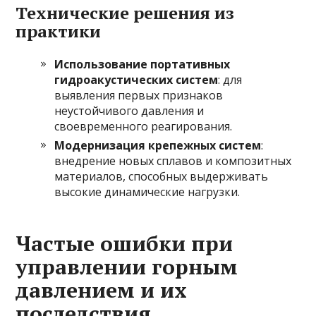
Технические решения из
практики
Использование портативных
гидроакустических систем
: для
выявления первых признаков
неустойчивого давления и
своевременного реагирования.
Модернизация крепежных систем
:
внедрение новых сплавов и композитных
материалов, способных выдерживать
высокие динамические нагрузки.
Частые ошибки при
управлении горным
давлением и их
последствия