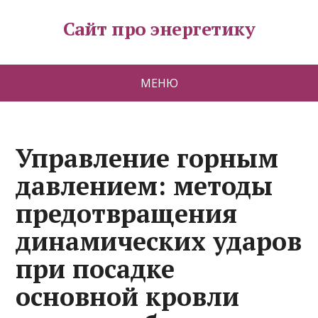
Сайт про энергетику
МЕНЮ
Управление горным
давлением: методы
предотвращения
динамических ударов
при посадке
основной кровли