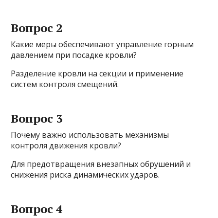
Вопрос 2
Какие меры обеспечивают управление горным
давлением при посадке кровли?
Разделение кровли на секции и применение
систем контроля смещений.
Вопрос 3
Почему важно использовать механизмы
контроля движения кровли?
Для предотвращения внезапных обрушений и
снижения риска динамических ударов.
Вопрос 4