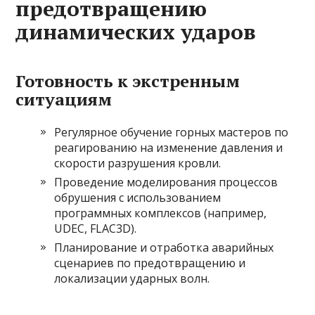
предотвращению
динамических ударов
Готовность к экстренным
ситуациям
Регулярное обучение горных мастеров по
реагированию на изменение давления и
скорости разрушения кровли.
Проведение моделирования процессов
обрушения с использованием
программных комплексов (например,
UDEC, FLAC3D).
Планирование и отработка аварийных
сценариев по предотвращению и
локализации ударных волн.