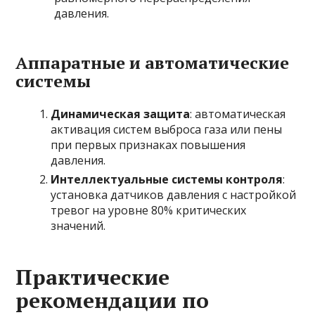
давления.
Аппаратные и автоматические
системы
Динамическая защита
: автоматическая
активация систем выброса газа или пены
при первых признаках повышения
давления.
Интеллектуальные системы контроля
:
установка датчиков давления с настройкой
тревог на уровне 80% критических
значений.
Практические
рекомендации по