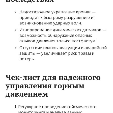
Недостаточное укрепление кровли —
приводит к быстрому разрушению и
возникновению ударных волн.
Игнорирование динамических датчиков —
возможность обнаружения опасных
скачков давления только постфактум.
Отсутствие планов эвакуации и аварийной
защиты — увеличивает риск травм и
потерь.
Чек-лист для надежного
управления горным
давлением
Регулярное проведение сейсмического
мониторинга и анализа данных.