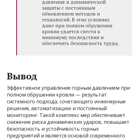
давления и динамической
защиты с постоянным
обновлением методов и
технологий. В этих условиях
даже при полном обрушении
кровли удается свести к
минимуму последствия и
обеспечить безопасность труда.
Вывод
Эффективное управление горным давлением при
полном обрушении кровли — результат
системного подхода, сочетающего инженерные
решения, автоматизацию и постоянный
мониторинг. Такой комплекс мер обеспечивает
снижение риска динамических ударов, повышает
безопасность и устойчивость горных
предприятий и является основой современного