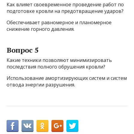
Как влияет своевременное проведение работ по
подготовке кровли на предотвращение ударов?
Обеспечивает равномерное и планомерное
снижение горного давления.
Вопрос 5
Какие техники позволяют минимизировать
последствия полного обрушения кровли?
Использование амортизирующих систем и систем
отвода энергии разрушения.