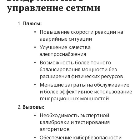
управление сетями
Плюсы:
Повышение скорости реакции на
аварийные ситуации
Улучшение качества
электроснабжения
Возможность более точного
балансирования мощности без
расширения физических ресурсов
Меньшие затраты на обслуживание
и более эффективное использование
генерационных мощностей
Вызовы:
Необходимость экспертной
калибровки и тестирования
алгоритмов
Обеспечение кибербезопасности