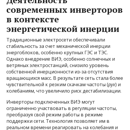
Деятельность
современных инверторов
в контексте
энергетической инерции
Традиционные электросети обеспечивали
стабильность за счет механической инерции
энергоблоков, особенно крупных ГЭС и ТЭС.
Однако внедрение ВИЭ, особенно солнечных и
ветряных электростанций, снизило уровень
собственной инерционности из-за отсутствия
вращающихся масс. В результате сеть стала более
чувствительной к резким скачкам частоты (
рух
) и
колебаниям, что увеличило риск дестабилизации.
Инверторы подключенных ВИЭ могут
ограниченно участвовать в регуляции частоты,
преобразуя свой режим работы в режиме
поддержки сети. Технология позволяет им в
реальном времени реагировать на колебания и