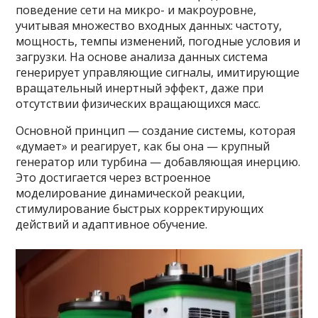
поведение сети на микро- и макроуровне,
учитывая множество входных данных: частоту,
мощность, темпы изменений, погодные условия и
загрузки. На основе анализа данных система
генерирует управляющие сигналы, имитирующие
вращательный инертный эффект, даже при
отсутствии физических вращающихся масс.
Основной принцип — создание системы, которая
«думает» и реагирует, как бы она — крупный
генератор или турбина — добавляющая инерцию.
Это достигается через встроенное
моделирование динамической реакции,
стимулирование быстрых корректирующих
действий и адаптивное обучение.