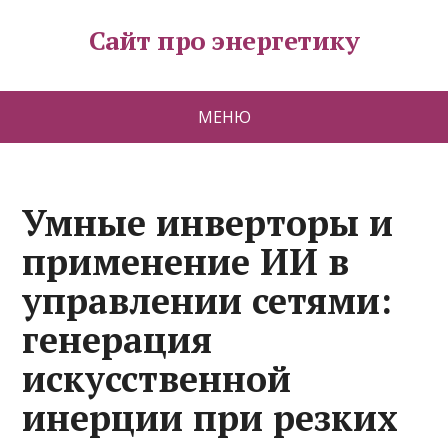
Сайт про энергетику
МЕНЮ
Умные инверторы и
применение ИИ в
управлении сетями:
генерация
искусственной
инерции при резких