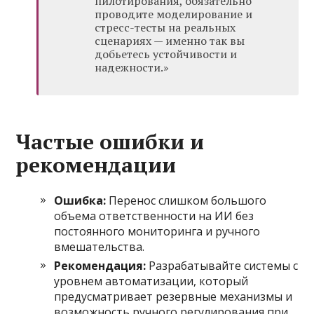
пилотирования, обязательно
проводите моделирование и
стресс-тесты на реальных
сценариях — именно так вы
добьетесь устойчивости и
надежности.»
Частые ошибки и
рекомендации
Ошибка:
Перенос слишком большого
объема ответственности на ИИ без
постоянного мониторинга и ручного
вмешательства.
Рекомендация:
Разрабатывайте системы с
уровнем автоматизации, который
предусматривает резервные механизмы и
возможность ручного регулирования при