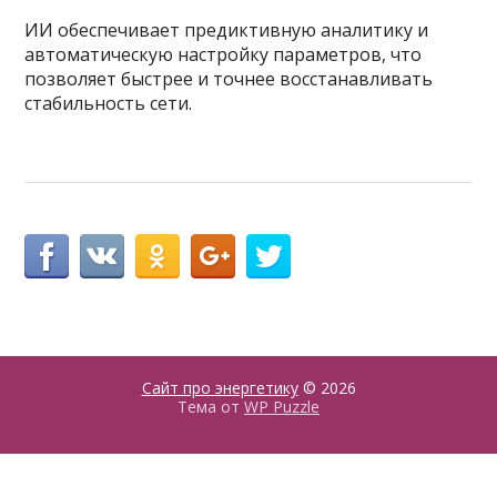
ИИ обеспечивает предиктивную аналитику и
автоматическую настройку параметров, что
позволяет быстрее и точнее восстанавливать
стабильность сети.
Сайт про энергетику
© 2026
Тема от
WP Puzzle