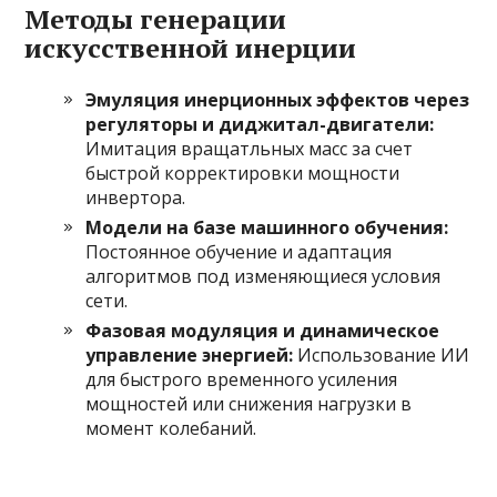
Методы генерации
искусственной инерции
Эмуляция инерционных эффектов через
регуляторы и диджитал-двигатели:
Имитация вращатльных масс за счет
быстрой корректировки мощности
инвертора.
Модели на базе машинного обучения:
Постоянное обучение и адаптация
алгоритмов под изменяющиеся условия
сети.
Фазовая модуляция и динамическое
управление энергией:
Использование ИИ
для быстрого временного усиления
мощностей или снижения нагрузки в
момент колебаний.