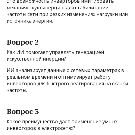
Это возможность инверторов имитировать
механическую инерцию для стабилизации
частоты сети при резких изменениях нагрузки или
источника энергии.
Вопрос 2
Как ИИ помогает управлять генерацией
искусственной инерции?
ИИ анализирует данные о сетевых параметрах в
реальном времени и оптимизирует работу
инверторов для быстрого реагирования на скачки
частоты.
Вопрос 3
Какое преимущество даёт применение умных
инверторов в электросетях?