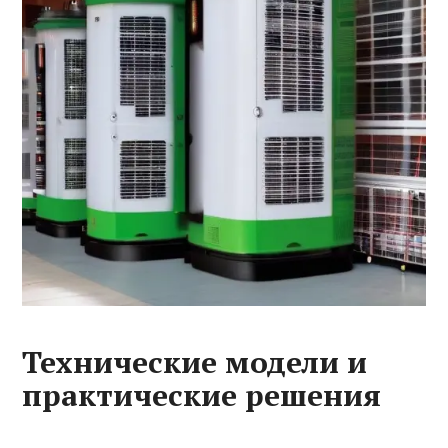
Технические модели и
практические решения