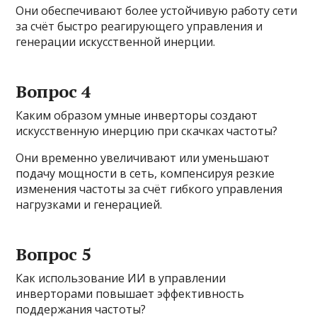
Они обеспечивают более устойчивую работу сети
за счёт быстро реагирующего управления и
генерации искусственной инерции.
Вопрос 4
Каким образом умные инверторы создают
искусственную инерцию при скачках частоты?
Они временно увеличивают или уменьшают
подачу мощности в сеть, компенсируя резкие
изменения частоты за счёт гибкого управления
нагрузками и генерацией.
Вопрос 5
Как использование ИИ в управлении
инверторами повышает эффективность
поддержания частоты?