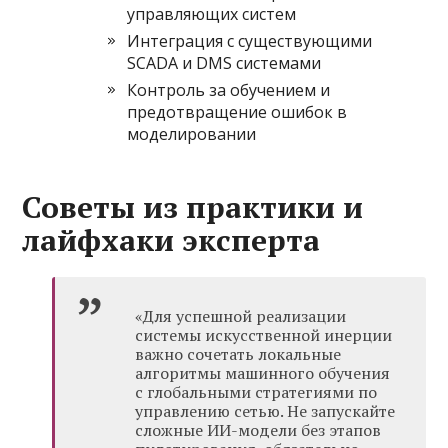
управляющих систем
Интеграция с существующими
SCADA и DMS системами
Контроль за обучением и
предотвращение ошибок в
моделировании
Советы из практики и
лайфхаки эксперта
«Для успешной реализации
системы искусственной инерции
важно сочетать локальные
алгоритмы машинного обучения
с глобальными стратегиями по
управлению сетью. Не запускайте
сложные ИИ-модели без этапов