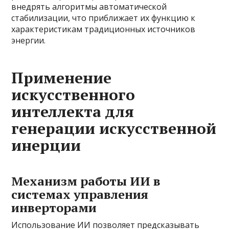
внедрять алгоритмы автоматической
стабилизации, что приближает их функцию к
характеристикам традиционных источников
энергии.
Применение
искусственного
интеллекта для
генерации искусственной
инерции
Механизм работы ИИ в
системах управления
инверторами
Использование ИИ позволяет предсказывать