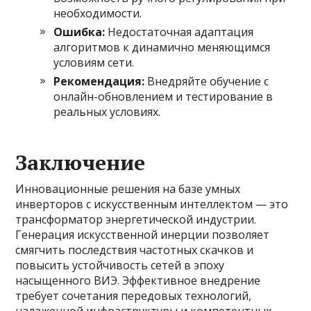
необходимости.
Ошибка:
Недостаточная адаптация
алгоритмов к динамично меняющимся
условиям сети.
Рекомендация:
Внедряйте обучение с
онлайн-обновлением и тестирование в
реальных условиях.
Заключение
Инновационные решения на базе умных
инверторов с искусственным интеллектом — это
трансформатор энергетической индустрии.
Генерация искусственной инерции позволяет
смягчить последствия частотных скачков и
повысить устойчивость сетей в эпоху
насыщенного ВИЭ. Эффективное внедрение
требует сочетания передовых технологий,