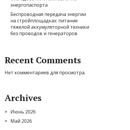
энергопаспорта
Беспроводная передача энергии
на стройплощадках: питание
тяжелой аккумуляторной техники
без проводов и генераторов
Recent Comments
Нет комментариев для просмотра.
Archives
Июнь 2026
Май 2026