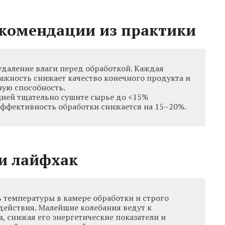
екомендации из практики
даление влаги перед обработкой. Каждая
ажность снижает качество конечного продукта и
ную способность.
ией тщательно сушите сырье до <15%
эффективность обработки снижается на 15–20%.
и лайфхак
 температуры в камере обработки и строго
действия. Малейшие колебания ведут к
, снижая его энергетические показатели и