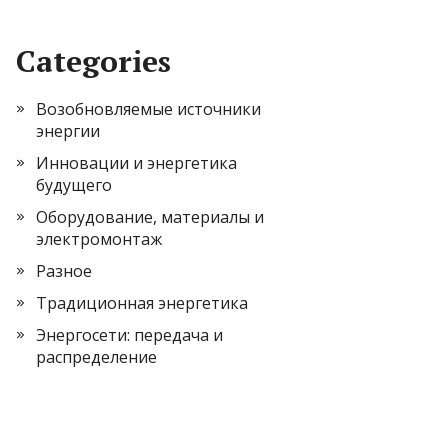
Categories
Возобновляемые источники
энергии
Инновации и энергетика
будущего
Оборудование, материалы и
электромонтаж
Разное
Традиционная энергетика
Энергосети: передача и
распределение