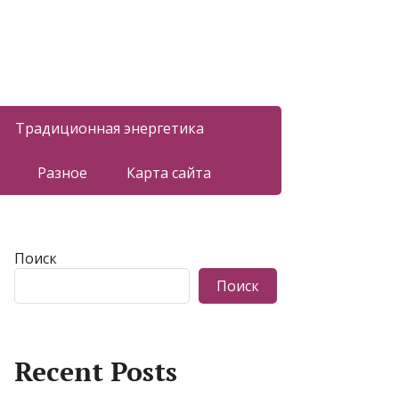
Традиционная энергетика
Разное
Карта сайта
Поиск
Поиск
Recent Posts