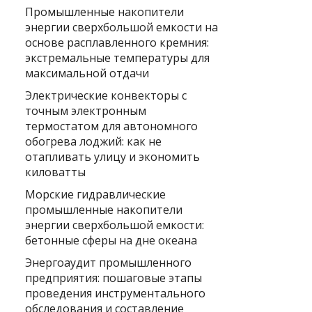
Промышленные накопители
энергии сверхбольшой емкости на
основе расплавленного кремния:
экстремальные температуры для
максимальной отдачи
Электрические конвекторы с
точным электронным
термостатом для автономного
обогрева лоджий: как не
отапливать улицу и экономить
киловатты
Морские гидравлические
промышленные накопители
энергии сверхбольшой емкости:
бетонные сферы на дне океана
Энергоаудит промышленного
предприятия: пошаговые этапы
проведения инструментального
обследования и составление