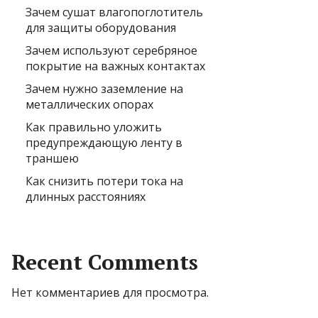
Зачем сушат влагопоглотитель
для защиты оборудования
Зачем используют серебряное
покрытие на важных контактах
Зачем нужно заземление на
металлических опорах
Как правильно уложить
предупреждающую ленту в
траншею
Как снизить потери тока на
длинных расстояниях
Recent Comments
Нет комментариев для просмотра.