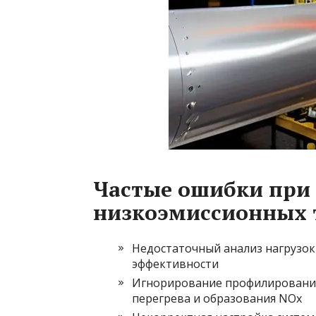
Частые ошибки при
низкоэмиссионных 
Недостаточный анализ нагрузок
эффективности
Игнорирование профилирования
перегрева и образования NOx