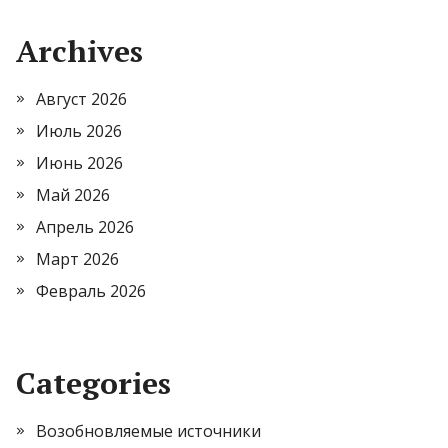
Archives
Август 2026
Июль 2026
Июнь 2026
Май 2026
Апрель 2026
Март 2026
Февраль 2026
Categories
Возобновляемые источники