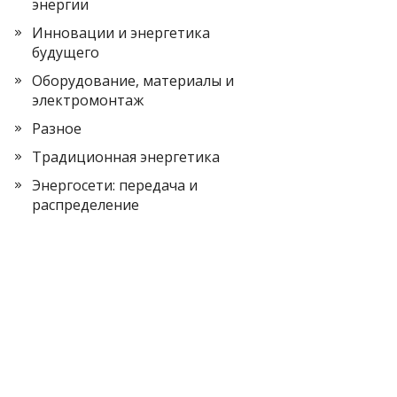
энергии
Инновации и энергетика
будущего
Оборудование, материалы и
электромонтаж
Разное
Традиционная энергетика
Энергосети: передача и
распределение