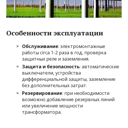
Особенности эксплуатации
Обслуживание
: электромонтажные
работы circa 1-2 раза в год, проверка
защитных реле и заземления.
Защита и безопасность
: автоматические
выключатели, устройства
дифференциальной защиты, заземление
без дополнительных затрат.
Резервирование
: при необходимости
возможно добавление резервных линий
или увеличение мощности
трансформатора.