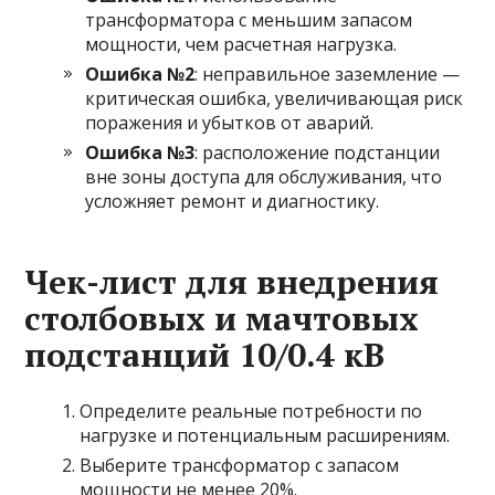
трансформатора с меньшим запасом
мощности, чем расчетная нагрузка.
Ошибка №2
: неправильное заземление —
критическая ошибка, увеличивающая риск
поражения и убытков от аварий.
Ошибка №3
: расположение подстанции
вне зоны доступа для обслуживания, что
усложняет ремонт и диагностику.
Чек-лист для внедрения
столбовых и мачтовых
подстанций 10/0.4 кВ
Определите реальные потребности по
нагрузке и потенциальным расширениям.
Выберите трансформатор с запасом
мощности не менее 20%.