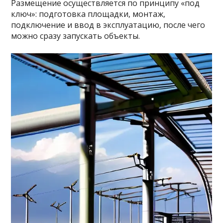
Размещение осуществляется по принципу «под
ключ»: подготовка площадки, монтаж,
подключение и ввод в эксплуатацию, после чего
можно сразу запускать объекты.