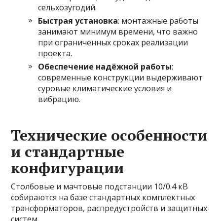
сельхозугодий.
Быстрая установка
: монтажные работы
занимают минимум времени, что важно
при ограниченных сроках реализации
проекта.
Обеспечение надёжной работы
:
современные конструкции выдерживают
суровые климатические условия и
вибрацию.
Технические особенности
и стандартные
конфигурации
Столбовые и мачтовые подстанции 10/0.4 кВ
собираются на базе стандартных комплектных
трансформаторов, распредустройств и защитных
систем.