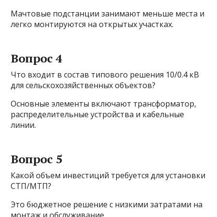
Мачтовые подстанции занимают меньше места и
легко монтируются на открытых участках.
Вопрос 4
Что входит в состав типового решения 10/0.4 кВ
для сельскохозяйственных объектов?
Основные элементы включают трансформатор,
распределительные устройства и кабельные
линии.
Вопрос 5
Какой объем инвестиций требуется для установки
СТП/МТП?
Это бюджетное решение с низкими затратами на
монтаж и обслуживание.