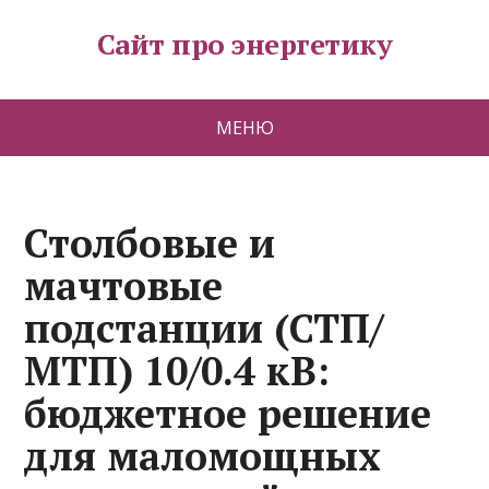
Сайт про энергетику
МЕНЮ
Столбовые и
мачтовые
подстанции (СТП/
МТП) 10/0.4 кВ:
бюджетное решение
для маломощных