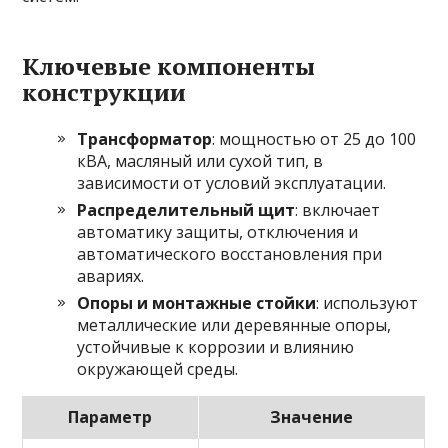
Ключевые компоненты
конструкции
Трансформатор
: мощностью от 25 до 100
кВА, масляный или сухой тип, в
зависимости от условий эксплуатации.
Распределительный щит
: включает
автоматику защиты, отключения и
автоматического восстановления при
авариях.
Опоры и монтажные стойки
: используют
металлические или деревянные опоры,
устойчивые к коррозии и влиянию
окружающей среды.
Параметр
Значение