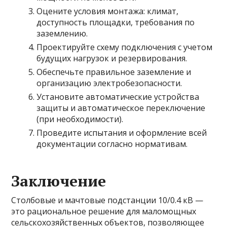
Оцените условия монтажа: климат,
доступность площадки, требования по
заземлению.
Проектируйте схему подключения с учетом
будущих нагрузок и резервирования.
Обеспечьте правильное заземление и
организацию электробезопасности.
Установите автоматические устройства
защиты и автоматическое переключение
(при необходимости).
Проведите испытания и оформление всей
документации согласно нормативам.
Заключение
Столбовые и мачтовые подстанции 10/0.4 кВ —
это рациональное решение для маломощных
сельскохозяйственных объектов, позволяющее