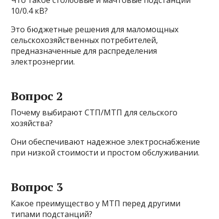
Что такое столбовые и мачтовые подстанции
10/0.4 кВ?
Это бюджетные решения для маломощных
сельскохозяйственных потребителей,
предназначенные для распределения
электроэнергии.
Вопрос 2
Почему выбирают СТП/МТП для сельского
хозяйства?
Они обеспечивают надежное электроснабжение
при низкой стоимости и простом обслуживании.
Вопрос 3
Какое преимущество у МТП перед другими
типами подстанций?