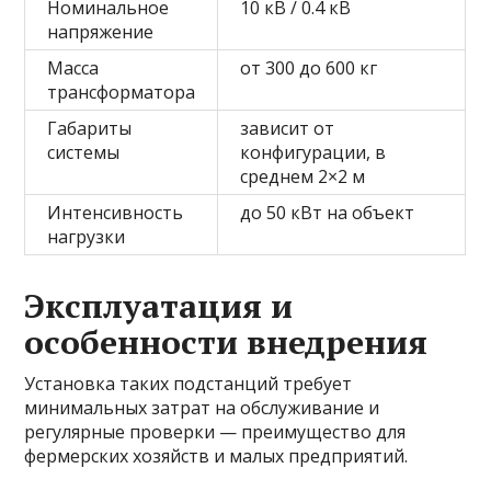
Номинальное
10 кВ / 0.4 кВ
напряжение
Масса
от 300 до 600 кг
трансформатора
Габариты
зависит от
системы
конфигурации, в
среднем 2×2 м
Интенсивность
до 50 кВт на объект
нагрузки
Эксплуатация и
особенности внедрения
Установка таких подстанций требует
минимальных затрат на обслуживание и
регулярные проверки — преимущество для
фермерских хозяйств и малых предприятий.