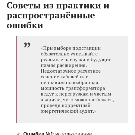
Советы из практики и
распространённые
ошибки
«При выборе подстанции
обязательно учитывайте
реальные нагрузки и будущие
планы расширения.
Недостаточное расчетное
сечение кабелей или
неправильно выбранная
мощность трансформатора
ведут к перегрузкам и частым
авариям, чего можно избежать,
проведя корректный
энергетический аудит.»
Ошибка №1
: использование