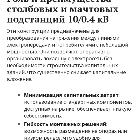
столбовых и мачтовых
подстанций 10/0.4 кВ
Эти конструкции предназначены для
преобразования напряжения между линиями
электропередачи и потребителями с небольшой
мощностью. Они позволяют оперативно
организовать локальную электросеть без
необходимости строительства капитальных
зданий, что существенно снижает капитальные
вложения.
Минимизация капитальных затрат
:
использование стандартных компонентов,
доступных на рынке, обеспечивает низкую
себестоимость.
Гибкость монтажных решений
:
возможность размещения на опорах или
низком рельсе, что удобно для