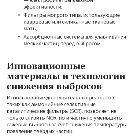
— электрофильтры высокой
эффективности;
Фильтры мокрого типа, использующие
кварцевые или силикатные тканевые
маты;
Адсорбционные системы для улавливания
мелких частиц перед выбросом.
Инновационные
материалы и технологии
снижения выбросов
Использование дополнительных реагентов,
таких как аммонийные селективные
каталитические фильтры (SCR), позволяет не
только снизить NOx, но и частично уменьшить
сажевые выбросы за счет снижения температуры
появления твердых частиц.