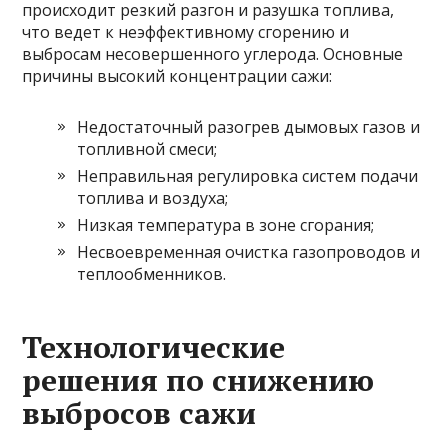
происходит резкий разгон и разушка топлива,
что ведет к неэффективному сгорению и
выбросам несовершенного углерода. Основные
причины высокий концентрации сажи:
Недостаточный разогрев дымовых газов и
топливной смеси;
Неправильная регулировка систем подачи
топлива и воздуха;
Низкая температура в зоне сгорания;
Несвоевременная очистка газопроводов и
теплообменников.
Технологические
решения по снижению
выбросов сажи