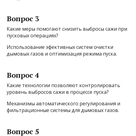
Вопрос 3
Какие меры помогают снизить выбросы сажи при
пусковых операциях?
Использование эфективных систем очистки
дымовых газов и оптимизация режима пуска.
Вопрос 4
Какие технологии позволяют контролировать
уровень выбросов сажи в процессе пуска?
Механизмы автоматического регулирования и
фильтрационные системы для дымовых газов.
Вопрос 5