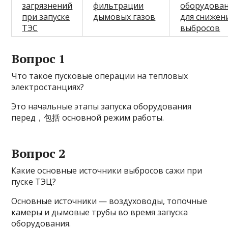
загрязнений
фильтрации
оборудова
при запуске
дымовых газов
для снижен
ТЭС
выбросов
Вопрос 1
Что такое пусковые операции на тепловых
электростанциях?
Это начальные этапы запуска оборудования
перед，包括 основной режим работы.
Вопрос 2
Какие основные источники выбросов сажи при
пуске ТЭЦ?
Основные источники — воздуховоды, топочные
камеры и дымовые трубы во время запуска
оборудования.