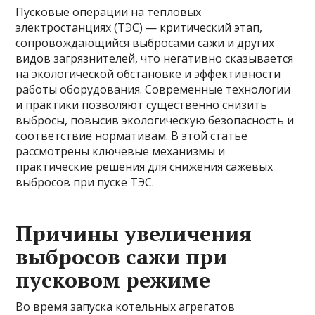
Пусковые операции на тепловых
электростанциях (ТЭС) — критический этап,
сопровождающийся выбросами сажи и других
видов загрязнителей, что негативно сказывается
на экологической обстановке и эффективности
работы оборудования. Современные технологии
и практики позволяют существенно снизить
выбросы, повысив экологическую безопасность и
соответствие нормативам. В этой статье
рассмотрены ключевые механизмы и
практические решения для снижения сажевых
выбросов при пуске ТЭС.
Причины увеличения
выбросов сажи при
пусковом режиме
Во время запуска котельных агрегатов