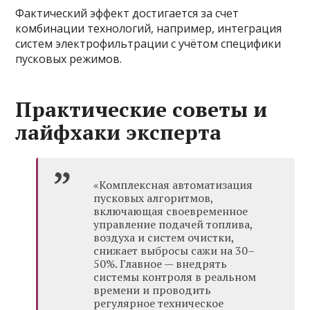
Фактический эффект достигается за счет
комбинации технологий, например, интеграция
систем электрофильтрации с учётом специфики
пусковых режимов.
Практические советы и
лайфхаки эксперта
«Комплексная автоматизация
пусковых алгоритмов,
включающая своевременное
управление подачей топлива,
воздуха и систем очистки,
снижает выбросы сажи на 30–
50%. Главное — внедрять
системы контроля в реальном
времени и проводить
регулярное техническое