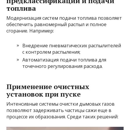
предклассификации и подачи
топлива
Модернизация систем подачи топлива позволяет
обеспечить равномерный распыл и полное
сгорание. Например:
Внедрение пневматических распылителей
с контролем распыления;
Автоматизация подачи топлива для
точечного регулирования расхода.
Применение очистных
установок при пуске
Интенсивные системы очистки дымовых газов
позволяют задерживать частицы сажи еще в
процессе их образования. Среди таких решений: