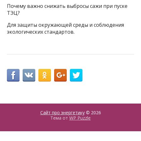
Почему важно снижать выбросы сажи при пуске
ТЭЦ?
Для защиты окружающей среды и соблюдения
экологических стандартов.
Сайт про энергетику
© 2026
Тема от
WP Puzzle