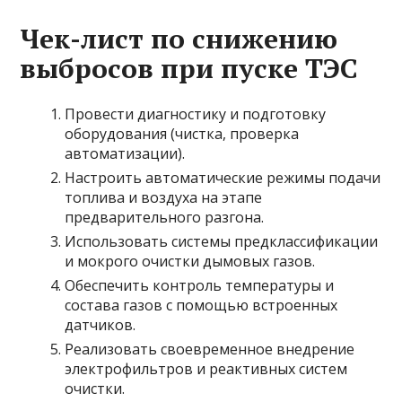
Чек-лист по снижению
выбросов при пуске ТЭС
Провести диагностику и подготовку
оборудования (чистка, проверка
автоматизации).
Настроить автоматические режимы подачи
топлива и воздуха на этапе
предварительного разгона.
Использовать системы предклассификации
и мокрого очистки дымовых газов.
Обеспечить контроль температуры и
состава газов с помощью встроенных
датчиков.
Реализовать своевременное внедрение
электрофильтров и реактивных систем
очистки.