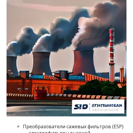
Преобразователи сажевых фильтров (ESP)