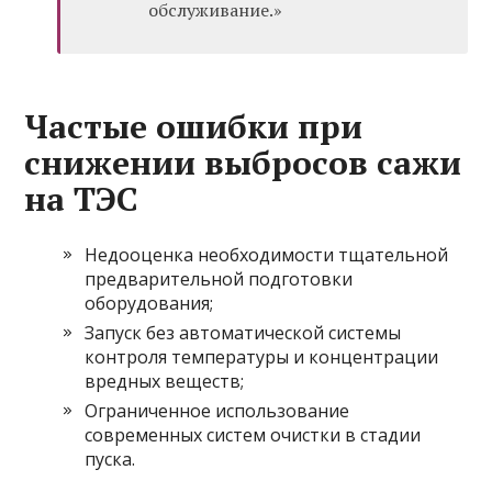
обслуживание.»
Частые ошибки при
снижении выбросов сажи
на ТЭС
Недооценка необходимости тщательной
предварительной подготовки
оборудования;
Запуск без автоматической системы
контроля температуры и концентрации
вредных веществ;
Ограниченное использование
современных систем очистки в стадии
пуска.