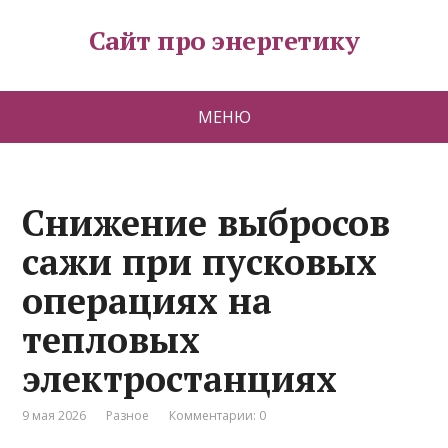
Сайт про энергетику
МЕНЮ
Снижение выбросов
сажи при пусковых
операциях на
тепловых
электростанциях
9 мая 2026
Разное
Комментарии: 0