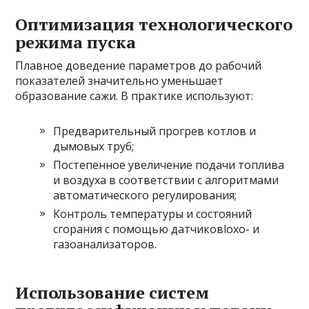
Оптимизация технологического
режима пуска
Плавное доведение параметров до рабочий
показателей значительно уменьшает
образование сажи. В практике используют:
Предварительный прогрев котлов и
дымовых труб;
Постепенное увеличение подачи топлива
и воздуха в соответствии с алгоритмами
автоматического регулирования;
Контроль температуры и состояний
сгорания с помощью датчиковloxо- и
газоанализаторов.
Использование систем