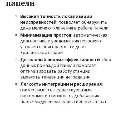
панели
Высокая точность локализации
неисправностей
: позволяет обнаружить
даже мелкие отклонения в работе панели.
Минимизация простоя
: автоматическая
диагностика и уведомления позволяют
устранять неисправности до их
критической стадии.
Детальный анализ эффективности
: сбор
данных по каждой панели помогает
оптимизировать работу станции,
выявлять тенденции деградации.
Легкость интеграции и расширения
:
совместимость с существующими
системами, возможность добавления
новых модулей без существенных затрат.