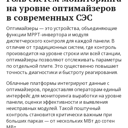
на уровне оптимайзеров
в современных СЭС
Оптимайзеры — это устройства, объединяющие
функции МРРТ-инвертора и модуля
диспетчерского контроля для каждой панели. В
отличие от традиционных систем, где контроль
производится на уровне строки или всей станции,
оптимайзеры позволяют отслеживать параметры
по отдельной плите. Это существенно повышает
точность диагностики и быстроту реагирования.
Облачные платформы интегрируют данные с
оптимайзеров, предоставляя операторам единый
интерфейс для мониторинга выработки на уровне
панели, оценки эффективности и выявления
неисправных модулей. Такой поштучный
контроль становится критически важным при
больших парках — от нескольких МВт до сотен
МВт.