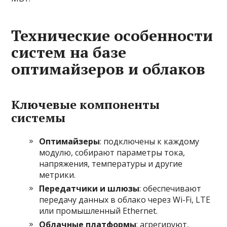
Технические особенности
систем на базе
оптимайзеров и облаков
Ключевые компоненты
системы
Оптимайзеры
: подключены к каждому
модулю, собирают параметры тока,
напряжения, температуры и другие
метрики.
Передатчики и шлюзы
: обеспечивают
передачу данных в облако через Wi-Fi, LTE
или промышленный Ethernet.
Облачные платформы
: агрегируют,