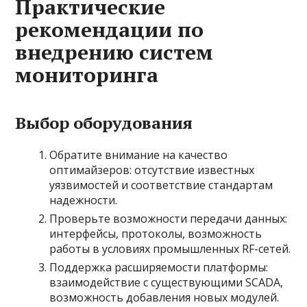
Практические
рекомендации по
внедрению систем
мониторинга
Выбор оборудования
Обратите внимание на качество
оптимайзеров: отсутствие известных
уязвимостей и соответствие стандартам
надежности.
Проверьте возможности передачи данных:
интерфейсы, протоколы, возможность
работы в условиях промышленных RF-сетей.
Поддержка расширяемости платформы:
взаимодействие с существующими SCADA,
возможность добавления новых модулей.