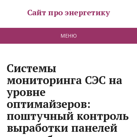
Сайт про энергетику
МЕНЮ
Системы
мониторинга СЭС на
уровне
оптимайзеров:
поштучный контроль
выработки панелей