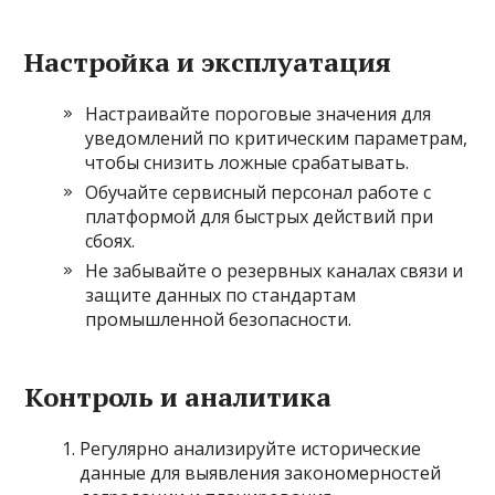
Настройка и эксплуатация
Настраивайте пороговые значения для
уведомлений по критическим параметрам,
чтобы снизить ложные срабатывать.
Обучайте сервисный персонал работе с
платформой для быстрых действий при
сбоях.
Не забывайте о резервных каналах связи и
защите данных по стандартам
промышленной безопасности.
Контроль и аналитика
Регулярно анализируйте исторические
данные для выявления закономерностей