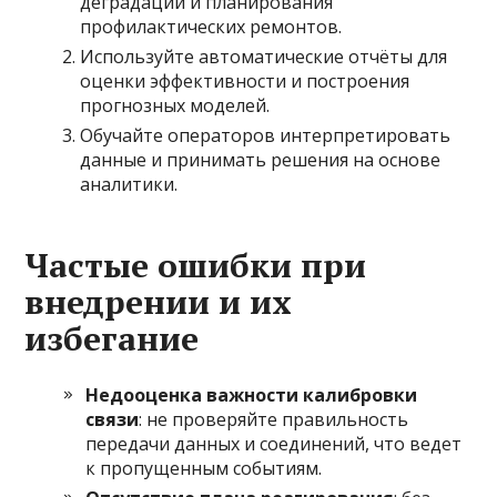
деградации и планирования
профилактических ремонтов.
Используйте автоматические отчёты для
оценки эффективности и построения
прогнозных моделей.
Обучайте операторов интерпретировать
данные и принимать решения на основе
аналитики.
Частые ошибки при
внедрении и их
избегание
Недооценка важности калибровки
связи
: не проверяйте правильность
передачи данных и соединений, что ведет
к пропущенным событиям.