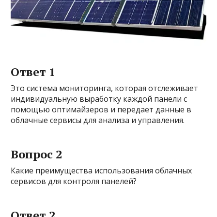
Ответ 1
Это система мониторинга, которая отслеживает
индивидуальную выработку каждой панели с
помощью оптимайзеров и передает данные в
облачные сервисы для анализа и управления.
Вопрос 2
Какие преимущества использования облачных
сервисов для контроля панелей?
Ответ 2