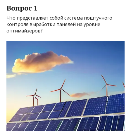
Вопрос 1
Что представляет собой система поштучного
контроля выработки панелей на уровне
оптимайзеров?