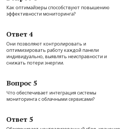
Как оптимайзеры способствуют повышению
эффективности мониторинга?
Ответ 4
Они позволяют контролировать и
оптимизировать работу каждой панели
индивидуально, выявлять неисправности и
снижать потери энергии.
Вопрос 5
Что обеспечивает интеграция системы
мониторинга с облачными сервисами?
Ответ 5