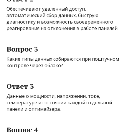
Обеспечивают удаленный доступ,
автоматический сбор данных, быструю
диагностику и возможность своевременного
реагирования на отклонения в работе панелей.
Вопрос 3
Какие типы данных собираются при поштучном
контроле через облако?
Ответ 3
Данные о мощности, напряжении, токе,
температуре и состоянии каждой отдельной
панели и оптимайзера.
Вопрос 4