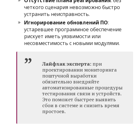
Отсутствие плана реагирования
: без
четкого сценария невозможно быстро
устранить неисправность.
Игнорирование обновлений ПО
:
устаревшее программное обеспечение
рискует иметь уязвимости или
несовместимость с новыми модулями.
Лайфхак эксперта:
при
проектировании мониторинга
поштучной выработки
обязательно внедряйте
автоматизированные процедуры
тестирования связи и устройств.
Это поможет быстрее выявить
сбои в системе и снизить время
простоев.