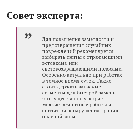
Совет эксперта:
Для повышения заметности и
предотвращения случайных
повреждений рекомендуется
выбирать ленты с отражающими
вставками или
световозвращающими полосами.
Особенно актуально при работах
в темное время суток. Также
стоит держать запасные
сегменты для быстрой замены —
это существенно ускоряет
мелкие ремонтные работы и
снизит риск нарушения границ
опасной зоны.