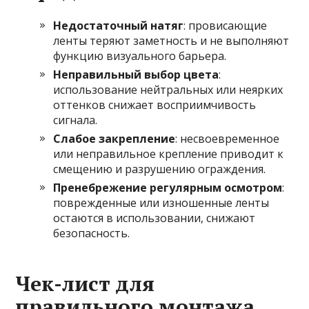
Недостаточный натяг
: провисающие
ленты теряют заметность и не выполняют
функцию визуального барьера.
Неправильный выбор цвета
:
использование нейтральных или неярких
оттенков снижает восприимчивость
сигнала.
Слабое закрепление
: несвоевременное
или неправильное крепление приводит к
смещению и разрушению ограждения.
Пренебрежение регулярным осмотром
:
поврежденные или изношенные ленты
остаются в использовании, снижают
безопасность.
Чек-лист для
правильного монтажа