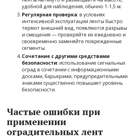
удобной для наблюдения, обычно 1-1,5 м.
Регулярная проверка
: в условиях
интенсивной эксплуатации ленты быстро
теряют внешний вид, появляются разрывы
и смещения — проверяйте их ежедневно и
своевременно заменяйте поврежденные
сегменты.
Сочетание с другими средствами
безопасности
: использование сигнальных
оград в сочетании с информационными
досками, барьерами, предупредительными
знаками существенно повышает уровень
безопасности.
Частые ошибки при
применении
оградительных лент