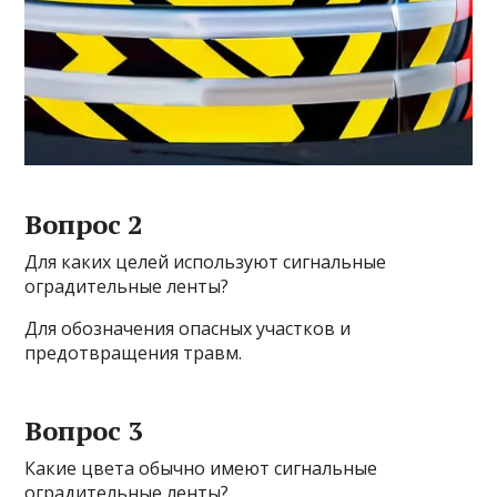
Вопрос 2
Для каких целей используют сигнальные
оградительные ленты?
Для обозначения опасных участков и
предотвращения травм.
Вопрос 3
Какие цвета обычно имеют сигнальные
оградительные ленты?