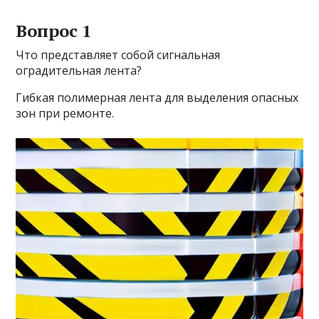
Вопрос 1
Что представляет собой сигнальная
оградительная лента?
Гибкая полимерная лента для выделения опасных
зон при ремонте.