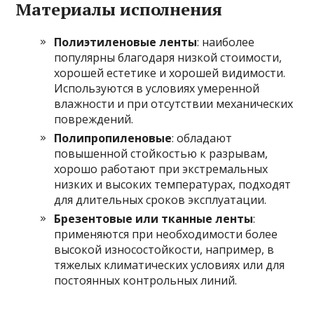
Материалы исполнения
Полиэтиленовые ленты
: наиболее
популярны благодаря низкой стоимости,
хорошей естетике и хорошей видимости.
Используются в условиях умеренной
влажности и при отсутствии механических
повреждений.
Полипропиленовые
: обладают
повышенной стойкостью к разрывам,
хорошо работают при экстремальных
низких и высоких температурах, подходят
для длительных сроков эксплуатации.
Брезентовые или тканные ленты
:
применяются при необходимости более
высокой износостойкости, например, в
тяжелых климатических условиях или для
постоянных контрольных линий.