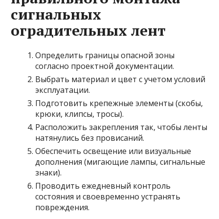
сигнальных
оградительных лент
Определить границы опасной зоны
согласно проектной документации.
Выбрать материал и цвет с учетом условий
эксплуатации.
Подготовить крепежные элементы (скобы,
крюки, клипсы, тросы).
Расположить закрепления так, чтобы ленты
натянулись без провисаний.
Обеспечить освещение или визуальные
дополнения (мигающие лампы, сигнальные
знаки).
Проводить ежедневный контроль
состояния и своевременно устранять
повреждения.