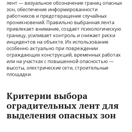
лент — визуальное обозначение границ опасных
зон, обеспечение информированности
работников и предотвращение случайных
проникновений. Правильно выбранная лента
привлекает внимание, создаёт психологическую
границу, усиливает контроль и снижает риски
инцидентов на объекте. Их использование
особенно актуально при повреждении
ограждающих конструкций, временных работах
или на участках с повышенной опасностью —
высоты, электрические сети, строительные
площадки.
Критерии выбора
оградительных лент для
выделения опасных зон