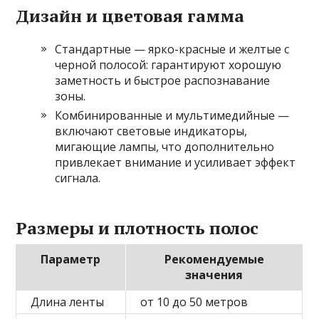
Дизайн и цветовая гамма
Стандартные — ярко-красные и желтые с
черной полосой: гарантируют хорошую
заметность и быстрое распознавание
зоны.
Комбинированные и мультимедийные —
включают световые индикаторы,
мигающие лампы, что дополнительно
привлекает внимание и усиливает эффект
сигнала.
Размеры и плотность полос
Параметр
Рекомендуемые
значения
Длина ленты
от 10 до 50 метров