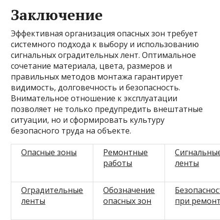
Заключение
Эффективная организация опасных зон требует
системного подхода к выбору и использованию
сигнальных оградительных лент. Оптимальное
сочетание материала, цвета, размеров и
правильных методов монтажа гарантирует
видимость, долговечность и безопасность.
Внимательное отношение к эксплуатации
позволяет не только предупредить внештатные
ситуации, но и сформировать культуру
безопасного труда на объекте.
Опасные зоны
Ремонтные
Сигнальны
работы
ленты
Оградительные
Обозначение
Безопаснос
ленты
опасных зон
при ремон