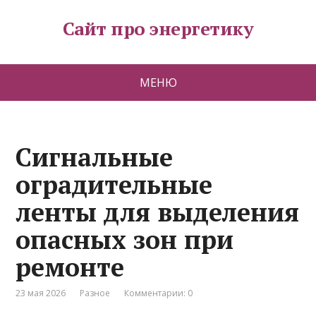
Сайт про энергетику
МЕНЮ
Сигнальные
оградительные
ленты для выделения
опасных зон при
ремонте
23 мая 2026
Разное
Комментарии: 0