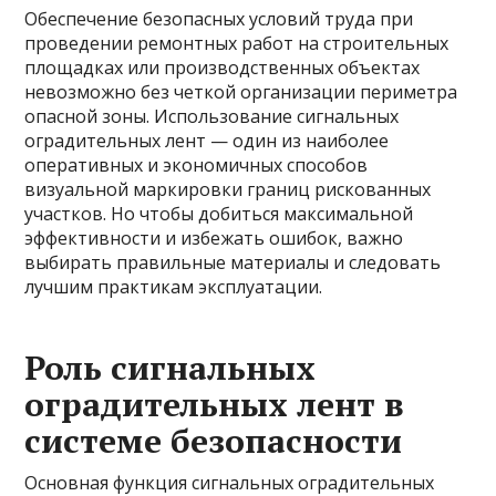
Обеспечение безопасных условий труда при
проведении ремонтных работ на строительных
площадках или производственных объектах
невозможно без четкой организации периметра
опасной зоны. Использование сигнальных
оградительных лент — один из наиболее
оперативных и экономичных способов
визуальной маркировки границ рискованных
участков. Но чтобы добиться максимальной
эффективности и избежать ошибок, важно
выбирать правильные материалы и следовать
лучшим практикам эксплуатации.
Роль сигнальных
оградительных лент в
системе безопасности
Основная функция сигнальных оградительных