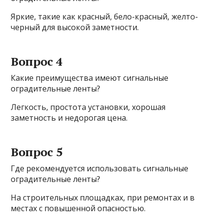
Яркие, такие как красный, бело-красный, желто-
черный для высокой заметности.
Вопрос 4
Какие преимущества имеют сигнальные
оградительные ленты?
Легкость, простота установки, хорошая
заметность и недорогая цена.
Вопрос 5
Где рекомендуется использовать сигнальные
оградительные ленты?
На строительных площадках, при ремонтах и в
местах с повышенной опасностью.