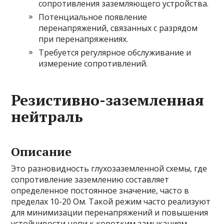
сопротивления заземляющего устройства.
Потенциальное появление
перенапряжений, связанных с разрядом
при перенапряжениях.
Требуется регулярное обслуживание и
измерение сопротивлений.
Резистивно-заземленная
нейтраль
Описание
Это разновидность глухозаземленной схемы, где
сопротивление заземлению составляет
определенное постоянное значение, часто в
пределах 10-20 Ом. Такой режим часто реализуют
для минимизации перенапряжений и повышения
устойчивости цепи к коротким замыканиям.