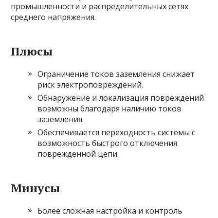
промышленности и распределительных сетях
среднего напряжения.
Плюсы
Ограничение токов заземления снижает
риск электроповреждений.
Обнаружение и локализация повреждений
возможны благодаря наличию токов
заземления.
Обеспечивается переходность системы с
возможность быстрого отключения
поврежденной цепи.
Минусы
Более сложная настройка и контроль