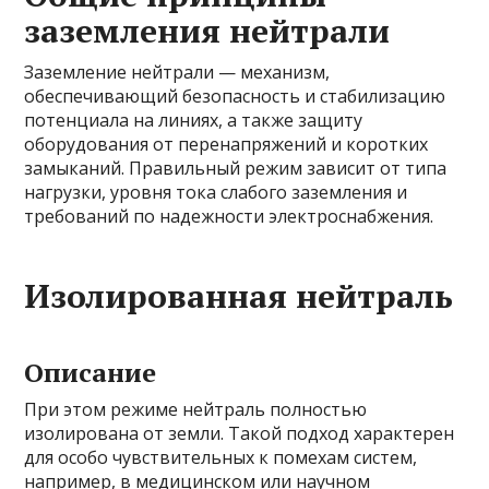
заземления нейтрали
Заземление нейтрали — механизм,
обеспечивающий безопасность и стабилизацию
потенциала на линиях, а также защиту
оборудования от перенапряжений и коротких
замыканий. Правильный режим зависит от типа
нагрузки, уровня тока слабого заземления и
требований по надежности электроснабжения.
Изолированная нейтраль
Описание
При этом режиме нейтраль полностью
изолирована от земли. Такой подход характерен
для особо чувствительных к помехам систем,
например, в медицинском или научном