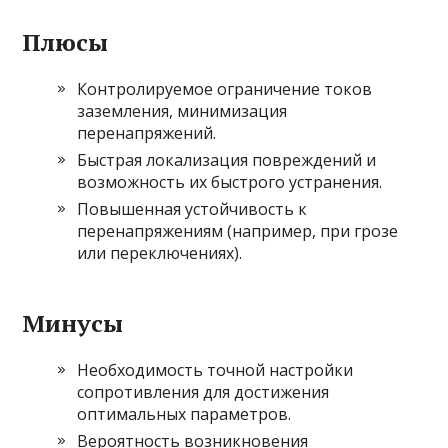
Плюсы
Контролируемое ограничение токов
заземления, минимизация
перенапряжений.
Быстрая локализация повреждений и
возможность их быстрого устранения.
Повышенная устойчивость к
перенапряжениям (например, при грозе
или переключениях).
Минусы
Необходимость точной настройки
сопротивления для достижения
оптимальных параметров.
Вероятность возникновения