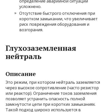
определение аварийной ситуации
усложнено.
Отсутствие быстрого отключения при
коротком замыкании, что увеличивает
риск повреждения оборудования и
возгорания.
Глухозаземленная
нейтраль
Описание
Это режим, при котором нейтраль заземляется
через высокое сопротивление (часто резистор
или реактор). Ограничение токов заземления
позволяет устранить опасность полной
замкнутости цепи при коротких замыканиях.
Такой подход широко используется в