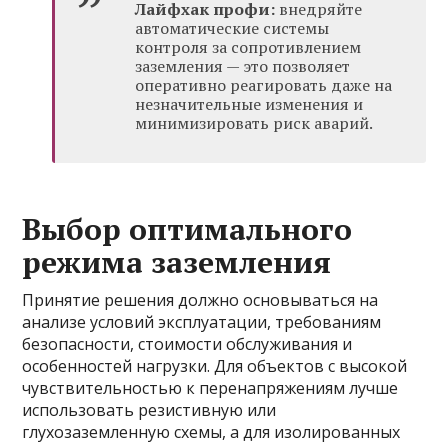
Лайфхак профи:
внедряйте
автоматические системы
контроля за сопротивлением
заземления — это позволяет
оперативно реагировать даже на
незначительные изменения и
минимизировать риск аварий.
Выбор оптимального
режима заземления
Принятие решения должно основываться на
анализе условий эксплуатации, требованиям
безопасности, стоимости обслуживания и
особенностей нагрузки. Для объектов с высокой
чувствительностью к перенапряжениям лучше
использовать резистивную или
глухозаземленную схемы, а для изолированных