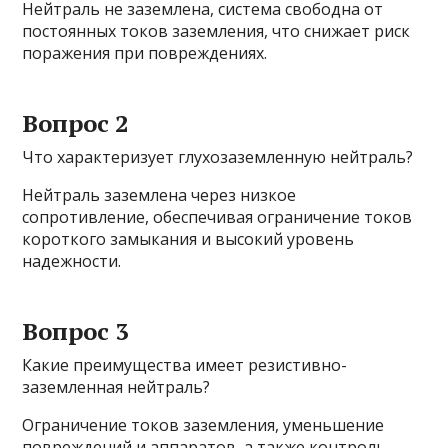
Нейтраль не заземлена, система свободна от
постоянных токов заземления, что снижает риск
поражения при повреждениях.
Вопрос 2
Что характеризует глухозаземленную нейтраль?
Нейтраль заземлена через низкое
сопротивление, обеспечивая ограничение токов
короткого замыкания и высокий уровень
надежности.
Вопрос 3
Какие преимущества имеет резистивно-
заземленная нейтраль?
Ограничение токов заземления, уменьшение
повреждений и аппаратов, а также контроль