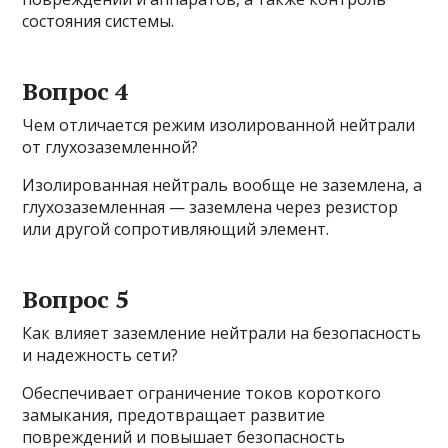
состояния системы.
Вопрос 4
Чем отличается режим изолированной нейтрали
от глухозаземленной?
Изолированная нейтраль вообще не заземлена, а
глухозаземленная — заземлена через резистор
или другой сопротивляющий элемент.
Вопрос 5
Как влияет заземление нейтрали на безопасность
и надежность сети?
Обеспечивает ограничение токов короткого
замыкания, предотвращает развитие
повреждений и повышает безопасность