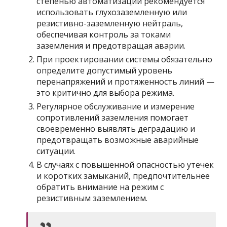
степенью автоматизации рекомендуется
использовать глухозаземленную или
резистивно-заземленную нейтраль,
обеспечивая контроль за токами
заземления и предотвращая аварии.
При проектировании системы обязательно
определите допустимый уровень
перенапряжений и протяженность линий —
это критично для выбора режима.
Регулярное обслуживание и измерение
сопротивлений заземления помогает
своевременно выявлять деградацию и
предотвращать возможные аварийные
ситуации.
В случаях с повышенной опасностью утечек
и коротких замыканий, предпочтительнее
обратить внимание на режим с
резистивным заземлением.