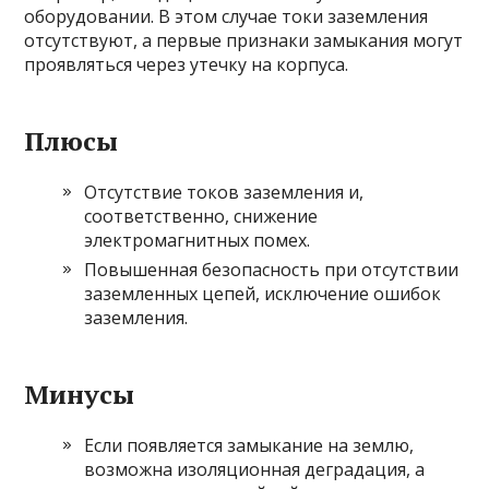
оборудовании. В этом случае токи заземления
отсутствуют, а первые признаки замыкания могут
проявляться через утечку на корпуса.
Плюсы
Отсутствие токов заземления и,
соответственно, снижение
электромагнитных помех.
Повышенная безопасность при отсутствии
заземленных цепей, исключение ошибок
заземления.
Минусы
Если появляется замыкание на землю,
возможна изоляционная деградация, а