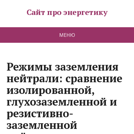
Сайт про энергетику
МЕНЮ
Режимы заземления
нейтрали: сравнение
изолированной,
глухозаземленной и
резистивно-
заземленной