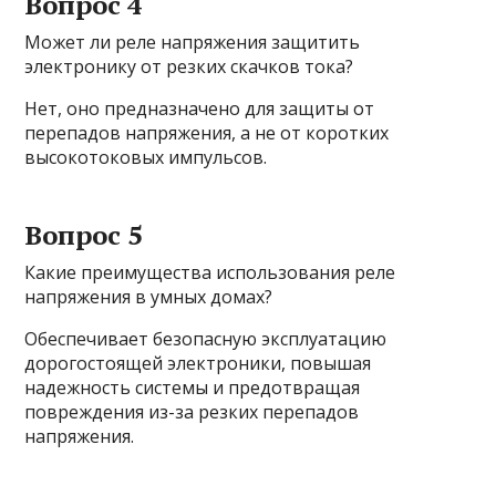
Вопрос 4
Может ли реле напряжения защитить
электронику от резких скачков тока?
Нет, оно предназначено для защиты от
перепадов напряжения, а не от коротких
высокотоковых импульсов.
Вопрос 5
Какие преимущества использования реле
напряжения в умных домах?
Обеспечивает безопасную эксплуатацию
дорогостоящей электроники, повышая
надежность системы и предотвращая
повреждения из-за резких перепадов
напряжения.