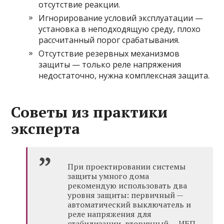
отсутствие реакции.
Игнорирование условий эксплуатации —
установка в неподходящую среду, плохо
рассчитанный порог срабатывания.
Отсутствие резервных механизмов
защиты — только реле напряжения
недостаточно, нужна комплексная защита.
Советы из практики
эксперта
При проектировании системы
защиты умного дома
рекомендую использовать два
уровня защиты: первичный —
автоматический выключатель и
реле напряжения для
стабилизации, вторичный — ИБП