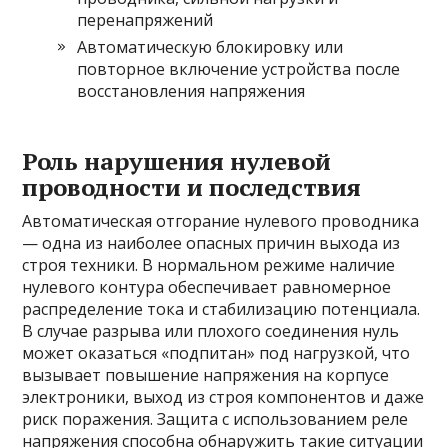
перенапряжений
Автоматическую блокировку или
повторное включение устройства после
восстановления напряжения
Роль нарушения нулевой
проводности и последствия
Автоматическая отгорание нулевого проводника
— одна из наиболее опасных причин выхода из
строя техники. В нормальном режиме наличие
нулевого контура обеспечивает равномерное
распределение тока и стабилизацию потенциала.
В случае разрыва или плохого соединения нуль
может оказаться «подпитан» под нагрузкой, что
вызывает повышение напряжения на корпусе
электроники, выход из строя компонентов и даже
риск поражения. Защита с использованием реле
напряжения способна обнаружить такие ситуации