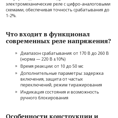
электромеханические реле с цифро-аналоговыми
схемами, обеспечивая точность срабатывания до
1-2%.
Что входит в функционал
современных реле напряжения?
Диапазон срабатывания: от 170 В до 260 В
(норма — 220 В ±10%)
Время реакции: от 10 до 50 мс
Дополнительные параметры: задержка
включения, защита от частых
переключений, режим тиражирования
Индикация состояния и возможность
ручного блокирования
Особенности конструкции и