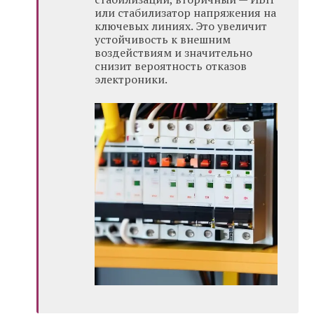
или стабилизатор напряжения на
ключевых линиях. Это увеличит
устойчивость к внешним
воздействиям и значительно
снизит вероятность отказов
электроники.