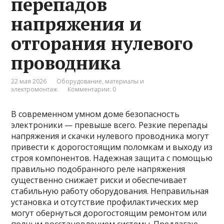
перепадов
напряжения и
отгорания нулевого
проводника
22 мая 2026
Оборудование, материалы и
электромонтаж
Комментарии: 0
В современном умном доме безопасность
электроники — превыше всего. Резкие перепады
напряжения и скачки нулевого проводника могут
привести к дорогостоящим поломкам и выходу из
строя компонентов. Надежная защита с помощью
правильно подобранного реле напряжения
существенно снижает риски и обеспечивает
стабильную работу оборудования. Неправильная
установка и отсутствие профилактических мер
могут обернуться дорогостоящим ремонтом или