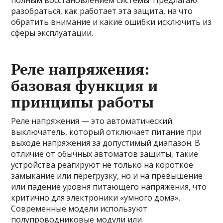
полным восстановлением системы. Предлагаю
разобраться, как работает эта защита, на что
обратить внимание и какие ошибки исключить из
сферы эксплуатации.
Реле напряжения:
базовая функция и
принципы работы
Реле напряжения — это автоматический
выключатель, который отключает питание при
выходе напряжения за допустимый диапазон. В
отличие от обычных автоматов защиты, такие
устройства реагируют не только на короткое
замыкание или перегрузку, но и на превышение
или падение уровня питающего напряжения, что
критично для электроники «умного дома».
Современные модели используют
полупроводниковые модули или