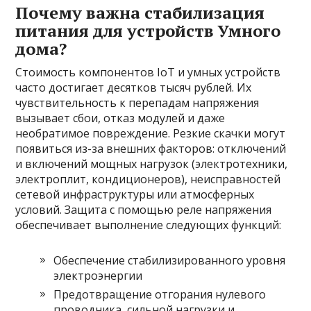
Почему важна стабилизация
питания для устройств Умного
дома?
Стоимость компонентов IoT и умных устройств
часто достигает десятков тысяч рублей. Их
чувствительность к перепадам напряжения
вызывает сбои, отказ модулей и даже
необратимое повреждение. Резкие скачки могут
появиться из-за внешних факторов: отключений
и включений мощных нагрузок (электротехники,
электроплит, кондиционеров), неисправностей
сетевой инфраструктуры или атмосферных
условий. Защита с помощью реле напряжения
обеспечивает выполнение следующих функций:
Обеспечение стабилизированного уровня
электроэнергии
Предотвращение отгорания нулевого
проводника, сильной нагрузки и