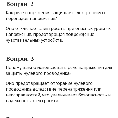
Вопрос 2
Как реле напряжения защищает электронику от
перепадов напряжения?
Оно отключает электросеть при опасных уровнях
напряжения, предотвращая повреждение
чувствительных устройств.
Вопрос 3
Почему важно использовать реле напряжения для
защиты нулевого проводника?
Оно предотвращает отгорание нулевого
проводника вследствие перенапряжения или
неисправностей, что увеличивает безопасность и
надежность электросети.