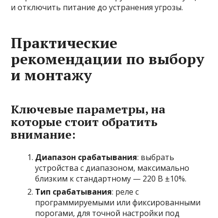
и отключить питание до устранения угрозы.
Практические
рекомендации по выбору
и монтажу
Ключевые параметры, на
которые стоит обратить
внимание:
Диапазон срабатывания
: выбрать
устройства с диапазоном, максимально
близким к стандартному — 220 В ±10%.
Тип срабатывания
: реле с
программируемыми или фиксированными
порогами, для точной настройки под