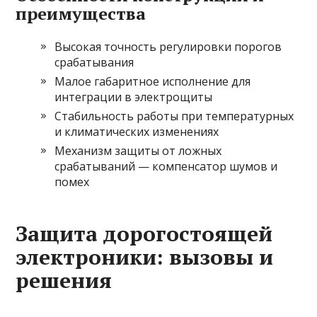
преимущества
Высокая точность регулировки порогов
срабатывания
Малое габаритное исполнение для
интеграции в электрощиты
Стабильность работы при температурных
и климатических изменениях
Механизм защиты от ложных
срабатываний — компенсатор шумов и
помех
Защита дорогостоящей
электроники: вызовы и
решения