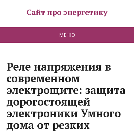
Сайт про энергетику
МЕНЮ
Реле напряжения в
современном
электрощите: защита
дорогостоящей
электроники Умного
дома от резких