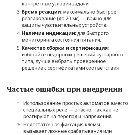
конкретные условия задачи.
Время реакции
: максимально быстрое
реагирование (до 20 мс) — важно для
защиты чувствительных устройств.
Наличие индикации
: для быстрого
мониторинга состояния питания.
Качество сборки и сертификация
:
избегайте недорогих решений кустарного
типа, лучше выбрать проверенное
решение с сертификатами соответствия.
Частые ошибки при внедрении
Использование простых автоматов вместо
специальных реле — опасно, так как не
реагируют на перепады напряжения.
Недостаточная фиксация клемм —
вызывает ложные срабатывания или