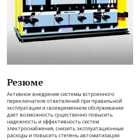
Резюме
Активное внедрение системы встроенного
переключателя ответвлений при правильной
эксплуатации и своевременном обслуживании
дает возможность существенно повысить
надежность и эффективность систем
электроснабжения, снизить эксплуатационные
расходы и повысить степень автоматизации.