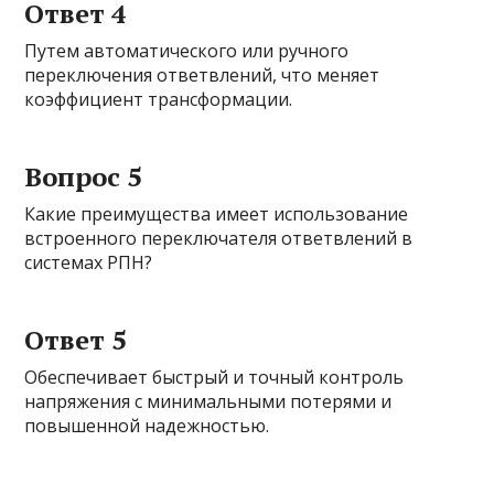
Ответ 4
Путем автоматического или ручного
переключения ответвлений, что меняет
коэффициент трансформации.
Вопрос 5
Какие преимущества имеет использование
встроенного переключателя ответвлений в
системах РПН?
Ответ 5
Обеспечивает быстрый и точный контроль
напряжения с минимальными потерями и
повышенной надежностью.