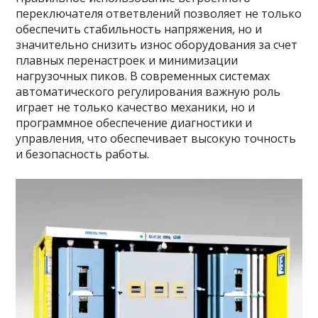
переключателя ответвлений позволяет не только
обеспечить стабильность напряжения, но и
значительно снизить износ оборудования за счет
плавных перенастроек и минимизации
нагрузочных пиков. В современных системах
автоматического регулирования важную роль
играет не только качество механики, но и
программное обеспечение диагностики и
управления, что обеспечивает высокую точность
и безопасность работы.