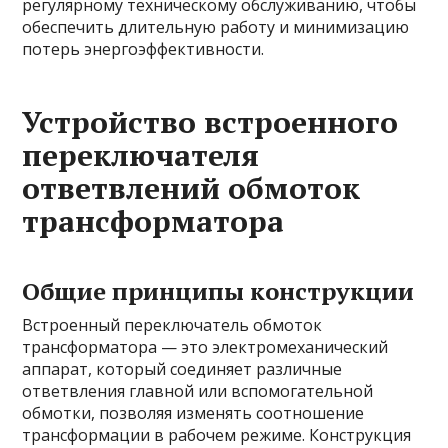
регулярному техническому обслуживанию, чтобы
обеспечить длительную работу и минимизацию
потерь энергоэффективности.
Устройство встроенного
переключателя
ответвлений обмоток
трансформатора
Общие принципы конструкции
Встроенный переключатель обмоток
трансформатора — это электромеханический
аппарат, который соединяет различные
ответвления главной или вспомогательной
обмотки, позволяя изменять соотношение
трансформации в рабочем режиме. Конструкция