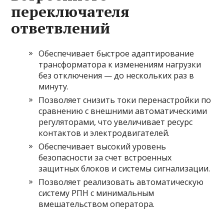
переключателя
ответвлений
Обеспечивает быстрое адаптирование
трансформатора к изменениям нагрузки
без отключения — до нескольких раз в
минуту.
Позволяет снизить токи перенастройки по
сравнению с внешними автоматическими
регуляторами, что увеличивает ресурс
контактов и электродвигателей.
Обеспечивает высокий уровень
безопасности за счет встроенных
защитных блоков и системы сигнализации.
Позволяет реализовать автоматическую
систему РПН с минимальным
вмешательством оператора.