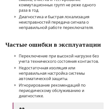
коммутационных групп не реже одного
раза в год.
Диагностика и быстрая локализация
неисправностей передача сигнала о
неправильной работе переключателя.
Частые ошибки в эксплуатации
Переключение при высокой нагрузке без
учета технического состояния контактов.
Недостаточная изоляция или
неправильная настройка системы
автоматической защиты.
Игнорирование рекомендаций по
периодическому обслуживанию и
диагностике.