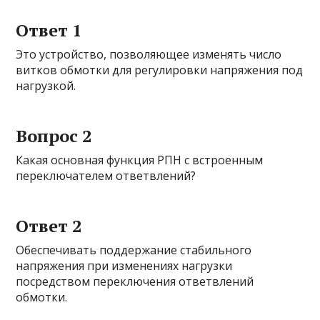
Ответ 1
Это устройство, позволяющее изменять число
витков обмотки для регулировки напряжения под
нагрузкой.
Вопрос 2
Какая основная функция РПН с встроенным
переключателем ответвлений?
Ответ 2
Обеспечивать поддержание стабильного
напряжения при изменениях нагрузки
посредством переключения ответвлений
обмотки.