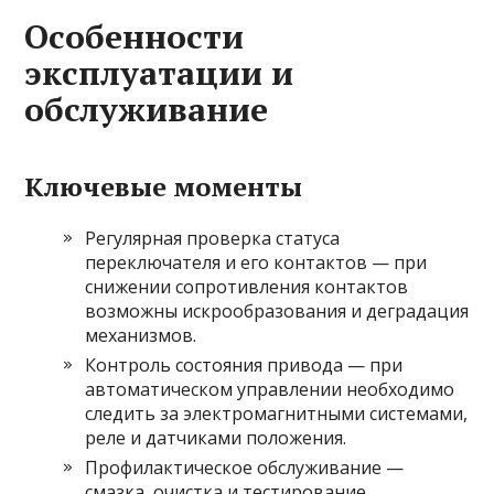
Особенности
эксплуатации и
обслуживание
Ключевые моменты
Регулярная проверка статуса
переключателя и его контактов — при
снижении сопротивления контактов
возможны искрообразования и деградация
механизмов.
Контроль состояния привода — при
автоматическом управлении необходимо
следить за электромагнитными системами,
реле и датчиками положения.
Профилактическое обслуживание —
смазка, очистка и тестирование