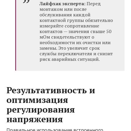
Лайфхак эксперта:
Перед
монтажом или после
обслуживания каждой
контактной группы обязательно
измеряйте сопротивление
контактов — значения свыше 50
мОм свидетельствуют о
необходимости их очистки или
замены. Это увеличит срок
службы переключателя и снизит
риск аварийных ситуаций.
Результативность и
оптимизация
регулирования
напряжения
Правильное использование встроенного