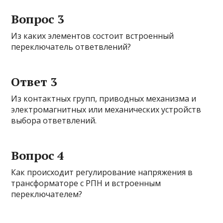
Вопрос 3
Из каких элементов состоит встроенный
переключатель ответвлений?
Ответ 3
Из контактных групп, приводных механизма и
электромагнитных или механических устройств
выбора ответвлений.
Вопрос 4
Как происходит регулирование напряжения в
трансформаторе с РПН и встроенным
переключателем?