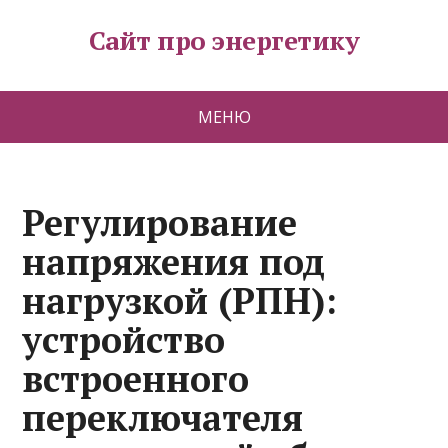
Сайт про энергетику
МЕНЮ
Регулирование
напряжения под
нагрузкой (РПН):
устройство
встроенного
переключателя