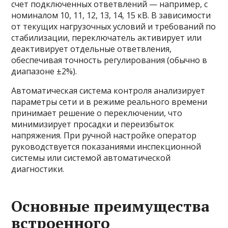
счет подключенных ответвлений — например, с
номиналом 10, 11, 12, 13, 14, 15 кВ. В зависимости
от текущих нагрузочных условий и требований по
стабилизации, переключатель активирует или
деактивирует отдельные ответвления,
обеспечивая точность регулирования (обычно в
диапазоне ±2%).
Автоматическая система контроля анализирует
параметры сети и в режиме реального времени
принимает решение о переключении, что
минимизирует просадки и переизбыток
напряжения. При ручной настройке оператор
руководствуется показаниями инспекционной
системы или системой автоматической
диагностики.
Основные преимущества
встроенного