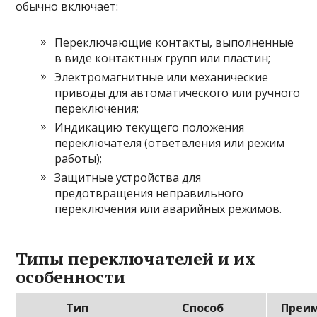
обычно включает:
Переключающие контакты, выполненные
в виде контактных групп или пластин;
Электромагнитные или механические
приводы для автоматического или ручного
переключения;
Индикацию текущего положения
переключателя (ответвления или режим
работы);
Защитные устройства для
предотвращения неправильного
переключения или аварийных режимов.
Типы переключателей и их
особенности
Тип
Способ
Преи