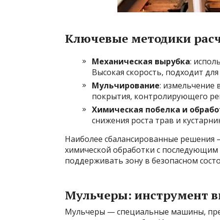
Ключевые методики рас
Механическая вырубка
: испол
Высокая скорость, подходит для
Мульчирование
: измельчение 
покрытия, контролирующего ре
Химическая побелка и обрабо
снижения роста трав и кустарни
Наиболее сбалансированные решения 
химической обработки с последующим 
поддерживать зону в безопасном состо
Мульчеры: инструмент в
Мульчеры — специальные машины, пре