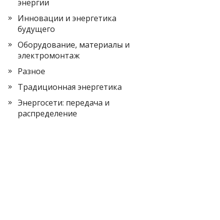
энергии
Инновации и энергетика
будущего
Оборудование, материалы и
электромонтаж
Разное
Традиционная энергетика
Энергосети: передача и
распределение