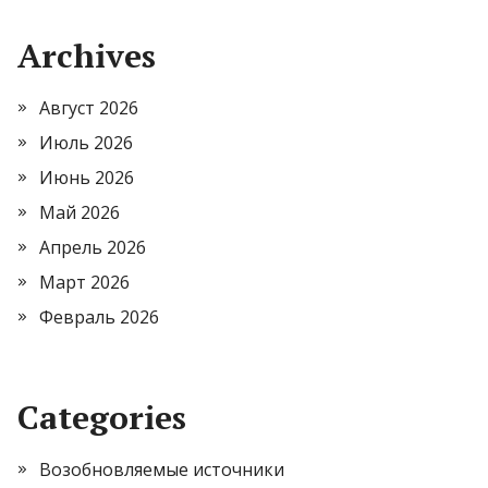
Archives
Август 2026
Июль 2026
Июнь 2026
Май 2026
Апрель 2026
Март 2026
Февраль 2026
Categories
Возобновляемые источники