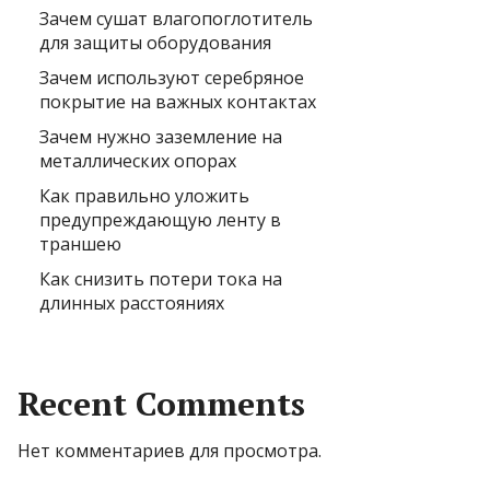
Зачем сушат влагопоглотитель
для защиты оборудования
Зачем используют серебряное
покрытие на важных контактах
Зачем нужно заземление на
металлических опорах
Как правильно уложить
предупреждающую ленту в
траншею
Как снизить потери тока на
длинных расстояниях
Recent Comments
Нет комментариев для просмотра.