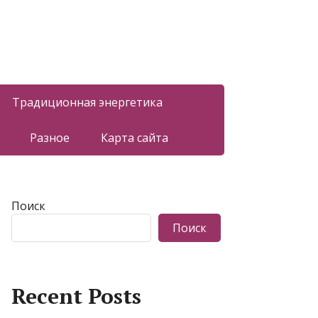
Традиционная энергетика
Разное
Карта сайта
Поиск
Поиск
Recent Posts