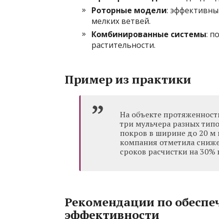
Роторные модели
: эффективны
мелких ветвей.
Комбинированные системы
: 
растительности.
Пример из практики
На объекте протяженност
три мульчера разных типо
покров в ширине до 20 м 
компания отметила сниже
сроков расчистки на 30%
Рекомендации по обеспе
эффективности