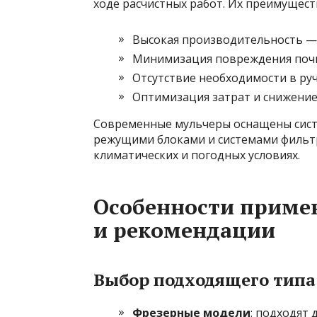
ходе расчистных работ. Их преимущест
Высокая производительность — до
Минимизация повреждения почв
Отсутствие необходимости в ру
Оптимизация затрат и снижение
Современные мульчеры оснащены сист
режущими блоками и системами фильтр
климатических и погодных условиях.
Особенности примен
и рекомендации
Выбор подходящего типа
Фрезерные модели
: подходят 