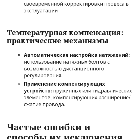
своевременной корректировки провеса в
эксплуатации.
Температурная компенсация:
практические механизмы
Автоматическая настройка натяжений:
использование натяжных болтов с
возможностью дистанционного
регулирования.
Применение компенсирующих
устройств:
пружинных или гидравлических
элементов, компенсирующих расширение/
сжатие провода.
Частые ошибки и
способы их исключения