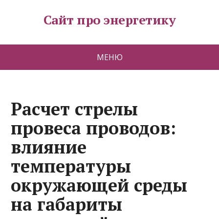
Сайт про энергетику
МЕНЮ
Расчет стрелы
провеса проводов:
влияние
температуры
окружающей среды
на габариты