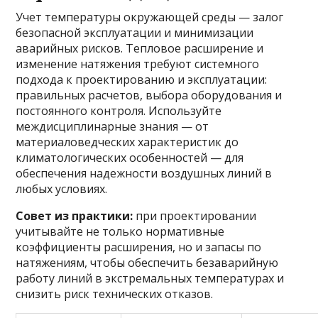
Учет температуры окружающей среды — залог
безопасной эксплуатации и минимизации
аварийных рисков. Тепловое расширение и
изменение натяжения требуют системного
подхода к проектированию и эксплуатации:
правильных расчетов, выбора оборудования и
постоянного контроля. Используйте
междисциплинарные знания — от
материаловедческих характеристик до
климатологических особенностей — для
обеспечения надежности воздушных линий в
любых условиях.
Совет из практики:
при проектировании
учитывайте не только нормативные
коэффициенты расширения, но и запасы по
натяжениям, чтобы обеспечить безаварийную
работу линий в экстремальных температурах и
снизить риск технических отказов.