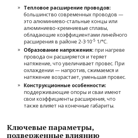
Тепловое расширение проводов:
большинство современных проводов —
это алюминиево-стальные концы или
алюминиево-кремниевые сплавы,
обладающие коэффициентами линейного
-5
расширения в районе 2-3·10
1/°C.
Образование напряжения:
при нагреве
провода он расширяется и теряет
натяжение, что увеличивает провес. При
охлаждении — напротив, сжимаемся и
натяжение возрастает, уменьшая провес.
Конструкционные особенности:
поддерживающие опоры и сваи имеют
свои коэффициенты расширения, что
также влияет на конечные габариты.
Ключевые параметры,
подверженные влиянию