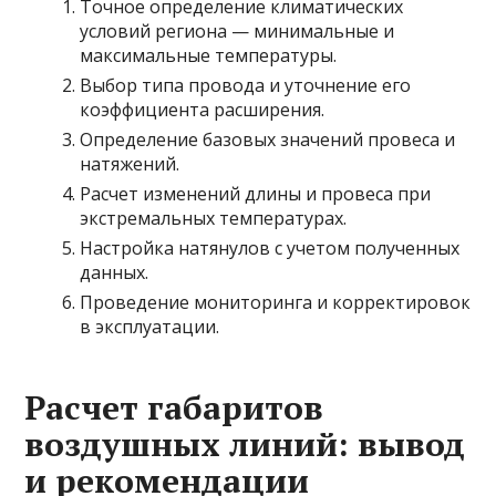
Точное определение климатических
условий региона — минимальные и
максимальные температуры.
Выбор типа провода и уточнение его
коэффициента расширения.
Определение базовых значений провеса и
натяжений.
Расчет изменений длины и провеса при
экстремальных температурах.
Настройка натянулов с учетом полученных
данных.
Проведение мониторинга и корректировок
в эксплуатации.
Расчет габаритов
воздушных линий: вывод
и рекомендации