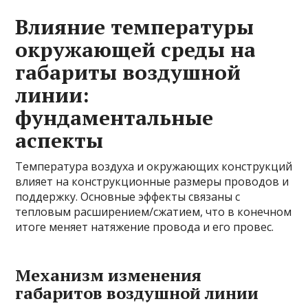
Влияние температуры
окружающей среды на
габариты воздушной
линии:
фундаментальные
аспекты
Температура воздуха и окружающих конструкций
влияет на конструкционные размеры проводов и
поддержку. Основные эффекты связаны с
тепловым расширением/сжатием, что в конечном
итоге меняет натяжение провода и его провес.
Механизм изменения
габаритов воздушной линии