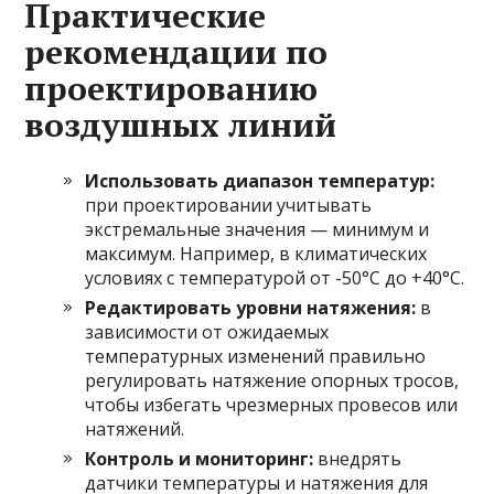
Практические
рекомендации по
проектированию
воздушных линий
Использовать диапазон температур:
при проектировании учитывать
экстремальные значения — минимум и
максимум. Например, в климатических
условиях с температурой от -50°C до +40°C.
Редактировать уровни натяжения:
в
зависимости от ожидаемых
температурных изменений правильно
регулировать натяжение опорных тросов,
чтобы избегать чрезмерных провесов или
натяжений.
Контроль и мониторинг:
внедрять
датчики температуры и натяжения для