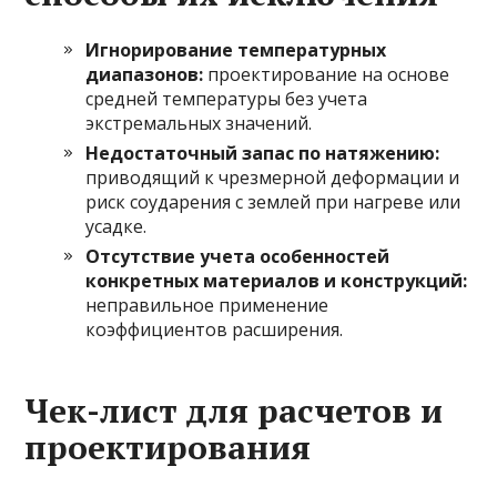
Игнорирование температурных
диапазонов:
проектирование на основе
средней температуры без учета
экстремальных значений.
Недостаточный запас по натяжению:
приводящий к чрезмерной деформации и
риск соударения с землей при нагреве или
усадке.
Отсутствие учета особенностей
конкретных материалов и конструкций:
неправильное применение
коэффициентов расширения.
Чек-лист для расчетов и
проектирования