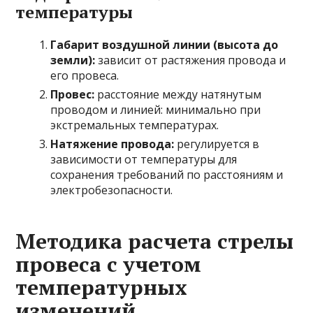
температуры
Габарит воздушной линии (высота до
земли):
зависит от растяжения провода и
его провеса.
Провес:
расстояние между натянутым
проводом и линией: минимально при
экстремальных температурах.
Натяжение провода:
регулируется в
зависимости от температуры для
сохранения требований по расстояниям и
электробезопасности.
Методика расчета стрелы
провеса с учетом
температурных
изменений