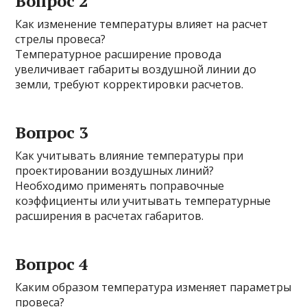
Вопрос 2
Как изменение температуры влияет на расчет
стрелы провеса?
Температурное расширение провода
увеличивает габариты воздушной линии до
земли, требуют корректировки расчетов.
Вопрос 3
Как учитывать влияние температуры при
проектировании воздушных линий?
Необходимо применять поправочные
коэффициенты или учитывать температурные
расширения в расчетах габаритов.
Вопрос 4
Каким образом температура изменяет параметры
провеса?