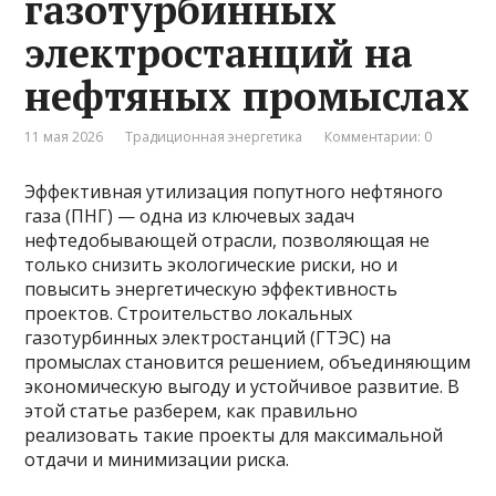
газотурбинных
электростанций на
нефтяных промыслах
11 мая 2026
Традиционная энергетика
Комментарии: 0
Эффективная утилизация попутного нефтяного
газа (ПНГ) — одна из ключевых задач
нефтедобывающей отрасли, позволяющая не
только снизить экологические риски, но и
повысить энергетическую эффективность
проектов. Строительство локальных
газотурбинных электростанций (ГТЭС) на
промыслах становится решением, объединяющим
экономическую выгоду и устойчивое развитие. В
этой статье разберем, как правильно
реализовать такие проекты для максимальной
отдачи и минимизации риска.