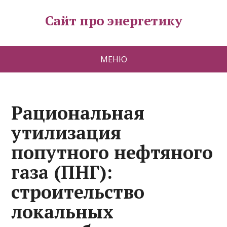
Сайт про энергетику
МЕНЮ
Рациональная
утилизация
попутного нефтяного
газа (ПНГ):
строительство
локальных