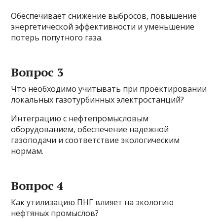
Обеспечивает снижение выбросов, повышение
энергетической эффективности и уменьшение
потерь попутного газа.
Вопрос 3
Что необходимо учитывать при проектировании
локальных газотурбинных электростанций?
Интеграцию с нефтепромысловым
оборудованием, обеспечение надежной
газоподачи и соответствие экологическим
нормам.
Вопрос 4
Как утилизацию ПНГ влияет на экологию
нефтяных промыслов?