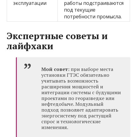
эксплуатации
работы подстраиваются
под текущие
потребности промысла.
Экспертные советы и
лайфхаки
Мой совет:
при выборе места
установки ГТЭС обязательно
учитывать возможность
расширения мощностей и
интеграции системы с будущими
проектами по георазведке или
нефтедобыче. Модульный
подход позволяет адаптировать
энергосистему под растущий
спрос и технологические
изменения.