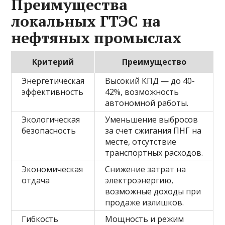
Преимущества
локальных ГТЭС на
нефтяных промыслах
Критерий
Преимущество
Энергетическая
Высокий КПД — до 40-
эффективность
42%, возможность
автономной работы.
Экологическая
Уменьшение выбросов
безопасность
за счет сжигания ПНГ на
месте, отсутствие
транспортных расходов.
Экономическая
Снижение затрат на
отдача
электроэнергию,
возможные доходы при
продаже излишков.
Гибкость
Мощность и режим