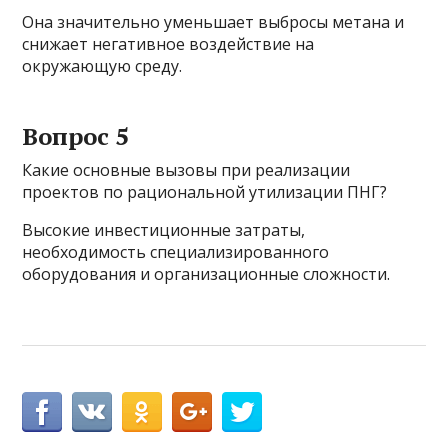
Она значительно уменьшает выбросы метана и
снижает негативное воздействие на
окружающую среду.
Вопрос 5
Какие основные вызовы при реализации
проектов по рациональной утилизации ПНГ?
Высокие инвестиционные затраты,
необходимость специализированного
оборудования и организационные сложности.