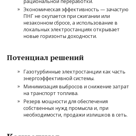
рациональной переработки.
Экономическая эффективность — зачастую
ПНГ не окупается при сжигании или
незаконном сбросе, а использование в
локальных электростанциях открывает
новые горизонты доходности.
Потенциал решений
Газотурбинные электростанции как часть
энергоэффективной системы.
Минимизация выбросов и снижение затрат
на транспорт топлива.
Резерв мощности для обеспечения
собственных нужд промысла и, при
необходимости, продажи излишков в сеть.