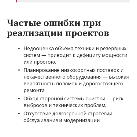
Частые ошибки при
реализации проектов
Недооценка объема техники и резервных
систем — приводит к дефициту мощности
или простою.
Планирование низкосортных поставок и
некачественного оборудования — высокая
вероятность поломок и дорогостоящего
ремонта.
Обход стороной системы очистки — риск
выбросов и технических проблем.
Отсутствие долгосрочной стратегии
обслуживания и модернизации.