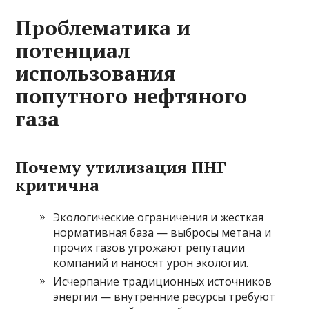
Проблематика и
потенциал
использования
попутного нефтяного
газа
Почему утилизация ПНГ
критична
Экологические ограничения и жесткая
нормативная база — выбросы метана и
прочих газов угрожают репутации
компаний и наносят урон экологии.
Исчерпание традиционных источников
энергии — внутренние ресурсы требуют