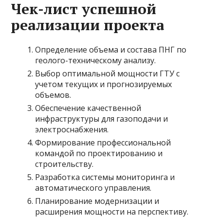
Чек-лист успешной
реализации проекта
Определение объема и состава ПНГ по
геолого-техническому анализу.
Выбор оптимальной мощности ГТУ с
учетом текущих и прогнозируемых
объемов.
Обеспечение качественной
инфраструктуры для газоподачи и
электроснабжения.
Формирование профессиональной
командой по проектированию и
строительству.
Разработка системы мониторинга и
автоматического управления.
Планирование модернизации и
расширения мощности на перспективу.