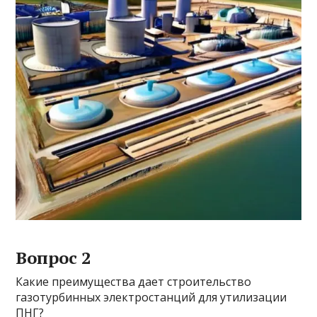
Вопрос 2
Какие преимущества дает строительство
газотурбинных электростанций для утилизации
ПНГ?