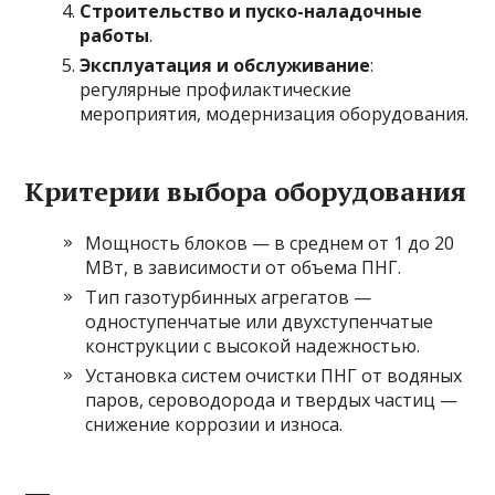
Строительство и пуско-наладочные
работы
.
Эксплуатация и обслуживание
:
регулярные профилактические
мероприятия, модернизация оборудования.
Критерии выбора оборудования
Мощность блоков — в среднем от 1 до 20
МВт, в зависимости от объема ПНГ.
Тип газотурбинных агрегатов —
одноступенчатые или двухступенчатые
конструкции с высокой надежностью.
Установка систем очистки ПНГ от водяных
паров, сероводорода и твердых частиц —
снижение коррозии и износа.