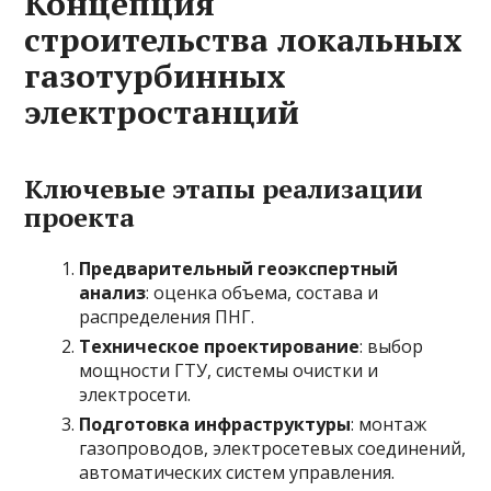
Концепция
строительства локальных
газотурбинных
электростанций
Ключевые этапы реализации
проекта
Предварительный геоэкспертный
анализ
: оценка объема, состава и
распределения ПНГ.
Техническое проектирование
: выбор
мощности ГТУ, системы очистки и
электросети.
Подготовка инфраструктуры
: монтаж
газопроводов, электросетевых соединений,
автоматических систем управления.