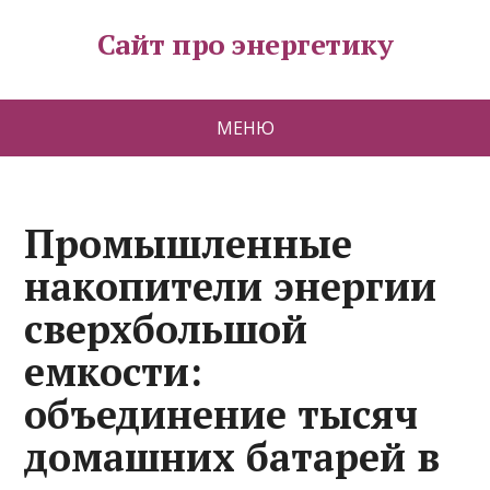
Сайт про энергетику
МЕНЮ
Промышленные
накопители энергии
сверхбольшой
емкости:
объединение тысяч
домашних батарей в