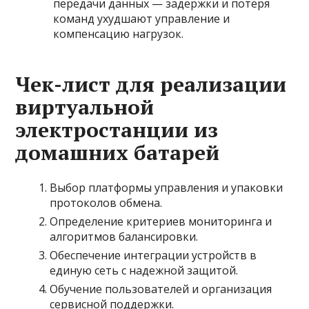
передачи данных — задержки и потеря
команд ухудшают управление и
компенсацию нагрузок.
Чек-лист для реализации
виртуальной
электростанции из
домашних батарей
Выбор платформы управления и упаковки
протоколов обмена.
Определение критериев мониторинга и
алгоритмов балансировки.
Обеспечение интеграции устройств в
единую сеть с надежной защитой.
Обучение пользователей и организация
сервисной поддержки.