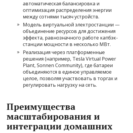
автоматическая балансировка и
оптимизация распределения энергии
между сотнями тысяч устройств.
Модель виртуальной электростанции —
объединение ресурсов для достижения
эффекта, равнозначного работе капбэк-
станции мощности в несколько МВт.
Реализация через платформенные
решения (например, Tesla Virtual Power
Plant, Sonnen Community), где батареи
объединяются в единое управляемое
целое, позволяя участвовать в торгах и
регулировать нагрузку на сеть.
Преимущества
масштабирования и
интеграции домашних