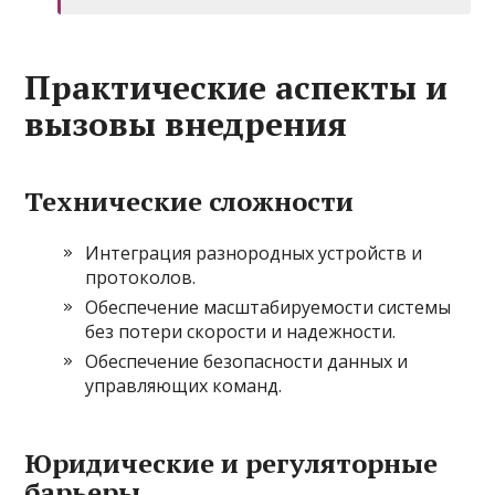
Практические аспекты и
вызовы внедрения
Технические сложности
Интеграция разнородных устройств и
протоколов.
Обеспечение масштабируемости системы
без потери скорости и надежности.
Обеспечение безопасности данных и
управляющих команд.
Юридические и регуляторные
барьеры