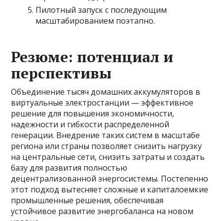
Пилотный запуск с последующим
масштабированием поэтапно.
Резюме: потенциал и
перспективы
Объединение тысяч домашних аккумуляторов в
виртуальные электростанции — эффективное
решение для повышения экономичности,
надежности и гибкости распределенной
генерации. Внедрение таких систем в масштабе
региона или страны позволяет снизить нагрузку
на центральные сети, снизить затраты и создать
базу для развития полностью
децентрализованной энергосистемы. Постепенно
этот подход вытесняет сложные и капиталоемкие
промышленные решения, обеспечивая
устойчивое развитие энергобаланса на новом