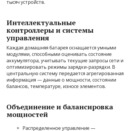
тысяч устройств.
Интеллектуальные
контроллеры и системы
управления
Каждая домашняя батарея оснащается умными
модулями, способными оценивать состояние
аккумулятора, учитывать текущие запросы сети и
оптимизировать режимы зарядки-разрядки. В
центральную систему передается агрегированная
информация — данные о мощности, состоянии
балансов, температуре, износе элементов.
Объединение и балансировка
мощностей
Распределенное управление —