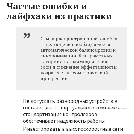
Частые ошибки и
лайфхаки из практики
Самая распространенная ошибка
— недооценка необходимости
автоматической балансировки и
синхронизации. Без грамотных
алгоритмов взаимодействия
сбои и снижение эффективности
возрастает в геометрической
прогрессии.
Не допускать разнородных устройств в
составе одного виртуального комплекса —
стандартизация контроллеров
обеспечивает надежность работы.
Инвестировать в высокоскоростные сети