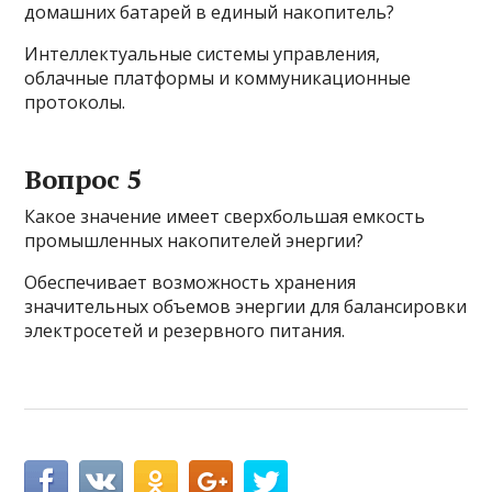
домашних батарей в единый накопитель?
Интеллектуальные системы управления,
облачные платформы и коммуникационные
протоколы.
Вопрос 5
Какое значение имеет сверхбольшая емкость
промышленных накопителей энергии?
Обеспечивает возможность хранения
значительных объемов энергии для балансировки
электросетей и резервного питания.