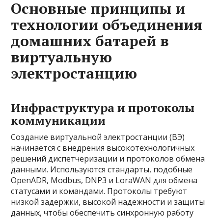
Основные принципы и
технологии объединения
домашних батарей в
виртуальную
электростанцию
Инфраструктура и протоколы
коммуникации
Создание виртуальной электростанции (ВЭ)
начинается с внедрения высокотехнологичных
решений диспетчеризации и протоколов обмена
данными. Используются стандарты, подобные
OpenADR, Modbus, DNP3 и LoraWAN для обмена
статусами и командами. Протоколы требуют
низкой задержки, высокой надежности и защиты
данных, чтобы обеспечить синхронную работу