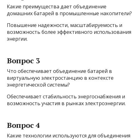
Какие преимущества дает объединение
домашних батарей в промышленные накопители?
Повышение надежности, масштабируемость и
возможность более эффективного использования
энергии.
Вопрос 3
Что обеспечивает объединение батарей в
виртуальную электростанцию в контексте
энергетической системы?
Обеспечивает стабильность энергоснабжения и
возможность участия в рынках электроэнергии.
Вопрос 4
Какие технологии используются для объединения