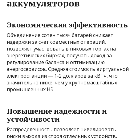
аккумуляторов
Экономическая эффективность
Объединение сотен тысяч батарей снижает
издержки за счет совместных операций,
позволяет участвовать в пиковых торгах на
энергетических биржах, получать доход за
регулирование баланса и оптимизацию
энергосервисов. Средняя стоимость виртуальной
электростанции — 1-2 долларов за кВТч, что
значительно ниже, чем у крупномасштабных
промышленных НЭ.
Повышение надежности и
устойчивости
Распределенность позволяет нивелировать
риски выхода из строя отдельных устройств,