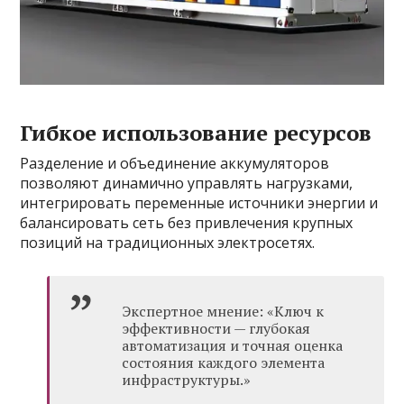
Гибкое использование ресурсов
Разделение и объединение аккумуляторов
позволяют динамично управлять нагрузками,
интегрировать переменные источники энергии и
балансировать сеть без привлечения крупных
позиций на традиционных электросетях.
Экспертное мнение: «Ключ к
эффективности — глубокая
автоматизация и точная оценка
состояния каждого элемента
инфраструктуры.»