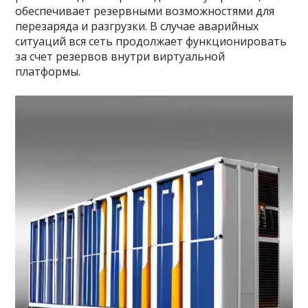
обеспечивает резервными возможностями для
перезаряда и разгрузки. В случае аварийных
ситуаций вся сеть продолжает функционировать
за счет резервов внутри виртуальной
платформы.