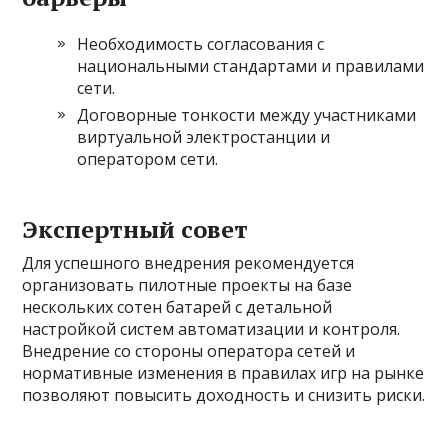
Необходимость согласования с
национальными стандартами и правилами
сети.
Договорные тонкости между участниками
виртуальной электростанции и
оператором сети.
Экспертный совет
Для успешного внедрения рекомендуется
организовать пилотные проекты на базе
нескольких сотен батарей с детальной
настройкой систем автоматизации и контроля.
Внедрение со стороны оператора сетей и
нормативные изменения в правилах игр на рынке
позволяют повысить доходность и снизить риски.