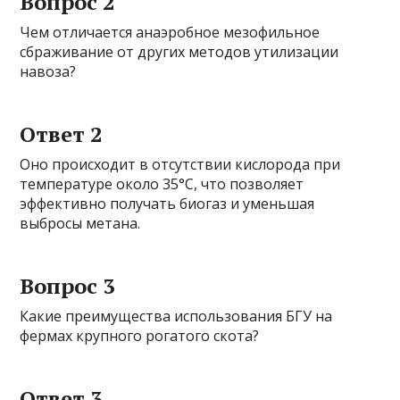
Вопрос 2
Чем отличается анаэробное мезофильное
сбраживание от других методов утилизации
навоза?
Ответ 2
Оно происходит в отсутствии кислорода при
температуре около 35°C, что позволяет
эффективно получать биогаз и уменьшая
выбросы метана.
Вопрос 3
Какие преимущества использования БГУ на
фермах крупного рогатого скота?
Ответ 3