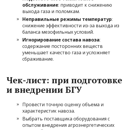
обслуживание
: приводит к снижению
выхода газа и поломкам.
Неправильные режимы температур
:
снижение эффективности из-за выхода из
баланса мезофильных условий.
Игнорирование состава навоза
:
содержание посторонних веществ
уменьшает качество газа и усложняет
сбраживание.
Чек-лист: при подготовке
и внедрении БГУ
Провести точную оценку объема и
характеристик навоза.
Выбрать поставщика оборудования с
опытом внедрения агроэнергетических