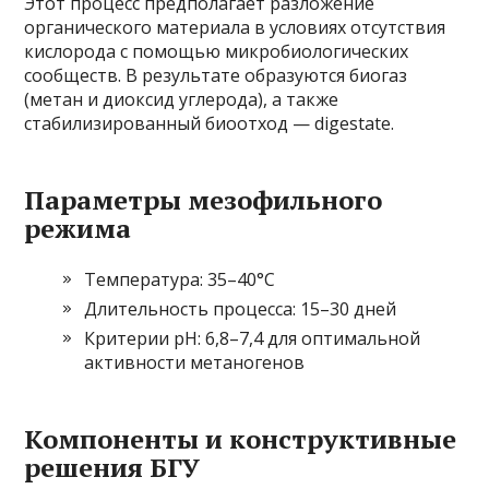
Этот процесс предполагает разложение
органического материала в условиях отсутствия
кислорода с помощью микробиологических
сообществ. В результате образуются биогаз
(метан и диоксид углерода), а также
стабилизированный биоотход — digestate.
Параметры мезофильного
режима
Температура: 35–40°C
Длительность процесса: 15–30 дней
Критерии pH: 6,8–7,4 для оптимальной
активности метаногенов
Компоненты и конструктивные
решения БГУ