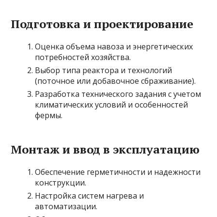
Подготовка и проектирование
Оценка объема навоза и энергетических
потребностей хозяйства.
Выбор типа реактора и технологий
(поточное или добавочное сбраживание).
Разработка технического задания с учетом
климатических условий и особенностей
фермы.
Монтаж и ввод в эксплуатацию
Обеспечение герметичности и надежности
конструкции.
Настройка систем нагрева и
автоматизации.