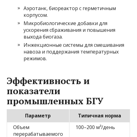
Аэротанк, биореактор с герметичным
корпусом.
Микробиологические добавки для
ускорения сбраживания и повышения
выхода биогаза.
Инжекционные системы для смешивания
навоза и поддержания температурных
режимов.
Эффективность и
показатели
промышленных БГУ
Параметр
Типичная норма
Объем
100–200 м³/день
перерабатываемого