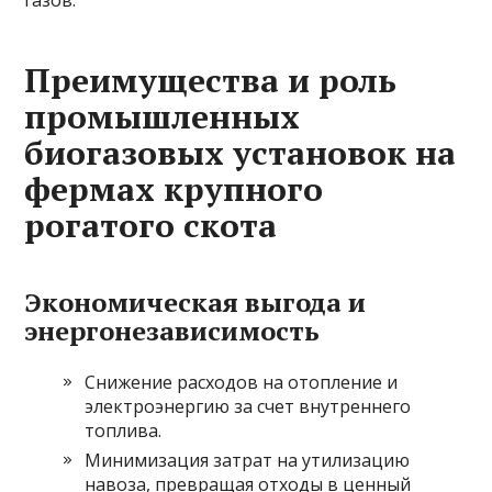
газов.
Преимущества и роль
промышленных
биогазовых установок на
фермах крупного
рогатого скота
Экономическая выгода и
энергонезависимость
Снижение расходов на отопление и
электроэнергию за счет внутреннего
топлива.
Минимизация затрат на утилизацию
навоза, превращая отходы в ценный