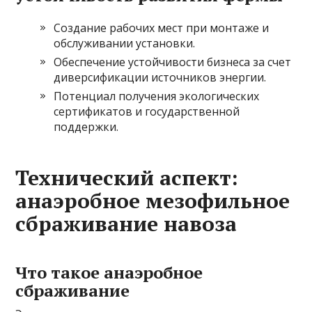
Создание рабочих мест при монтаже и
обслуживании установки.
Обеспечение устойчивости бизнеса за счет
диверсификации источников энергии.
Потенциал получения экологических
сертификатов и государственной
поддержки.
Технический аспект:
анаэробное мезофильное
сбраживание навоза
Что такое анаэробное
сбраживание