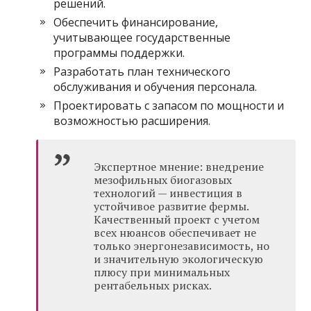
решений.
Обеспечить финансирование,
учитывающее государственные
программы поддержки.
Разработать план технического
обслуживания и обучения персонала.
Проектировать с запасом по мощности и
возможностью расширения.
Экспертное мнение: внедрение
мезофильных биогазовых
технологий — инвестиция в
устойчивое развитие фермы.
Качественный проект с учетом
всех нюансов обеспечивает не
только энергонезависимость, но
и значительную экологическую
плюсу при минимальных
рентабельных рисках.