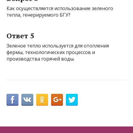
Как осуществляется использование зеленого
тепла, генерируемого БГУ?
Ответ 5
Зеленое тепло используется для отопления
фермы, технологических процессов и
производства горячей воды.