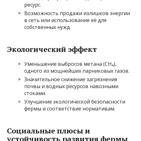
ресурс.
Возможность продажи излишков энергии
в сеть или использование её для
собственных нужд.
Экологический эффект
Уменьшение выбросов метана (CH₄),
одного из мощнейших парниковых газов.
Значительное снижение загрязнения
почвы и водных ресурсов навозными
стоками.
Улучшение экологической безопасности
фермы и соответствие нормативам.
Социальные плюсы и
устойчивость развития фермы