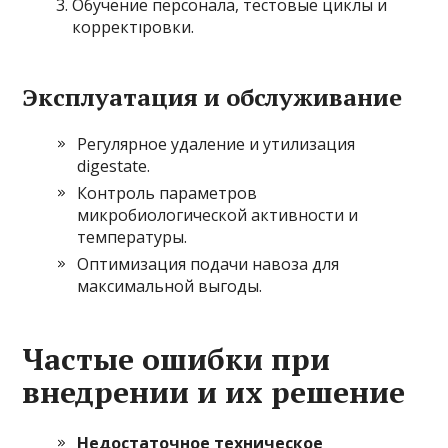
Обучение персонала, тестовые циклы и
корректıровки.
Эксплуатация и обслуживание
Регулярное удаление и утилизация
digestate.
Контроль параметров
микробиологической активности и
температуры.
Оптимизация подачи навоза для
максимальной выгоды.
Частые ошибки при
внедрении и их решение
Недостаточное техническое