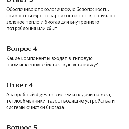
Обеспечивают экологическую безопасность,
снижают выбросы парниковых газов, получают
зеленое тепло и биогаз для внутреннего
потребления или сбыт
Вопрос 4
Какие компоненты входят в типовую
промышленную биогазовую установку?
Ответ 4
Анаэробный digester, системы подачи навоза,
теплообменники, газоотводящие устройства и
системы очистки биогаза.
Вопрос 5