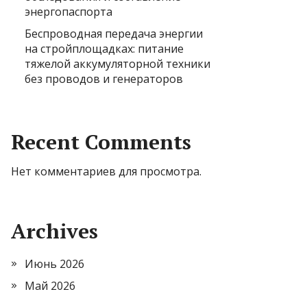
энергопаспорта
Беспроводная передача энергии
на стройплощадках: питание
тяжелой аккумуляторной техники
без проводов и генераторов
Recent Comments
Нет комментариев для просмотра.
Archives
Июнь 2026
Май 2026