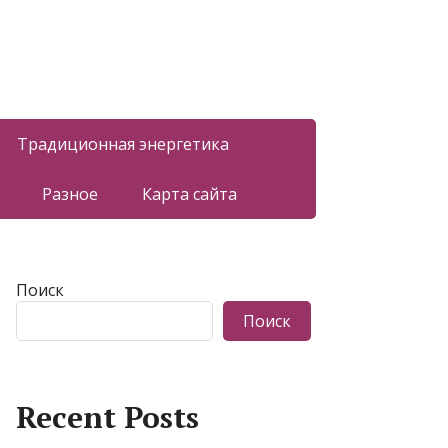
Традиционная энергетика
Разное
Карта сайта
Поиск
Поиск
Recent Posts