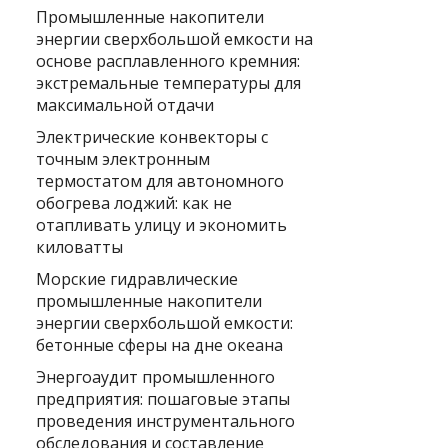
Промышленные накопители
энергии сверхбольшой емкости на
основе расплавленного кремния:
экстремальные температуры для
максимальной отдачи
Электрические конвекторы с
точным электронным
термостатом для автономного
обогрева лоджий: как не
отапливать улицу и экономить
киловатты
Морские гидравлические
промышленные накопители
энергии сверхбольшой емкости:
бетонные сферы на дне океана
Энергоаудит промышленного
предприятия: пошаговые этапы
проведения инструментального
обследования и составление