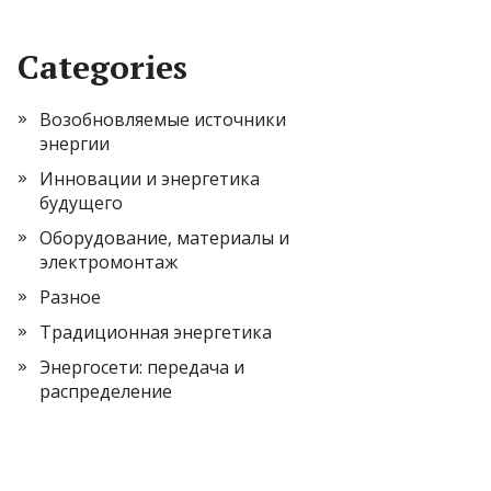
Categories
Возобновляемые источники
энергии
Инновации и энергетика
будущего
Оборудование, материалы и
электромонтаж
Разное
Традиционная энергетика
Энергосети: передача и
распределение