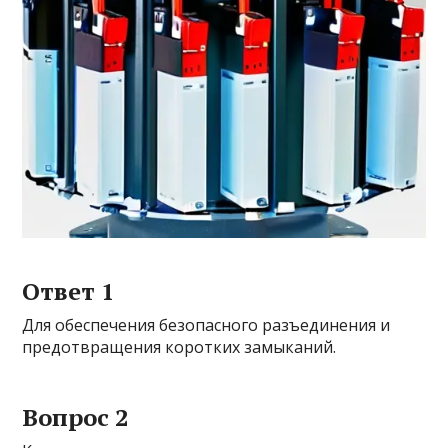
Ответ 1
Для обеспечения безопасного разъединения и
предотвращения коротких замыканий.
Вопрос 2