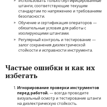
Использовать только сертифицированные
штанги, соответствующие текущим
стандартам по напряжению и требованиям
безопасности.
Обучение и сертификация операторов —
обязательные условия для работы с
изолирующими штангами.
Регулярный контроль и тестирование —
залог сохранения диэлектрической
стойкости и исправности инструмента.
Частые ошибки и как их
избегать
Игнорирование проверки инструментов
перед работой.
— всегда проводите
визуальный осмотр и тестирование штанги
на диэлектрическую стойкость.