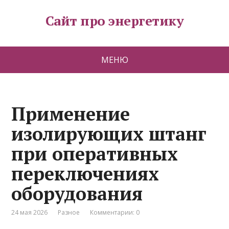
Сайт про энергетику
МЕНЮ
Применение
изолирующих штанг
при оперативных
переключениях
оборудования
24 мая 2026
Разное
Комментарии: 0