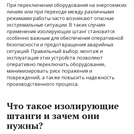
При переключении оборудования на энергоемких
линиях или при переходе между различными
режимами работы часто возникают опасные
экстремальные ситуации. В таких случаях
применение изолирующих штанг становится
особенно важным для обеспечения оперативной
безопасности и предотвращения аварийных
ситуаций. Правильный выбор, монтаж и
эксплуатация этих устройств позволяют
оперативно переключать оборудование,
минимизировать риск поражения и
повреждений, а также повысить надежность
производственного процесса.
Что такое изолирующие
штанги и зачем они
нужны?