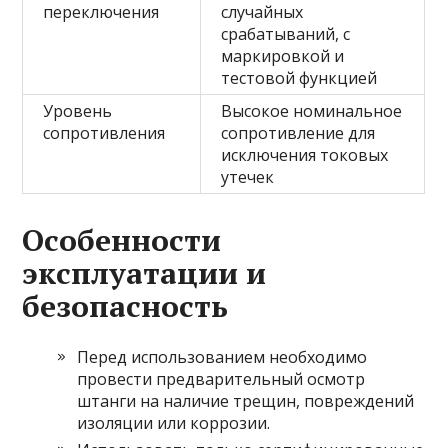
переключения
случайных
срабатываний, с
маркировкой и
тестовой функцией
Уровень
Высокое номинальное
сопротивления
сопротивление для
исключения токовых
утечек
Особенности
эксплуатации и
безопасность
Перед использованием необходимо
провести предварительный осмотр
штанги на наличие трещин, повреждений
изоляции или коррозии.