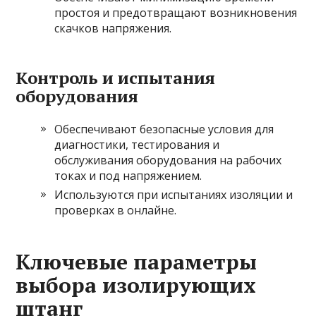
простоя и предотвращают возникновения
скачков напряжения.
Контроль и испытания
оборудования
Обеспечивают безопасные условия для
диагностики, тестирования и
обслуживания оборудования на рабочих
токах и под напряжением.
Используются при испытаниях изоляции и
проверках в онлайне.
Ключевые параметры
выбора изолирующих
штанг