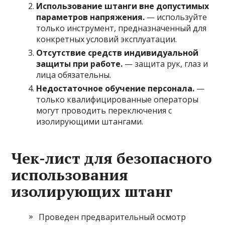
Использование штанги вне допустимых
параметров напряжения.
— используйте
только инструмент, предназначенный для
конкретных условий эксплуатации.
Отсутствие средств индивидуальной
защиты при работе.
— защита рук, глаз и
лица обязательны.
Недостаточное обучение персонала.
—
только квалифицированные операторы
могут проводить переключения с
изолирующими штангами.
Чек-лист для безопасного
использования
изолирующих штанг
Проведен предварительный осмотр