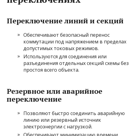
Переключение линий и секций
Обеспечивают безопасный перенос
коммутации под напряжением в пределах
допустимых токовых режимов.
Используются для соединения или
разъединения отдельных секций схемы без
простоя всего объекта.
Резервное или аварийное
переключение
Позволяют быстро соединить аварийную
линию или резервный источник
электроэнергии с нагрузкой.
Обеспечивают минимизацию времени