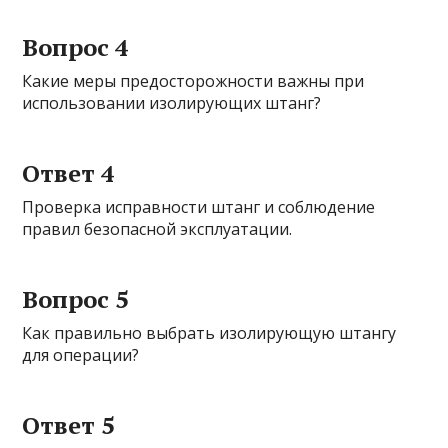
Вопрос 4
Какие меры предосторожности важны при
использовании изолирующих штанг?
Ответ 4
Проверка исправности штанг и соблюдение
правил безопасной эксплуатации.
Вопрос 5
Как правильно выбрать изолирующую штангу
для операции?
Ответ 5