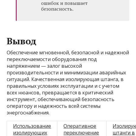
ошибок и повышает
безопасность.
Вывод
Обеспечение мгновенной, безопасной и надежной
переключаемости оборудования под
напряжением — залог высокой
производительности и минимизации аварийных
ситуаций. Качественная изолирующая штанга, в
правильных условиях эксплуатации и с учетом
всех нюансов, превращается в критический
инструмент, обеспечивающий безопасность
оператору и надежность всей системы
энергоснабжения.
Использование
Оперативное
Изолиру
изолирующих
переключение
штанги в