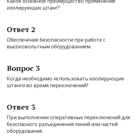
Какое основное преимущество применения
изолирующих штанг?
Ответ 2
Обеспечение безопасности при работе с
высоковольтным оборудованием.
Вопрос 3
Когда необходимо использовать изолирующие
штанги во время переключений?
Ответ 3
При выполнении оперативных переключений для
безопасного разъединения линий или частей
оборудования.