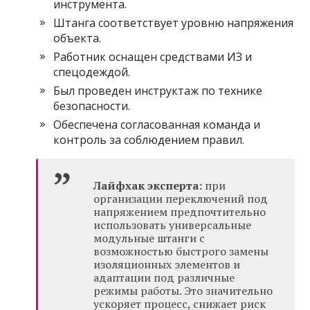
инструмента.
Штанга соответствует уровню напряжения
объекта.
Работник оснащен средствами ИЗ и
спецодеждой.
Был проведен инструктаж по технике
безопасности.
Обеспечена согласованная команда и
контроль за соблюдением правил.
Лайфхак эксперта:
при
организации переключений под
напряжением предпочтительно
использовать универсальные
модульные штанги с
возможностью быстрого замены
изоляционных элементов и
адаптации под различные
режимы работы. Это значительно
ускоряет процесс, снижает риск