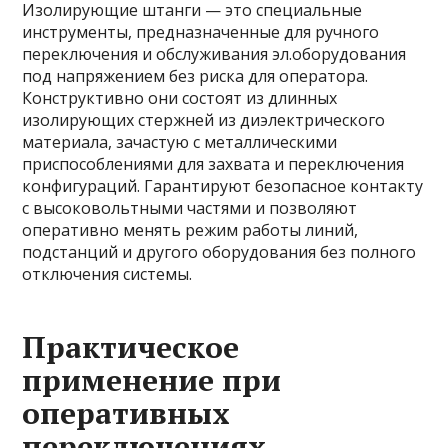
Изолирующие штанги — это специальные
инструменты, предназначенные для ручного
переключения и обслуживания эл.оборудования
под напряжением без риска для оператора.
Конструктивно они состоят из длинных
изолирующих стержней из диэлектрического
материала, зачастую с металлическими
приспособлениями для захвата и переключения
конфигураций. Гарантируют безопасное контакту
с высоковольтными частями и позволяют
оперативно менять режим работы линий,
подстанций и другого оборудования без полного
отключения системы.
Практическое
применение при
оперативных
переключениях