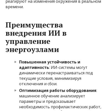
реагируют на изменения окружения в реальном
времени.
Преимущества
внедрения ИИ в
управление
энергоузлами
Повышенная устойчивость и
адаптивность
: ИИ-системы могут
динамически перенастраиваться под
текущие условия, минимизируя
отключения и сбои.
Оптимизация работы оборудования
:
машинное обучение анализирует
параметры и предсказывает
необходимость профилактических работ,