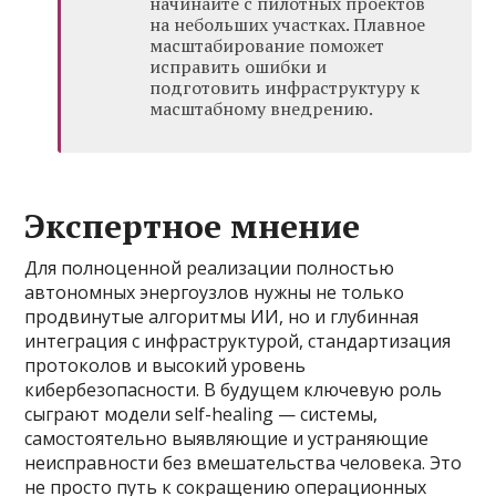
начинайте с пилотных проектов
на небольших участках. Плавное
масштабирование поможет
исправить ошибки и
подготовить инфраструктуру к
масштабному внедрению.
Экспертное мнение
Для полноценной реализации полностью
автономных энергоузлов нужны не только
продвинутые алгоритмы ИИ, но и глубинная
интеграция с инфраструктурой, стандартизация
протоколов и высокий уровень
кибербезопасности. В будущем ключевую роль
сыграют модели self-healing — системы,
самостоятельно выявляющие и устраняющие
неисправности без вмешательства человека. Это
не просто путь к сокращению операционных