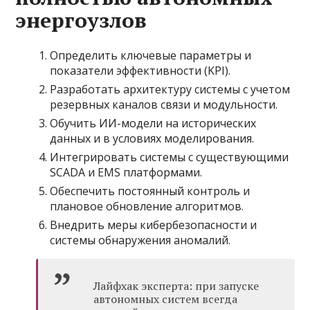
энергоузлов
Определить ключевые параметры и
показатели эффективности (KPI).
Разработать архитектуру системы с учетом
резервных каналов связи и модульности.
Обучить ИИ-модели на исторических
данных и в условиях моделирования.
Интегрировать системы с существующими
SCADA и EMS платформами.
Обеспечить постоянный контроль и
плановое обновление алгоритмов.
Внедрить меры кибербезопасности и
системы обнаружения аномалий.
Лайфхак эксперта: при запуске
автономных систем всегда