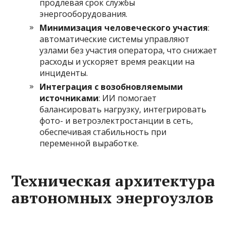
продлевая срок службы
энергооборудования.
Минимизация человеческого участия
:
автоматические системы управляют
узлами без участия оператора, что снижает
расходы и ускоряет время реакции на
инциденты.
Интеграция с возобновляемыми
источниками
: ИИ помогает
балансировать нагрузку, интегрировать
фото- и ветроэлектростанции в сеть,
обеспечивая стабильность при
переменной выработке.
Техническая архитектура
автономных энергоузлов