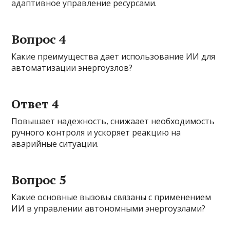
адаптивное управление ресурсами.
Вопрос 4
Какие преимущества дает использование ИИ для
автоматизации энергоузлов?
Ответ 4
Повышает надежность, снижаает необходимость
ручного контроля и ускоряет реакцию на
аварийные ситуации.
Вопрос 5
Какие основные вызовы связаны с применением
ИИ в управлении автономными энергоузлами?