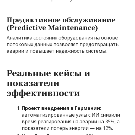
Предиктивное обслуживание
(Predictive Maintenance)
Аналитика состояния оборудования на основе
потоковых данных позволяет предотвращать
аварии и повышает надежность системы.
Реальные кейсы и
показатели
эффективности
Проект внедрения в Германии
:
автоматизированные узлы с ИИ снизили
время реагирования на аварии на 35%, а
показатели потерь энергии — на 12%.