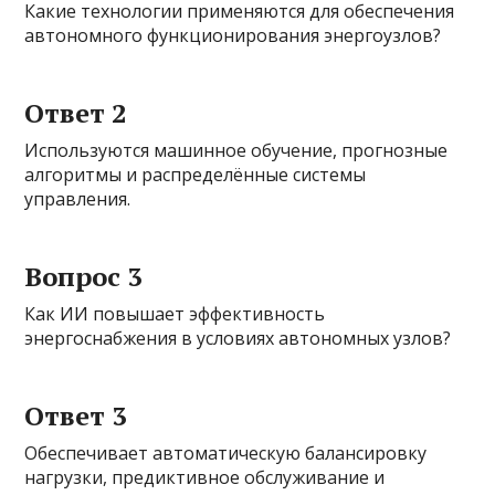
Какие технологии применяются для обеспечения
автономного функционирования энергоузлов?
Ответ 2
Используются машинное обучение, прогнозные
алгоритмы и распределённые системы
управления.
Вопрос 3
Как ИИ повышает эффективность
энергоснабжения в условиях автономных узлов?
Ответ 3
Обеспечивает автоматическую балансировку
нагрузки, предиктивное обслуживание и