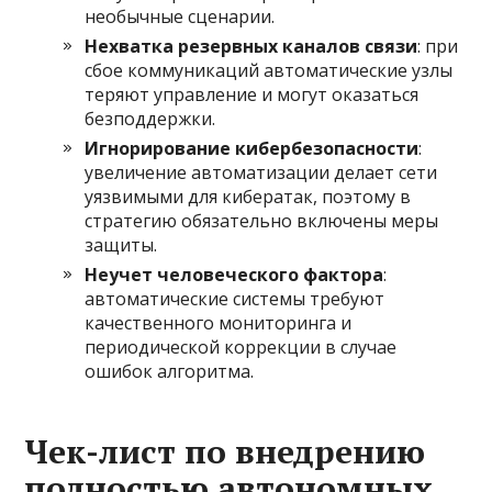
необычные сценарии.
Нехватка резервных каналов связи
: при
сбое коммуникаций автоматические узлы
теряют управление и могут оказаться
безподдержки.
Игнорирование кибербезопасности
:
увеличение автоматизации делает сети
уязвимыми для кибератак, поэтому в
стратегию обязательно включены меры
защиты.
Неучет человеческого фактора
:
автоматические системы требуют
качественного мониторинга и
периодической коррекции в случае
ошибок алгоритма.
Чек-лист по внедрению
полностью автономных