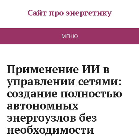
Сайт про энергетику
МЕНЮ
Применение ИИ в
управлении сетями:
создание полностью
автономных
энергоузлов без
необходимости