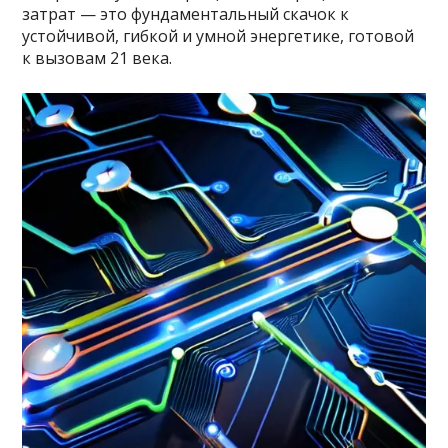
затрат — это фундаментальный скачок к
устойчивой, гибкой и умной энергетике, готовой
к вызовам 21 века.