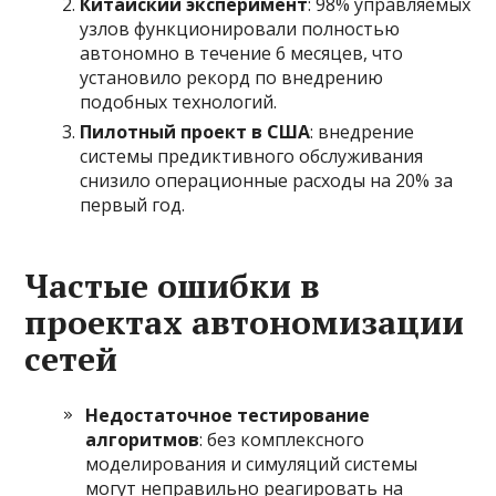
Китайский эксперимент
: 98% управляемых
узлов функционировали полностью
автономно в течение 6 месяцев, что
установило рекорд по внедрению
подобных технологий.
Пилотный проект в США
: внедрение
системы предиктивного обслуживания
снизило операционные расходы на 20% за
первый год.
Частые ошибки в
проектах автономизации
сетей
Недостаточное тестирование
алгоритмов
: без комплексного
моделирования и симуляций системы
могут неправильно реагировать на