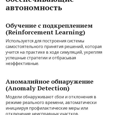
автономность
Обучение с подкреплением
(Reinforcement Learning)
Используется для построения системы
самостоятельного принятия решений, которая
учится на практике в ходе симуляций, укрепляя
успешные стратегии и отбрасывая
неэффективные.
Аномалийное обнаружение
(Anomaly Detection)
Модели обнаруживают сбои и отклонения в
режиме реального времени, автоматически
инициируя профилактические меры или
отключение неисправных участков.