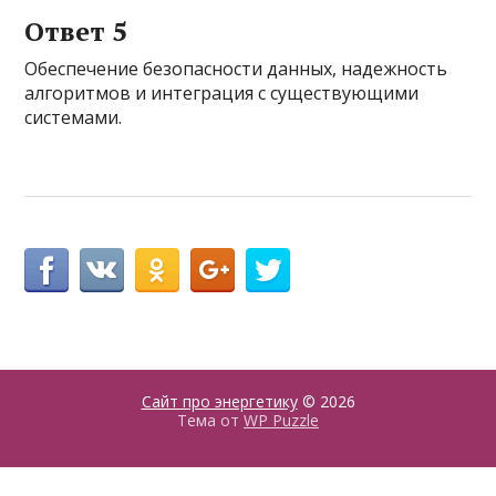
Ответ 5
Обеспечение безопасности данных, надежность
алгоритмов и интеграция с существующими
системами.
Сайт про энергетику
© 2026
Тема от
WP Puzzle