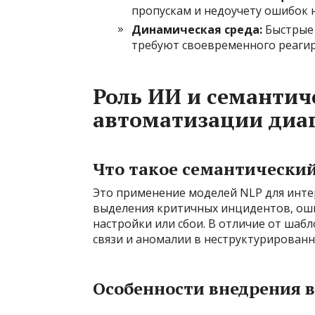
пропускам и недоучету ошибок 
Динамическая среда:
Быстрые 
требуют своевременного реагир
Роль ИИ и семантич
автоматизации диа
Что такое семантический
Это применение моделей NLP для инте
выделения критичных инцидентов, ош
настройки или сбои. В отличие от шаб
связи и аномалии в неструктурированн
Особенности внедрения 