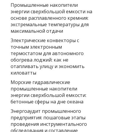
Промышленные накопители
энергии сверхбольшой емкости на
основе расплавленного кремния:
экстремальные температуры для
максимальной отдачи
Электрические конвекторы с
точным электронным
термостатом для автономного
обогрева лоджий: как не
отапливать улицу и экономить
киловатты
Морские гидравлические
промышленные накопители
энергии сверхбольшой емкости:
бетонные сферы на дне океана
Энергоаудит промышленного
предприятия: пошаговые этапы
проведения инструментального
обследования и составление