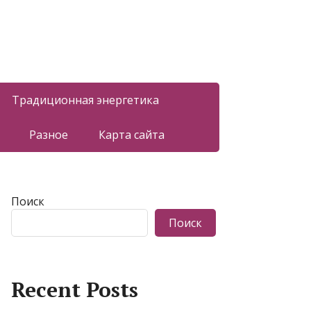
Традиционная энергетика
Разное
Карта сайта
Поиск
Поиск
Recent Posts