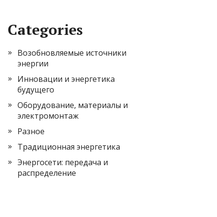
Categories
Возобновляемые источники
энергии
Инновации и энергетика
будущего
Оборудование, материалы и
электромонтаж
Разное
Традиционная энергетика
Энергосети: передача и
распределение