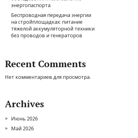
энергопаспорта
Беспроводная передача энергии
на стройплощадках: питание
тяжелой аккумуляторной техники
без проводов и генераторов
Recent Comments
Нет комментариев для просмотра.
Archives
Июнь 2026
Май 2026