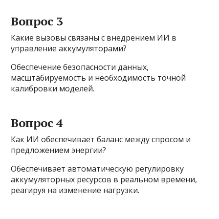
Вопрос 3
Какие вызовы связаны с внедрением ИИ в
управление аккумуляторами?
Обеспечение безопасности данных,
масштабируемость и необходимость точной
калибровки моделей.
Вопрос 4
Как ИИ обеспечивает баланс между спросом и
предложением энергии?
Обеспечивает автоматическую регулировку
аккумуляторных ресурсов в реальном времени,
реагируя на изменение нагрузки.