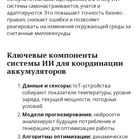
системы самонастраиваются, учатся и
адаптируются. Это повышает точность бизнес-
правил, снижает ошибки и позволяет
реагировать на изменения окружающей среды за
считанные миллисекунды.
Ключевые компоненты
системы ИИ для координации
аккумуляторов
Данные и сенсоры:
IoT-устройства
собирают показатели температуры, уровня
заряда, текущей мощности, погодных
условий.
Модели прогнозирования:
нейросети
анализируют будущее потребление и
генерацию для оптимизации работы.
Алгоритмы оптимизации:
динамическое