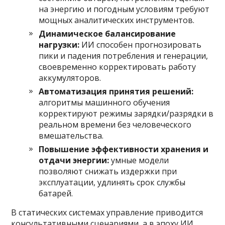
на энергию и погодным условиям требуют
мощных аналитических инструментов.
Динамическое балансирование
нагрузки:
ИИ способен прогнозировать
пики и падения потребления и генерации,
своевременно корректировать работу
аккумуляторов.
Автоматизация принятия решений:
алгоритмы машинного обучения
корректируют режимы зарядки/разрядки в
реальном времени без человеческого
вмешательства.
Повышение эффективности хранения и
отдачи энергии:
умные модели
позволяют снижать издержки при
эксплуатации, удлинять срок службы
батарей.
В статических системах управление приводится
консультативными сценариями, а в эпоху ИИ