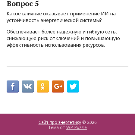
Вопрос 5
Какое влияние оказывает применение ИИ на
устойчивость энергетической системы?
Обеспечивает более надежную и гибкую сеть,
снижающую риск отключений и повышающую
эффективность использования ресурсов.
Сайт про энергетику
© 2026
Тема от
WP Puzzle