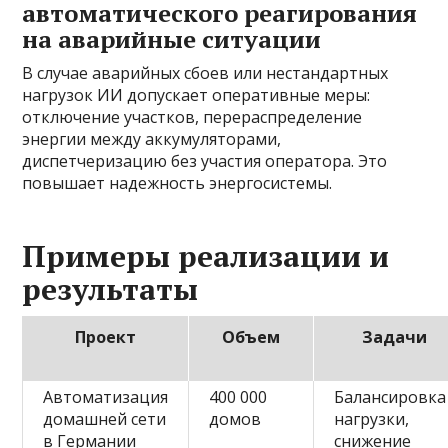
автоматического реагирования
на аварийные ситуации
В случае аварийных сбоев или нестандартных
нагрузок ИИ допускает оперативные меры:
отключение участков, перераспределение
энергии между аккумуляторами,
диспетчеризацию без участия оператора. Это
повышает надежность энергосистемы.
Примеры реализации и
результаты
Проект
Объем
Задачи
Автоматизация
400 000
Балансировка
домашней сети
домов
нагрузки,
в Германии
снижение