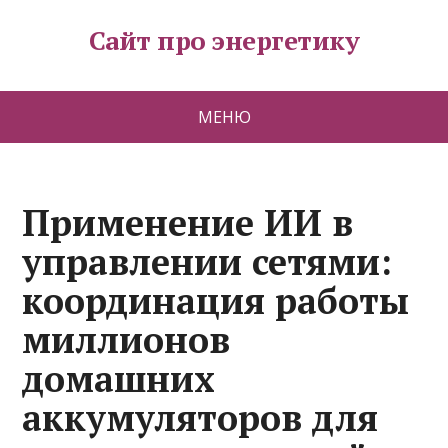
Сайт про энергетику
МЕНЮ
Применение ИИ в
управлении сетями:
координация работы
миллионов
домашних
аккумуляторов для