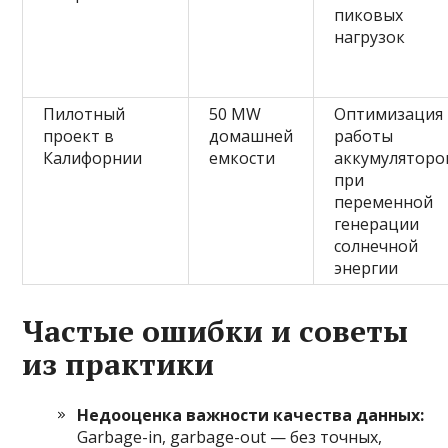
пиковых
нагрузок
Пилотный
50 MW
Оптимизация
проект в
домашней
работы
Калифорнии
емкости
аккумуляторо
при
переменной
генерации
солнечной
энергии
Частые ошибки и советы
из практики
Недооценка важности качества данных:
Garbage-in, garbage-out — без точных,