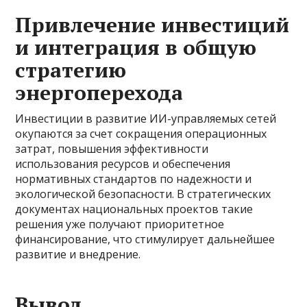
Привлечение инвестиций
и интеграция в общую
стратегию
энергоперехода
Инвестиции в развитие ИИ-управляемых сетей
окупаются за счет сокращения операционных
затрат, повышения эффективности
использования ресурсов и обеспечения
нормативных стандартов по надежности и
экологической безопасности. В стратегических
документах национальных проектов такие
решения уже получают приоритетное
финансирование, что стимулирует дальнейшее
развитие и внедрение.
Вывод