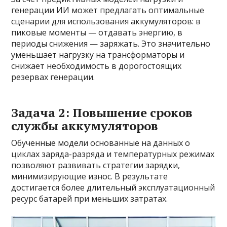
генерации ИИ может предлагать оптимальные
сценарии для использования аккумуляторов: в
пиковые моменты — отдавать энергию, в
периоды снижения — заряжать. Это значительно
уменьшает нагрузку на трансформаторы и
снижает необходимость в дорогостоящих
резервах генерации.
Задача 2: Повышение сроков
службы аккумуляторов
Обученные модели основанные на данных о
циклах заряда-разряда и температурных режимах
позволяют развивать стратегии зарядки,
минимизирующие износ. В результате
достигается более длительный эксплуатационный
ресурс батарей при меньших затратах.