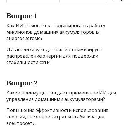
Вопрос 1
Как ИИ помогает координировать работу
миллионов домашних аккумуляторов в
энергосистеме?
ИИ анализирует данные и оптимизирует
распределение энергии для поддержки
стабильности сети.
Вопрос 2
Какие преимущества дает применение ИИ для
управления домашними аккумуляторами?
Повышение эффективности использования
энергии, снижение затрат и стабилизация
электросети.