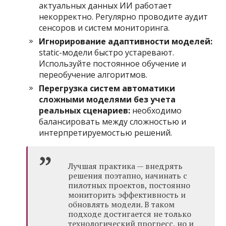
актуальных данных ИИ работает
некорректно. Регулярно проводите аудит
сенсоров и систем мониторинга.
Игнорирование адаптивности моделей:
static-модели быстро устаревают.
Используйте постоянное обучение и
переобучение алгоритмов.
Перегрузка систем автоматики
сложными моделями без учета
реальных сценариев:
необходимо
балансировать между сложностью и
интерпретируемостью решений.
Лучшая практика — внедрять
решения поэтапно, начинать с
пилотных проектов, постоянно
мониторить эффективность и
обновлять модели. В таком
подходе достигается не только
технологический прогресс, но и