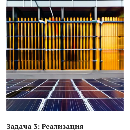
Задача 3: Реализация