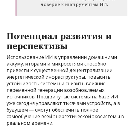
доверие к инструментам ИИ.
Потенциал развития и
перспективы
Использование ИИ в управлении домашними
аккумуляторами и микросетями способно
привести к существенной децентрализации
энергетической инфраструктуры, повысить
устойчивость системы и снизить влияние
переменной генерации возобновляемых
источников. Продвинутые системы на базе ИИ
уже сегодня управляют тысячами устройств, а в
будущем — смогут обеспечить полное
самообучение всей энергетической экосистемы в
реальном времени.