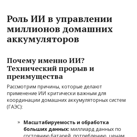
Роль ИИ в управлении
миллионов домашних
аккумуляторов
Почему именно ИИ?
Технический прорыв и
преимущества
Рассмотрим причины, которые делают
применение ИИ критически важным для
координации домашних аккумуляторных систем
(ГАЭС):
Масштабируемость и обработка
больших данных:
миллиард данных по
состоянию батарей, потреблению, ценам