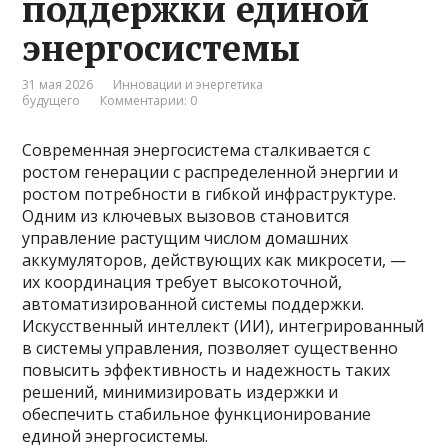
поддержки единой
энергосистемы
31 мая 2026
Инновации и энергетика
будущего
Комментарии: 0
Современная энергосистема сталкивается с
ростом генерации с распределенной энергии и
ростом потребности в гибкой инфраструктуре.
Одним из ключевых вызовов становится
управление растущим числом домашних
аккумуляторов, действующих как микросети, —
их координация требует высокоточной,
автоматизированной системы поддержки.
Искусственный интеллект (ИИ), интегрированный
в системы управления, позволяет существенно
повысить эффективность и надежность таких
решений, минимизировать издержки и
обеспечить стабильное функционирование
единой энергосистемы.