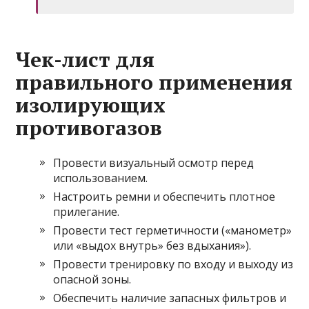
Чек-лист для
правильного применения
изолирующих
противогазов
Провести визуальный осмотр перед
использованием.
Настроить ремни и обеспечить плотное
прилегание.
Провести тест герметичности («манометр»
или «выдох внутрь» без вдыхания»).
Провести тренировку по входу и выходу из
опасной зоны.
Обеспечить наличие запасных фильтров и