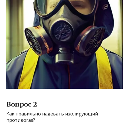
Вопрос 2
Как правильно надевать изолирующий
противогаз?