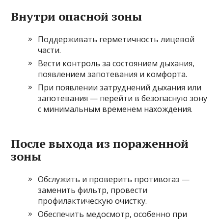
Внутри опасной зоны
Поддерживать герметичность лицевой
части.
Вести контроль за состоянием дыхания,
появлением запотевания и комфорта.
При появлении затруднений дыхания или
запотевания — перейти в безопасную зону
с минимальным временем нахождения.
После выхода из пораженной
зоны
Обслужить и проверить противогаз —
заменить фильтр, провести
профилактическую очистку.
Обеспечить медосмотр, особенно при