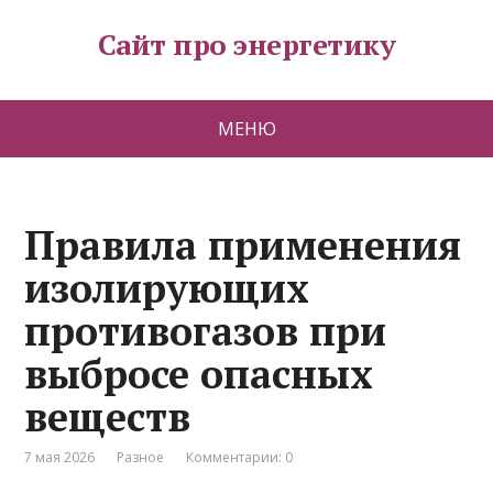
Сайт про энергетику
МЕНЮ
Правила применения
изолирующих
противогазов при
выбросе опасных
веществ
7 мая 2026
Разное
Комментарии: 0