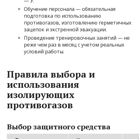
— У.
Обучение персонала — обязательная
подготовка по использованию
противогазов, изготовлению герметичных
зацепок и экстренной эвакуации.
Проведение тренировочных занятий — не
реже чем раз в месяц с учетом реальных
условий работы.
Правила выбора и
использования
изолирующих
противогазов
Выбор защитного средства