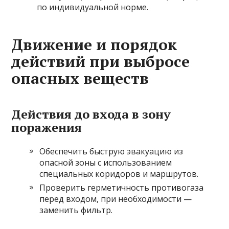
по индивидуальной норме.
Движение и порядок
действий при выбросе
опасных веществ
Действия до входа в зону
поражения
Обеспечить быструю эвакуацию из
опасной зоны с использованием
специальных коридоров и маршрутов.
Проверить герметичность противогаза
перед входом, при необходимости —
заменить фильтр.