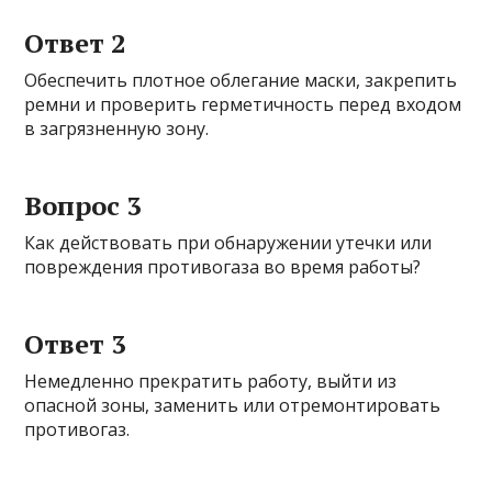
Ответ 2
Обеспечить плотное облегание маски, закрепить
ремни и проверить герметичность перед входом
в загрязненную зону.
Вопрос 3
Как действовать при обнаружении утечки или
повреждения противогаза во время работы?
Ответ 3
Немедленно прекратить работу, выйти из
опасной зоны, заменить или отремонтировать
противогаз.