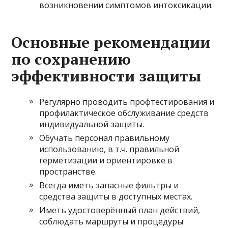
возникновении симптомов интоксикации.
Основные рекомендации
по сохранению
эффективности защиты
Регулярно проводить профтестирования и
профилактическое обслуживание средств
индивидуальной защиты.
Обучать персонал правильному
использованию, в т.ч. правильной
герметизации и ориентировке в
пространстве.
Всегда иметь запасные фильтры и
средства защиты в доступных местах.
Иметь удостоверённый план действий,
соблюдать маршруты и процедуры