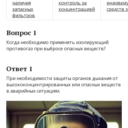
наличия
контроль за
индивид
запасных
концентрацией
средств 
фильтров
Вопрос 1
Когда необходимо применять изолирующий
противогаз при выбросе опасных веществ?
Ответ 1
При необходимости защиты органов дыхания от
высококонцентрированных или опасных веществ
в аварийных ситуациях.