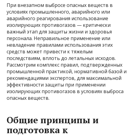
При внезапном выбросе опасных веществ в
условиях промышленного, аварийного или
аварийного реагирования использование
изолирующих противогазов — критически
важный этап для защиты жизни и здоровья
персонала. Неправильное применение или
невладение правилами использования этих
средств может привести к тяжелым
последствиям, вплоть до летальных исходов.
Рассмотрим комплекс правил, подтвержденных
промышленной практикой, нормативной базой и
рекомендациями экспертов, для максимальной
эффективности защиты при применении
изолирующих противогазов в условиях выброса
опасных веществ.
Общие принципы и
подготовка к