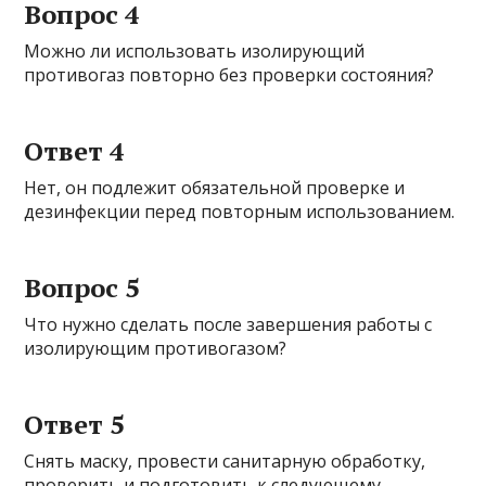
Вопрос 4
Можно ли использовать изолирующий
противогаз повторно без проверки состояния?
Ответ 4
Нет, он подлежит обязательной проверке и
дезинфекции перед повторным использованием.
Вопрос 5
Что нужно сделать после завершения работы с
изолирующим противогазом?
Ответ 5
Снять маску, провести санитарную обработку,
проверить и подготовить к следующему