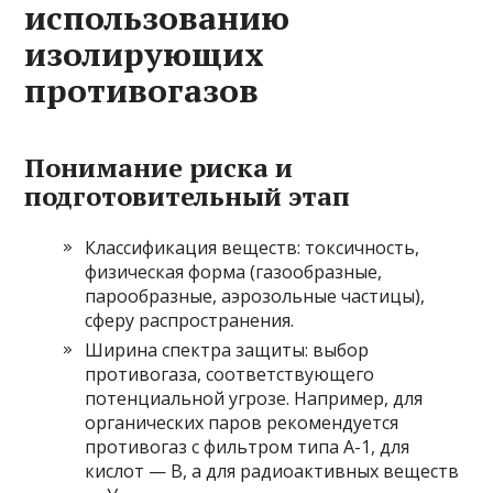
использованию
изолирующих
противогазов
Понимание риска и
подготовительный этап
Классификация веществ: токсичность,
физическая форма (газообразные,
парообразные, аэрозольные частицы),
сферу распространения.
Ширина спектра защиты: выбор
противогаза, соответствующего
потенциальной угрозе. Например, для
органических паров рекомендуется
противогаз с фильтром типа А-1, для
кислот — В, а для радиоактивных веществ