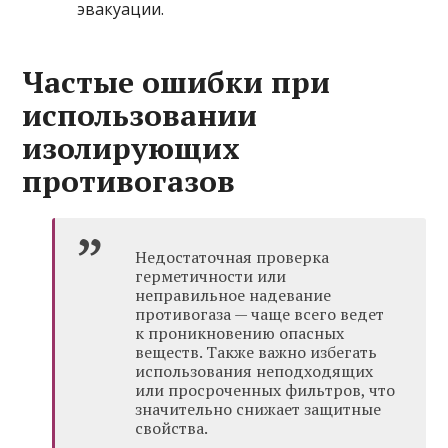
эвакуации.
Частые ошибки при
использовании
изолирующих
противогазов
Недостаточная проверка
герметичности или
неправильное надевание
противогаза — чаще всего ведет
к проникновению опасных
веществ. Также важно избегать
использования неподходящих
или просроченных фильтров, что
значительно снижает защитные
свойства.