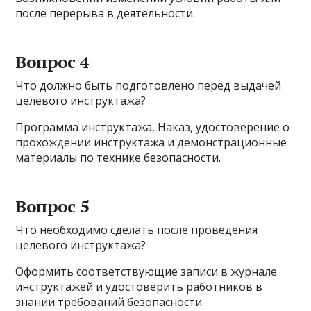
после перерыва в деятельности.
Вопрос 4
Что должно быть подготовлено перед выдачей
целевого инструктажа?
Программа инструктажа, Наказ, удостоверение о
прохождении инструктажа и демонстрационные
материалы по технике безопасности.
Вопрос 5
Что необходимо сделать после проведения
целевого инструктажа?
Оформить соответствующие записи в журнале
инструктажей и удостоверить работников в
знании требований безопасности.