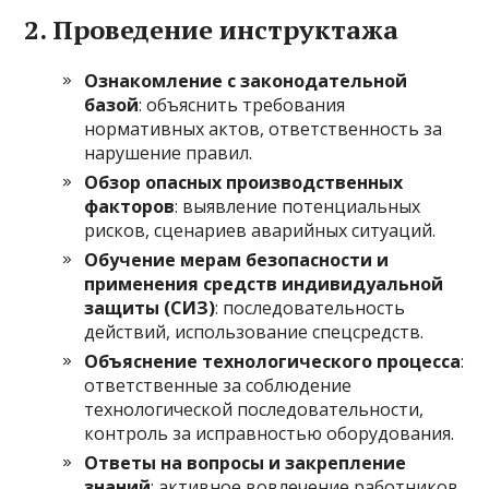
2. Проведение инструктажа
Ознакомление с законодательной
базой
: объяснить требования
нормативных актов, ответственность за
нарушение правил.
Обзор опасных производственных
факторов
: выявление потенциальных
рисков, сценариев аварийных ситуаций.
Обучение мерам безопасности и
применения средств индивидуальной
защиты (СИЗ)
: последовательность
действий, использование спецсредств.
Объяснение технологического процесса
:
ответственные за соблюдение
технологической последовательности,
контроль за исправностью оборудования.
Ответы на вопросы и закрепление
знаний
: активное вовлечение работников,