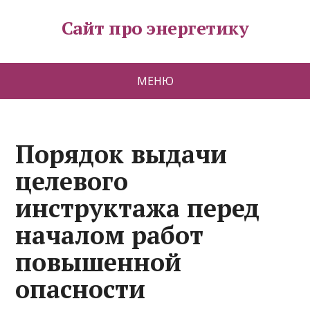
Сайт про энергетику
МЕНЮ
Порядок выдачи
целевого
инструктажа перед
началом работ
повышенной
опасности