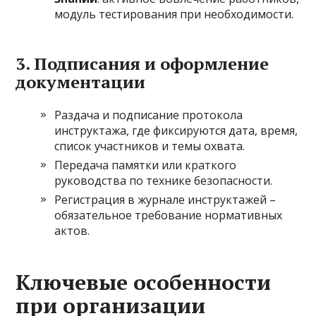
модуль тестирования при необходимости.
3. Подписания и оформление
документации
Раздача и подписание протокола
инструктажа, где фиксируются дата, время,
список участников и темы охвата.
Передача памятки или краткого
руководства по технике безопасности.
Регистрация в журнале инструктажей –
обязательное требование нормативных
актов.
Ключевые особенности
при организации