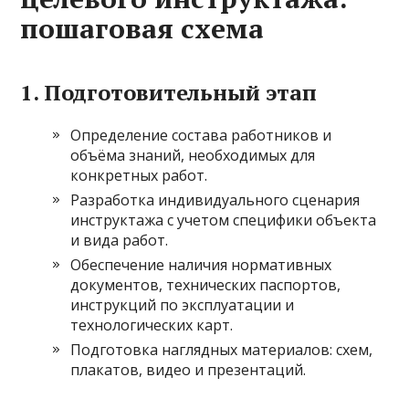
пошаговая схема
1. Подготовительный этап
Определение состава работников и
объёма знаний, необходимых для
конкретных работ.
Разработка индивидуального сценария
инструктажа с учетом специфики объекта
и вида работ.
Обеспечение наличия нормативных
документов, технических паспортов,
инструкций по эксплуатации и
технологических карт.
Подготовка наглядных материалов: схем,
плакатов, видео и презентаций.