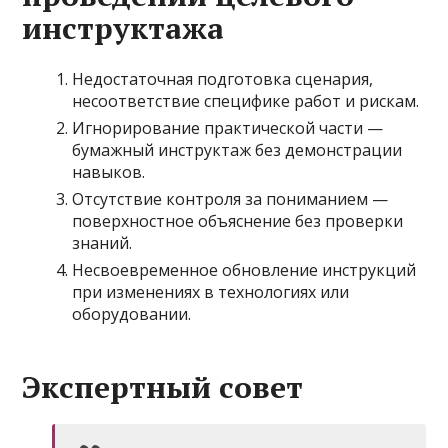
инструктажа
Недостаточная подготовка сценария,
несоответствие специфике работ и рискам.
Игнорирование практической части —
бумажный инструктаж без демонстрации
навыков.
Отсутствие контроля за пониманием —
поверхностное объяснение без проверки
знаний.
Несвоевременное обновление инструкций
при изменениях в технологиях или
оборудовании.
Экспертный совет