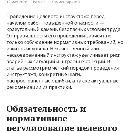
12 мая 2026
Разное
Комментарии: 0
Проведение целевого инструктажа перед
началом работ повышенной опасности —
краеугольный камень безопасных условий труда.
От правильности его проведения зависит не
только соблюдение нормативных требований, но
и жизнь человека. Некачественный или
несвоевременный инструктаж увеличивает риск
аварийных ситуаций и штрафных санкций. В
статье рассмотрим чёткий порядок проведения
инструктажа, конкретные шаги,
распространённые ошибки, а также актуальные
рекомендации из практики.
Обязательность и
нормативное
регулирование целевого