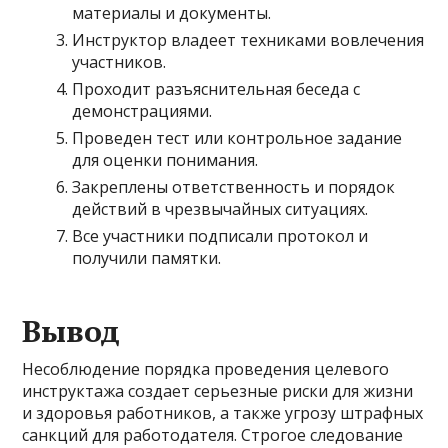
материалы и документы.
Инструктор владеет техниками вовлечения
участников.
Проходит разъяснительная беседа с
демонстрациями.
Проведен тест или контрольное задание
для оценки понимания.
Закреплены ответственность и порядок
действий в чрезвычайных ситуациях.
Все участники подписали протокол и
получили памятки.
Вывод
Несоблюдение порядка проведения целевого
инструктажа создает серьезные риски для жизни
и здоровья работников, а также угрозу штрафных
санкций для работодателя. Строгое следование