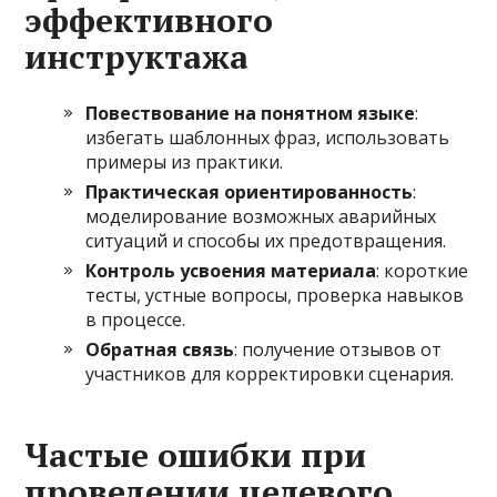
эффективного
инструктажа
Повествование на понятном языке
:
избегать шаблонных фраз, использовать
примеры из практики.
Практическая ориентированность
:
моделирование возможных аварийных
ситуаций и способы их предотвращения.
Контроль усвоения материала
: короткие
тесты, устные вопросы, проверка навыков
в процессе.
Обратная связь
: получение отзывов от
участников для корректировки сценария.
Частые ошибки при
проведении целевого