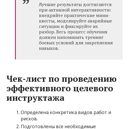
Лучшие результаты достигаются
при активной интерактивности:
внедряйте практические мини-
квесты, моделируйте аварийные
ситуации и фиксируйте их
разбор. Весь процесс обучения
должен напоминать тренинг
боевых условий для закрепления
навыков.
Чек-лист по проведению
эффективного целевого
инструктажа
Определена конкретика видов работ и
рисков.
Подготовлены все необходимые