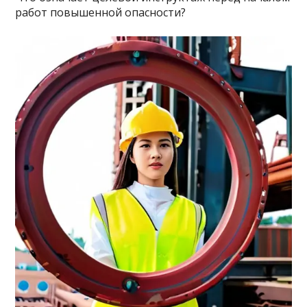
работ повышенной опасности?