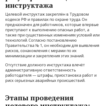
инструктажа
Целевой инструктаж закреплён в Трудовом
кодексе РФ и правилах по охране труда. Он
предназначен для работников, которые впервые
приступают к выполнению опасных работ, а
также при существенных изменениях условий или
технологий. Согласно постановлению
Правительства № 1, он необходим для выявления
рисков, ознакомления с мерами по их
минимизации и закрепления этих знаний.
Отсутствие должного инструктажа влечёт
административную ответственность
работодателя — штрафы, приостановка работ и
риск серьезных аварийных происшествий.
Этапы проведения
целевого инструктажа: