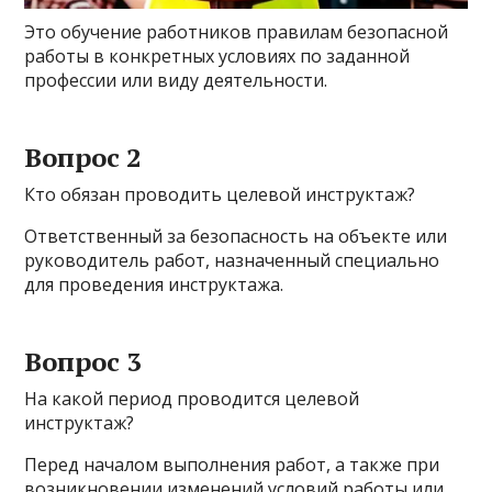
Это обучение работников правилам безопасной
работы в конкретных условиях по заданной
профессии или виду деятельности.
Вопрос 2
Кто обязан проводить целевой инструктаж?
Ответственный за безопасность на объекте или
руководитель работ, назначенный специально
для проведения инструктажа.
Вопрос 3
На какой период проводится целевой
инструктаж?
Перед началом выполнения работ, а также при
возникновении изменений условий работы или