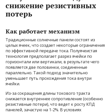
снижение резистивных
потерь
Как работает механизм
Традиционные солнечные панели состоят из
целых ячеек, что создает некоторые ограничения
по эффективной передаче тока. Полуячеистая
технология предполагает разрез ячейки по
горизонтали или вертикали, в результате чего
появляется две половинки, соединенные
параллельно. Такой подход значительно
уменьшает путь прохождения тока внутри
ячейки.
Из-за сокращения длины токового тракта
снижается внутреннее сопротивление (особенно
резистивные потери), что ведет к росту КПД
панелей, зачастую на 1-2%. В условиях