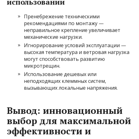
использовании
Пренебрежение техническими
рекомендациями по монтажу —
неправильное крепление увеличивает
механические нагрузки.
Игнорирование условий эксплуатации —
высокая температура и ветровая нагрузка
могут способствовать развитию
микротрещин.
Использование дешевых или
неподходящих клеммных систем,
вызывающих локальные напряжения.
Вывод: инновационный
выбор для максимальной
эффективности и