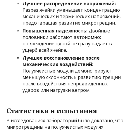
Лучшее распределение напряжений:
Разрез ячейки уменьшает концентрацию
механических и термических напряжений,
предотвращая развитие микротрещин.
Повышенная надежность:
Двойные
половинки работают автономно:
повреждение одной не сразу падает в
ущерб всей ячейке.
Лучшее восстановление после
механических воздействий:
Полуячеистые модули демонстрируют
меньшую склонность к развитию трещин
после воздействия непредвиденных
ударов или нагрузки ветром.
Статистика и испытания
В исследованиях лабораторий было доказано, что
микротрещины на полуячеистых модулях