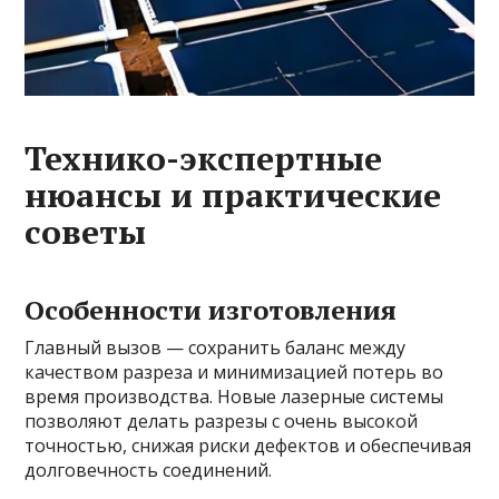
Технико-экспертные
нюансы и практические
советы
Особенности изготовления
Главный вызов — сохранить баланс между
качеством разреза и минимизацией потерь во
время производства. Новые лазерные системы
позволяют делать разрезы с очень высокой
точностью, снижая риски дефектов и обеспечивая
долговечность соединений.