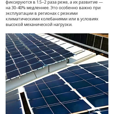
фиксируются в 1.5–2 раза реже, а их развитие —
на 30-40% медленнее. Это особенно важно при
эксплуатации в регионах с резкими
климатическими колебаниями или в условиях
высокой механической нагрузки.