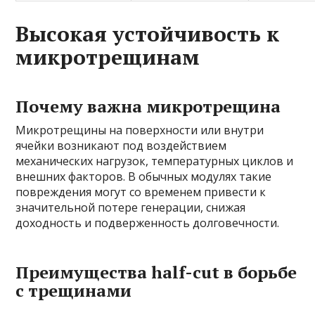
Высокая устойчивость к
микротрещинам
Почему важна микротрещина
Микротрещины на поверхности или внутри
ячейки возникают под воздействием
механических нагрузок, температурных циклов и
внешних факторов. В обычных модулях такие
повреждения могут со временем привести к
значительной потере генерации, снижая
доходность и подверженность долговечности.
Преимущества half-cut в борьбе
с трещинами