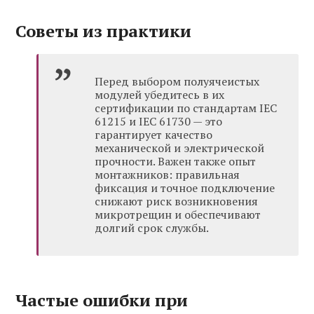
Советы из практики
Перед выбором полуячеистых
модулей убедитесь в их
сертификации по стандартам IEC
61215 и IEC 61730 — это
гарантирует качество
механической и электрической
прочности. Важен также опыт
монтажников: правильная
фиксация и точное подключение
снижают риск возникновения
микротрещин и обеспечивают
долгий срок службы.
Частые ошибки при