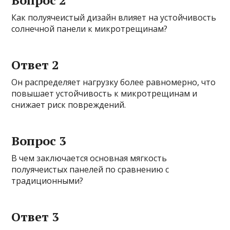
Вопрос 2
Как полуячеистый дизайн влияет на устойчивость
солнечной панели к микротрещинам?
Ответ 2
Он распределяет нагрузку более равномерно, что
повышает устойчивость к микротрещинам и
снижает риск повреждений.
Вопрос 3
В чем заключается основная мягкость
полуячеистых панелей по сравнению с
традиционными?
Ответ 3