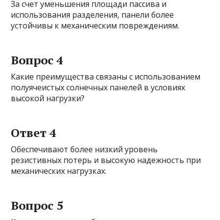
За счет уменьшения площади пассива и
использования разделения, панели более
устойчивы к механическим повреждениям.
Вопрос 4
Какие преимущества связаны с использованием
полуячеистых солнечных панелей в условиях
высокой нагрузки?
Ответ 4
Обеспечивают более низкий уровень
резистивных потерь и высокую надежность при
механических нагрузках.
Вопрос 5