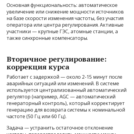
Основная функциональность: автоматическое
увеличение или снижение мощности источников
на базе скорости изменения частоты, без участия
оператора или центра регулирования. Активные
участники — крупные ГЭС, атомные станции, а
также синхронные компенсаторы.
Вторичное регулирование:
коррекция курса
Работает с задержкой — около 2-15 минут после
аварийных ситуаций или изменений. В системе
используется централизованный автоматический
регулятор (например, AGC — автоматический
генераторный контроль), который корректирует
генерацию для возврата системы к номинальной
частоте (50 Гц или 60 Гц).
Задача — устранить остаточное отклонение