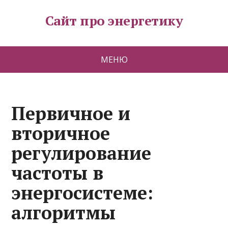
Сайт про энергетику
МЕНЮ
Первичное и
вторичное
регулирование
частоты в
энергосистеме:
алгоритмы