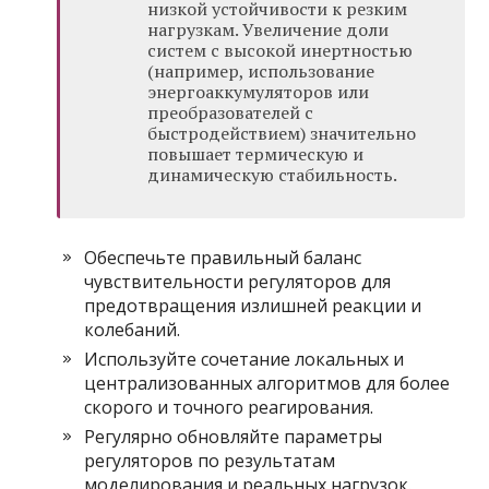
низкой устойчивости к резким
нагрузкам. Увеличение доли
систем с высокой инертностью
(например, использование
энергоаккумуляторов или
преобразователей с
быстродействием) значительно
повышает термическую и
динамическую стабильность.
Обеспечьте правильный баланс
чувствительности регуляторов для
предотвращения излишней реакции и
колебаний.
Используйте сочетание локальных и
централизованных алгоритмов для более
скорого и точного реагирования.
Регулярно обновляйте параметры
регуляторов по результатам
моделирования и реальных нагрузок.