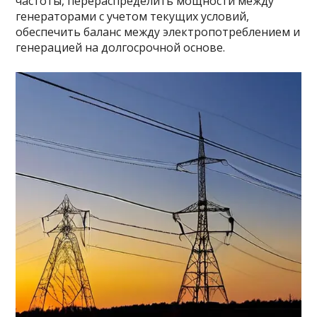
частоты, перераспределить мощности между
генераторами с учетом текущих условий,
обеспечить баланс между электропотреблением и
генерацией на долгосрочной основе.