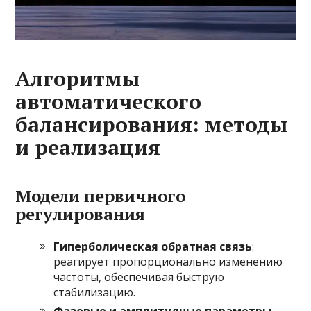
Алгоритмы
автоматического
балансирования: методы
и реализация
Модели первичного
регулирования
Гиперболическая обратная связь
:
реагирует пропорционально изменению
частоты, обеспечивая быструю
стабилизацию.