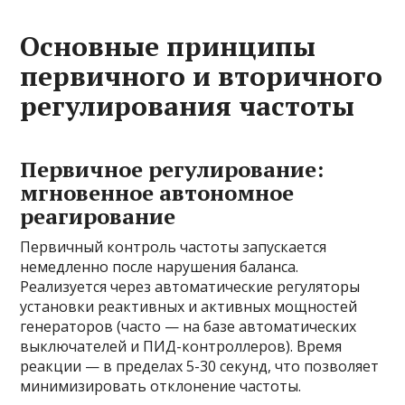
Основные принципы
первичного и вторичного
регулирования частоты
Первичное регулирование:
мгновенное автономное
реагирование
Первичный контроль частоты запускается
немедленно после нарушения баланса.
Реализуется через автоматические регуляторы
установки реактивных и активных мощностей
генераторов (часто — на базе автоматических
выключателей и ПИД-контроллеров). Время
реакции — в пределах 5-30 секунд, что позволяет
минимизировать отклонение частоты.