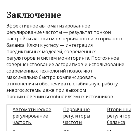
Заключение
Эффективное автоматизированное
регулирование частоты — результат тонкой
настройки алгоритмов первичного и вторичного
баланса. Ключ к успеху — интеграция
предиктивных моделей, современных
регуляторов и систем мониторинга. Постоянное
совершенствование алгоритмов и использование
современных технологий позволяют
максимально быстро компенсировать
отклонения и обеспечивать стабильную работу
энергосистемы даже при высоком
проникновении возобновляемых источников.
Автоматическое
Первичные
Вторичны
регулирование
регуляторы
регулято
частоты
частоты
баланса