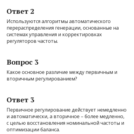
Ответ 2
Используются алгоритмы автоматического
перераспределения генерации, основанные на
системах управления и корректировках
регуляторов частоты.
Вопрос 3
Какое основное различие между первичным и
вторичным регулированием?
Ответ 3
Первичное регулирование действует немедленно
и автоматически, а вторичное – более медленно,
с целью восстановления номинальной частоты и
оптимизации баланса.