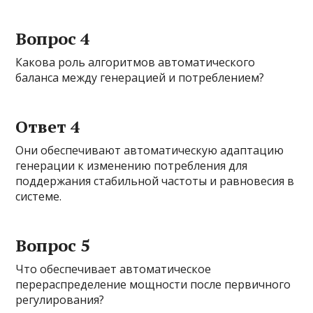
Вопрос 4
Какова роль алгоритмов автоматического
баланса между генерацией и потреблением?
Ответ 4
Они обеспечивают автоматическую адаптацию
генерации к изменению потребления для
поддержания стабильной частоты и равновесия в
системе.
Вопрос 5
Что обеспечивает автоматическое
перераспределение мощности после первичного
регулирования?