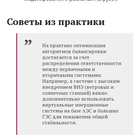
Советы из практики
На практике оптимизация
алгоритмов балансировки
достигается за счет
распределения ответственности
между первичными и
вторичными системами.
Например, в системе с высоким
внедрением ВИЭ (ветровых и
солнечных станций) важно
дополнительно использовать
виртуальные инерционные
системы на базе АЭС и больших
ГЭС для повышения общей
стабильности.