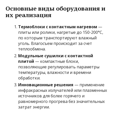
Основные виды оборудования и
их реализация
Термоблоки с контактным нагревом
—
плиты или ролики, нагретые до 150-200°C,
по которым транспортируют влажный
уголь. Влагосъем происходит за счет
теплообмена.
Модульные сушилки с контактной
плитой
— компактные блоки,
позволяющие регулировать параметры
температуры, влажности и времени
обработки.
Инновационные решения
— применение
инфракрасных излучателей или плазменных
источников для более горячего и
равномерного прогрева без значительных
затрат энергии.