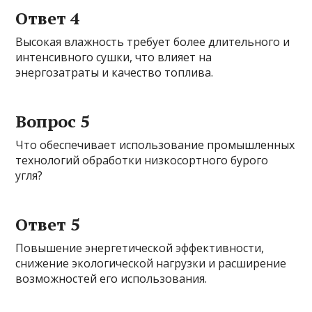
Ответ 4
Высокая влажность требует более длительного и
интенсивного сушки, что влияет на
энергозатраты и качество топлива.
Вопрос 5
Что обеспечивает использование промышленных
технологий обработки низкосортного бурого
угля?
Ответ 5
Повышение энергетической эффективности,
снижение экологической нагрузки и расширение
возможностей его использования.