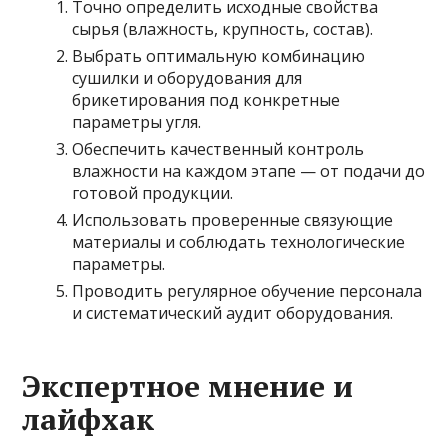
Точно определить исходные свойства
сырья (влажность, крупность, состав).
Выбрать оптимальную комбинацию
сушилки и оборудования для
брикетирования под конкретные
параметры угля.
Обеспечить качественный контроль
влажности на каждом этапе — от подачи до
готовой продукции.
Использовать проверенные связующие
материалы и соблюдать технологические
параметры.
Проводить регулярное обучение персонала
и систематический аудит оборудования.
Экспертное мнение и
лайфхак