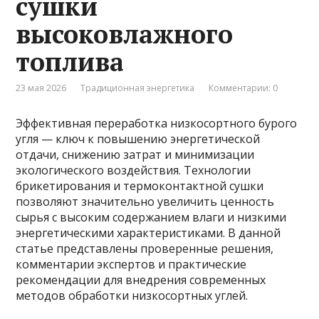
сушки
высоковлажного
топлива
23 мая 2026
Традиционная энергетика
Комментарии: 0
Эффективная переработка низкосортного бурого
угля — ключ к повышению энергетической
отдачи, снижению затрат и минимизации
экологического воздействия. Технологии
брикетирования и термоконтактной сушки
позволяют значительно увеличить ценность
сырья с высоким содержанием влаги и низкими
энергетическими характеристиками. В данной
статье представлены проверенные решения,
комментарии экспертов и практические
рекомендации для внедрения современных
методов обработки низкосортных углей.