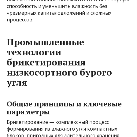
способность и уменьшить влажность без
чрезмерных капиталовложений и сложных
процессов.
Промышленные
технологии
брикетирования
низкосортного бурого
угля
Общие принципы и ключевые
параметры
Брикетирование — комплексный процесс
формирования из влажного угля компактных
блоков, пригодных для длительного хранения,