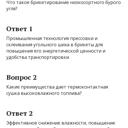
Что такое брикетирование низкосортного бурого
угля?
Ответ 1
Промышленная технология прессовки и
склеивания угольного шиха в брикеты для
повышения его энергетической ценности и
удобства транспортировки.
Вопрос 2
Какие преимущества дает термоконтактная
сушка высоковлажного топлива?
Ответ 2
Эффективное снижение влажности, повышение