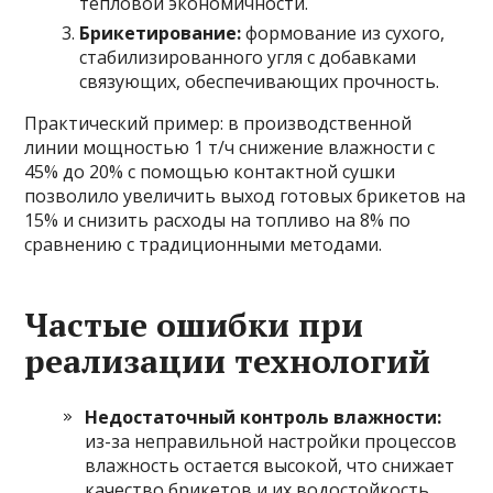
тепловой экономичности.
Брикетирование:
формование из сухого,
стабилизированного угля с добавками
связующих, обеспечивающих прочность.
Практический пример: в производственной
линии мощностью 1 т/ч снижение влажности с
45% до 20% с помощью контактной сушки
позволило увеличить выход готовых брикетов на
15% и снизить расходы на топливо на 8% по
сравнению с традиционными методами.
Частые ошибки при
реализации технологий
Недостаточный контроль влажности:
из-за неправильной настройки процессов
влажность остается высокой, что снижает
качество брикетов и их водостойкость.