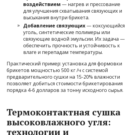
воздействием
— нагрев и прессование
для улучшения схватывания связующих и
высыхания внутри брикета.
Добавление связующих
— коксующийся
уголь, синтетические полимеры или
связующие водной эмульсии. Их задача —
обеспечить прочность и устойчивость к
влаге и перепадам температуры.
Практический пример: установка для формовки
брикетов мощностью 500 кг /ч с системой
предварительного сушки на 15-20% влажности
позволяет добиться стоимости брикетирования
порядка 4-6 долларов за тонну исходного сырья.
Термоконтактная сушка
высоковлажного угля:
технологии и