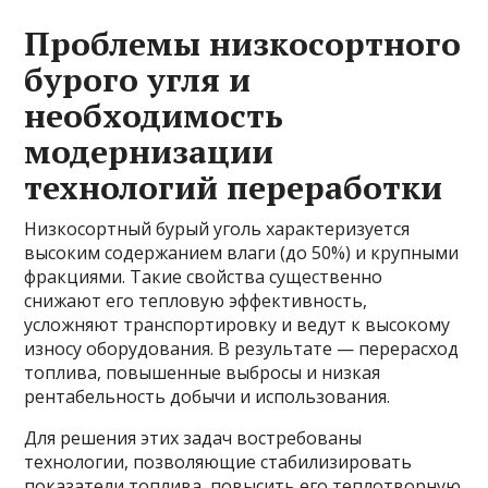
Проблемы низкосортного
бурого угля и
необходимость
модернизации
технологий переработки
Низкосортный бурый уголь характеризуется
высоким содержанием влаги (до 50%) и крупными
фракциями. Такие свойства существенно
снижают его тепловую эффективность,
усложняют транспортировку и ведут к высокому
износу оборудования. В результате — перерасход
топлива, повышенные выбросы и низкая
рентабельность добычи и использования.
Для решения этих задач востребованы
технологии, позволяющие стабилизировать
показатели топлива, повысить его теплотворную