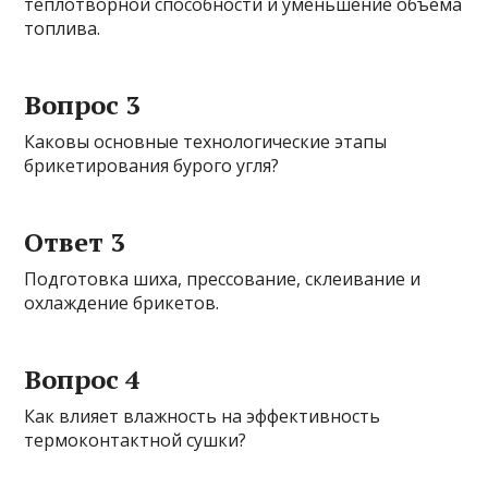
теплотворной способности и уменьшение объема
топлива.
Вопрос 3
Каковы основные технологические этапы
брикетирования бурого угля?
Ответ 3
Подготовка шиха, прессование, склеивание и
охлаждение брикетов.
Вопрос 4
Как влияет влажность на эффективность
термоконтактной сушки?