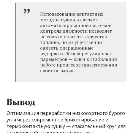
Использование контактных
методов сушки в связке с
автоматизированной системой
контроля влажности позволяет
не только повысить качество
топлива, но и существенно
снизить операционные
издержки. Лёгкая регулировка
параметров — ключ к стабильной
работе процессов при изменении
свойств сырья.
Вывод
Оптимизация переработки низкосортного бурого
угля через современное брикетирование и
термоконтактную сушку — спасательный круг для
предприятий, стремящихся повысить