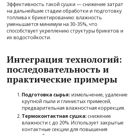
Эффективность такой сушки — снижение затрат
на дальнейшие стадии обработки и подготовку
топлива к брикетированию: влажность
уменьшается минимум на 30-35%, что
способствует укреплению структуры брикетов и
их водостойкости.
Интеграция технологий:
последовательность и
практические примеры
Подготовка сырья:
измельчение, удаление
крупной пыли и глинистых примесей,
предварительная влажностная коррекция.
Термоконтактная сушка:
снижение
влажности с до 20%. Использует закрытые
контактные секции для повышения