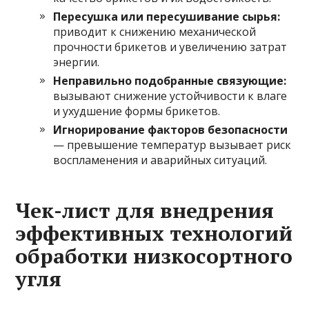
Пересушка или пересушивание сырья:
приводит к снижению механической
прочности брикетов и увеличению затрат
энергии.
Неправильно подобранные связующие:
вызывают снижение устойчивости к влаге
и ухудшение формы брикетов.
Игнорирование факторов безопасности
— превышение температур вызывает риск
воспламенения и аварийных ситуаций.
Чек-лист для внедрения
эффективных технологий
обработки низкосортного
угля