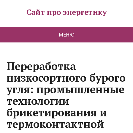
Сайт про энергетику
МЕНЮ
Переработка
низкосортного бурого
угля: промышленные
технологии
брикетирования и
термоконтактной