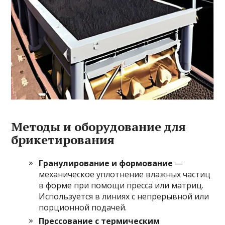
Методы и оборудование для
брикетирования
Гранулирование и формование
—
механическое уплотнение влажных частиц
в форме при помощи пресса или матриц.
Используется в линиях с непрерывной или
порционной подачей.
Прессование с термическим