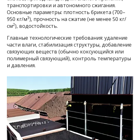
транспортировки и автономного сжигания.
Основные параметры: плотность брикета (700–
3
950 кг/м
), прочность на сжатие (не менее 50 кг/
2
см
), водостойкость.
Главные технологические требования: удаление
части влаги, стабилизация структуры, добавление
связующих веществ (обычно коксующийся или
полимерный связующий), контроль температуры
и давления.