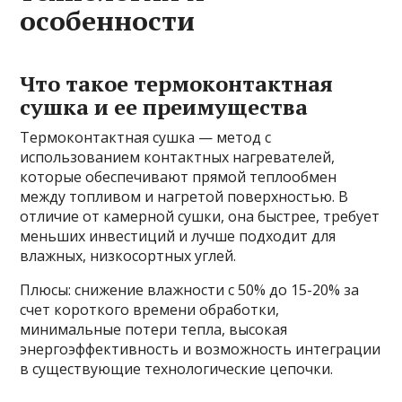
особенности
Что такое термоконтактная
сушка и ее преимущества
Термоконтактная сушка — метод с
использованием контактных нагревателей,
которые обеспечивают прямой теплообмен
между топливом и нагретой поверхностью. В
отличие от камерной сушки, она быстрее, требует
меньших инвестиций и лучше подходит для
влажных, низкосортных углей.
Плюсы: снижение влажности с 50% до 15-20% за
счет короткого времени обработки,
минимальные потери тепла, высокая
энергоэффективность и возможность интеграции
в существующие технологические цепочки.