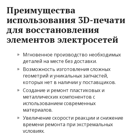
Преимущества
использования 3D-печати
для восстановления
элементов электросетей
Мгновенное производство необходимых
деталей на месте без доставки.
Возможность изготовления сложных
геометрий и уникальных запчастей,
которых нет в наличии у поставщиков.
Создание и ремонт пластиковых и
металлических компонентов с
использованием современных
материалов.
Увеличение скорости реакции и снижение
времени ремонта при экстремальных
условиях.