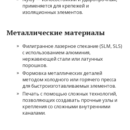
применяется для крепежей и
изоляционных элементов.
Металлические материалы
Филигранное лазерное спекание (SLM, SLS)
с использованием алюминия,
нержавеющей стали или латунных
порошков.
Формовка металлических деталей
методом холодного или горячего пресса
для быстроизготавливаемых элементов.
Печать с помощью сложных технологий,
позволяющих создавать прочные узлы и
крепления со сложными внутренними
каналами.