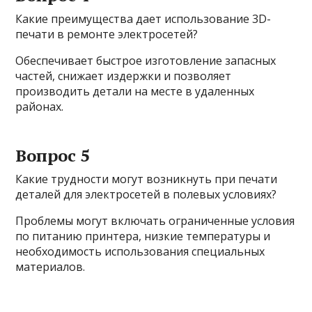
Какие преимущества дает использование 3D-
печати в ремонте электросетей?
Обеспечивает быстрое изготовление запасных
частей, снижает издержки и позволяет
производить детали на месте в удаленных
районах.
Вопрос 5
Какие трудности могут возникнуть при печати
деталей для электросетей в полевых условиях?
Проблемы могут включать ограниченные условия
по питанию принтера, низкие температуры и
необходимость использования специальных
материалов.