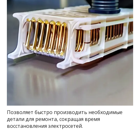
Позволяет быстро производить необходимые
детали для ремонта, сокращая время
восстановления электросетей.