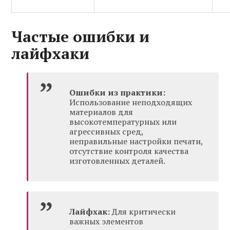
Частые ошибки и
лайфхаки
Ошибки из практики:
Использование неподходящих
материалов для
высокотемпературных или
агрессивных сред,
неправильные настройки печати,
отсутствие контроля качества
изготовленных деталей.
Лайфхак:
Для критически
важных элементов