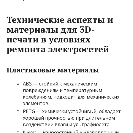
Технические аспекты и
материалы для 3D-
печати в условиях
ремонта электросетей
Пластиковые материалы
ABS — стойкий к механическим
повреждениям и температурным
колебаниям, подходит для механических
элементов.
PETG — химически устойчивый, обладает
хорошей прочностью при длительном
воздействии влаги и ультрафиолета.
Nyloy — износостойкий и ударопрочный,