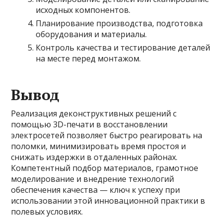
исходных компонентов.
Планирование производства, подготовка
оборудования и материалы.
Контроль качества и тестирование деталей
на месте перед монтажом.
Вывод
Реализация деконструктивных решений с
помощью 3D-печати в восстановлении
электросетей позволяет быстро реагировать на
поломки, минимизировать время простоя и
снижать издержки в отдаленных районах.
Компетентный подбор материалов, грамотное
моделирование и внедрение технологий
обеспечения качества — ключ к успеху при
использовании этой инновационной практики в
полевых условиях.