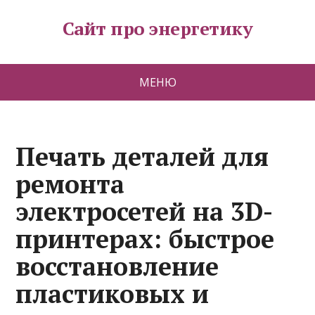
Сайт про энергетику
МЕНЮ
Печать деталей для
ремонта
электросетей на 3D-
принтерах: быстрое
восстановление
пластиковых и