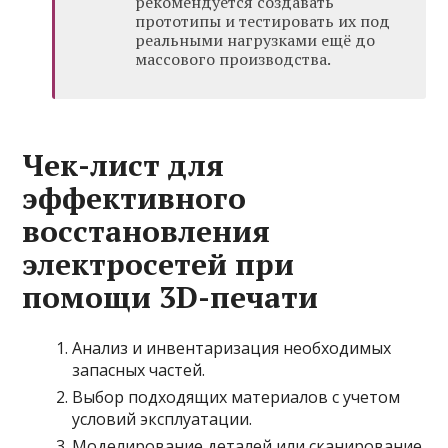
рекомендуется создавать
прототипы и тестировать их под
реальными нагрузками ещё до
массового производства.
Чек-лист для
эффективного
восстановления
электросетей при
помощи 3D-печати
Анализ и инвентаризация необходимых
запасных частей.
Выбор подходящих материалов с учетом
условий эксплуатации.
Моделирование деталей или сканирование