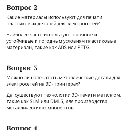
Вопрос 2
Какие материалы используют для печати
пластиковых деталей для электросетей?
Наиболее часто используют прочные и
устойчивые к погодным условиям пластиковые
материалы, такие как ABS или PETG.
Вопрос 3
Можно ли напечатать металлические детали для
электросетей на 3D-принтерах?
Да, существуют технологии 3D-печати металлом,
такие как SLM или DMLS, для производства
металлических компонентов.
Вопрос 4