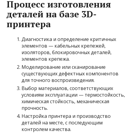
Процесс изготовления
деталей на базе 3D-
принтера
Диагностика и определение критичных
элементов — кабельных крепежей,
изоляторов, блокировочных деталей,
элементов крепежа.
Моделирование или сканирование
существующих дефектных компонентов
для точного воспроизведения.
Выбор материалов, соответствующих
условиям эксплуатации — термостойкость,
химическая стойкость, механическая
прочность.
Настройка принтера и производство
деталей на месте, с последующим
контролем качества.