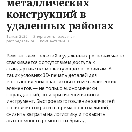
металлических
конструкций в
удаленных районах
12 мая 2026
Энергосети: передача и
распределение
Комментарии: 0
Ремонт электросетей в удаленных регионах часто
сталкивается с отсутствием доступа к
стандартным комплектующим и сервисам. В
таких условиях 3D-печать деталей для
восстановления пластиковых и металлических
элементов — не только экономически
оправданный, но и критически важный
инструмент. Быстрое изготовление запчастей
позволяет сократить время простоя линий,
снизить затраты на логистику и повысить
автономность ремонтных бригад.