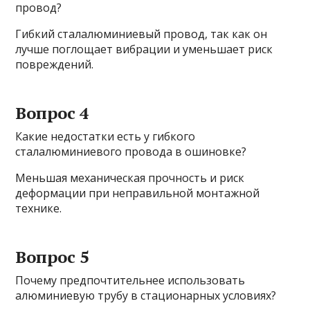
провод?
Гибкий сталалюминиевый провод, так как он
лучше поглощает вибрации и уменьшает риск
повреждений.
Вопрос 4
Какие недостатки есть у гибкого
сталалюминиевого провода в ошиновке?
Меньшая механическая прочность и риск
деформации при неправильной монтажной
технике.
Вопрос 5
Почему предпочтительнее использовать
алюминиевую трубу в стационарных условиях?