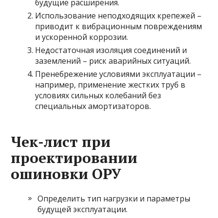
будущие расширения.
Использование неподходящих крепежей –
приводит к вибрационным повреждениям
и ускоренной коррозии.
Недостаточная изоляция соединений и
заземлений – риск аварийных ситуаций.
Пренебрежение условиями эксплуатации –
например, применение жестких труб в
условиях сильных колебаний без
специальных амортизаторов.
Чек-лист при
проектировании
ошиновки ОРУ
Определить тип нагрузки и параметры
будущей эксплуатации.