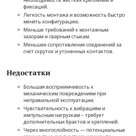
необходимость жестких креплений и
фиксаций.
Легкость монтажа и возможность быстро
менять конфигурацию.
Меньше требований к монтажным
зазорам и сварным стыкам.
Меньшее сопротивление соединений за
счет скруток и утоненных контактов.
Недостатки
Большая восприимчивость к
механическим повреждениям при
неправильной эксплуатации.
Чувствительность к вибрациям и
импульсным нагрузкам – требует
дополнительных брактов и креплений.
Через многослойность — потенциальные