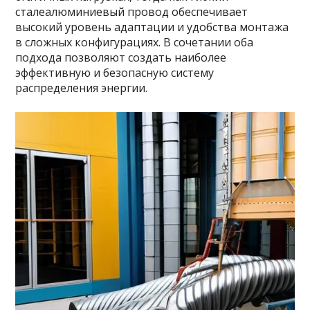
сталеалюминиевый провод обеспечивает
высокий уровень адаптации и удобства монтажа
в сложных конфигурациях. В сочетании оба
подхода позволяют создать наиболее
эффективную и безопасную систему
распределения энергии.