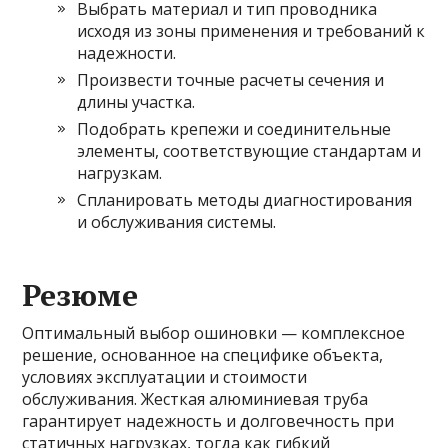
Выбрать материал и тип проводника
исходя из зоны применения и требований к
надежности.
Произвести точные расчеты сечения и
длины участка.
Подобрать крепежи и соединительные
элементы, соответствующие стандартам и
нагрузкам.
Спланировать методы диагностирования
и обслуживания системы.
Резюме
Оптимальный выбор ошиновки — комплексное
решение, основанное на специфике объекта,
условиях эксплуатации и стоимости
обслуживания. Жесткая алюминиевая труба
гарантирует надежность и долговечность при
статичных нагрузках, тогда как гибкий