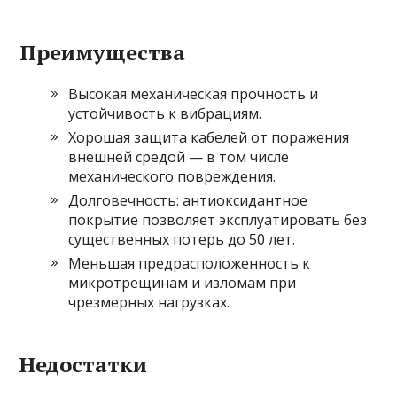
Преимущества
Высокая механическая прочность и
устойчивость к вибрациям.
Хорошая защита кабелей от поражения
внешней средой — в том числе
механического повреждения.
Долговечность: антиоксидантное
покрытие позволяет эксплуатировать без
существенных потерь до 50 лет.
Меньшая предрасположенность к
микротрещинам и изломам при
чрезмерных нагрузках.
Недостатки