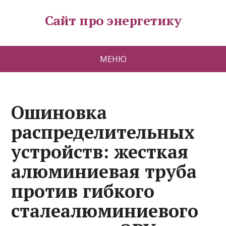
Сайт про энергетику
МЕНЮ
Ошиновка
распределительных
устройств: жесткая
алюминиевая труба
против гибкого
сталеалюминиевого