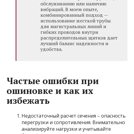
обслуживанию или наличию
вибраций. В моем опыте,
комбинированный подход —
использование жесткой трубы
для магистральных линий и
гибких проводов внутри
распределительных щитков дает
лучший баланс надежности и
удобства.
Частые ошибки при
ошиновке и как их
избежать
Недостаточный расчет сечения – опасность
перегрузки и сопротивления. Внимательно
анализируйте нагрузки и учитывайте