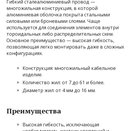
Гибкий сталеалюминиевый провод —
многожильная конструкция, в которой
алюминиевая оболочка покрыта стальными
силовыми или броневыми слоями. Чаще
используется для соединения элементов внутри
тороидальных либо распределительных схем.
Основное преимущество — высокая гибкость,
позволяющая легко монтировать даже в сложных
конфигурациях.
Конструкция: многожильный кабельное
изделие.
Количество жил: от 7 до 61 и более.
Диаметр жил: от 4 мм до 16 мм.
Преимущества
Высокая гибкость, исключающая