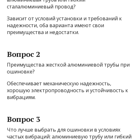
сталалюминиевый провод?
Зависит от условий установки и требований к
надежности, оба варианта имеют свои
преимущества и недостатки.
Вопрос 2
Преимущества жесткой алюминиевой трубы при
ошиновке?
Обеспечивает механическую надежность,
хорошую электропроводность и устойчивость к
вибрациям.
Вопрос 3
Что лучше выбрать для ошиновки в условиях
частых вибраций: алюминиевую трубу или гибкий