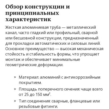
Обзор конструкции и
принципиальных
характеристик
Жесткая алюминиевая труба — металлический
канал, часто гладкий или профильный, сварной
или бесшовной конструкции, предназначенный
для прокладки автоматических и силовых линий.
Основное преимущество — высокая механическая
стойкость и стабильность формы, что упрощает
монтаж и обеспечивает минимальные
геометрические деформации.
Материал: алюминий с антикоррозийным
покрытием.
Площадь поперечного сечения: чаще всего
от 25 до 150 мм².
Тип соединения: сварные, фланцевые или
резьбовые фитинги.