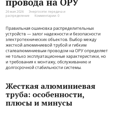
провода на ОРУ
26 мая 2026
Энергосети: передача и
распределение
Комментарии: 0
Правильная ошиновка распределительных
устройств — залог надежности и безопасности
электротехнических объектов. Выбор между
жесткой алюминиевой трубой и гибким
сталеалюминиевым проводом на ОРУ определяет
не только эксплуатационные характеристики, но
и требования к монтажу, обслуживанию и
долгосрочной стабильности системы.
Жесткая алюминиевая
труба: особенности,
плюсы и минусы